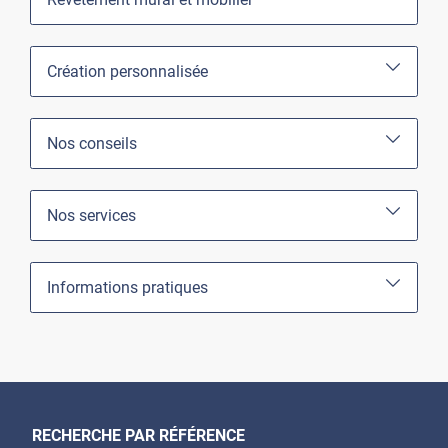
Création personnalisée
Nos conseils
Nos services
Informations pratiques
RECHERCHE PAR RÉFÉRENCE