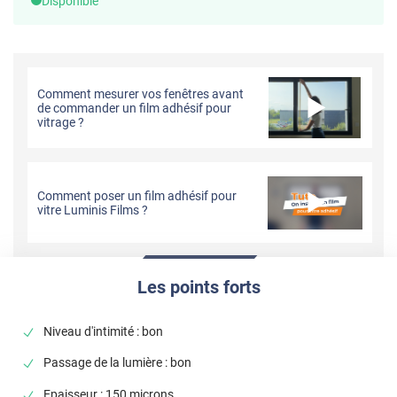
Disponible
Comment mesurer vos fenêtres avant
de commander un film adhésif pour
vitrage ?
Comment poser un film adhésif pour
vitre Luminis Films ?
Les points forts
Niveau d'intimité : bon
Passage de la lumière : bon
Epaisseur : 150 microns