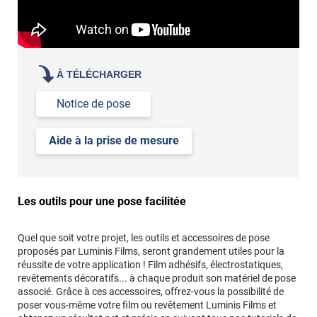
À TÉLÉCHARGER
Notice de pose
Aide à la prise de mesure
Les outils pour une pose facilitée
Quel que soit votre projet, les outils et accessoires de pose
proposés par Luminis Films, seront grandement utiles pour la
réussite de votre application ! Film adhésifs, électrostatiques,
revêtements décoratifs... à chaque produit son matériel de pose
associé. Grâce à ces accessoires, offrez-vous la possibilité de
poser vous-même votre film ou revêtement Luminis Films et