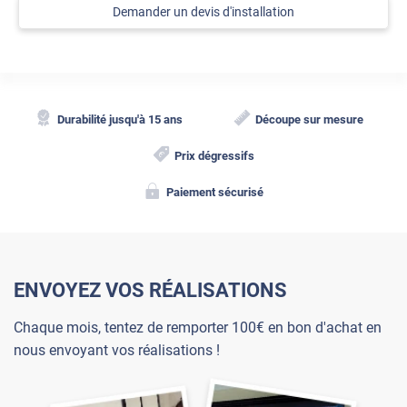
Demander un devis d'installation
Durabilité jusqu'à 15 ans
Découpe sur mesure
Prix dégressifs
Paiement sécurisé
ENVOYEZ VOS RÉALISATIONS
Chaque mois, tentez de remporter 100€ en bon d'achat en
nous envoyant vos réalisations !