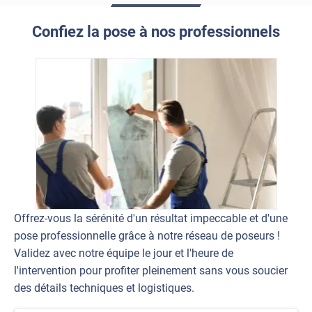
Confiez la pose à nos professionnels
Offrez-vous la sérénité d'un résultat impeccable et d'une
pose professionnelle grâce à notre réseau de poseurs !
Validez avec notre équipe le jour et l'heure de
l'intervention pour profiter pleinement sans vous soucier
des détails techniques et logistiques.