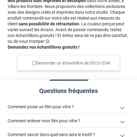
Nos produits sont imprimés et découpés
dans notre atelier, à
Villars-les-Dombes. Nous proposons des collections exclusives
avec des designs créés et imprimés dans notre studio. Chaque
produit commandé sur notre site est réalisé aux mesures du
client
sans possibilité de rétractation
. La couleur perçue peut
varier suivant les écrans. Avant de passer commande, testez
nos échantillons gratuits ! Et évitez ainsi de ne pas être satisfait,
ou de vous tromper 😉
Demandez vos échantillons gratuits !
Demander un échantillon de
DECO-554i
Questions fréquentes
Comment poser un film pour vitre ?
Comment enlever mon film pour vitre ?
Comment savoir dans quel sens sera le motif ?