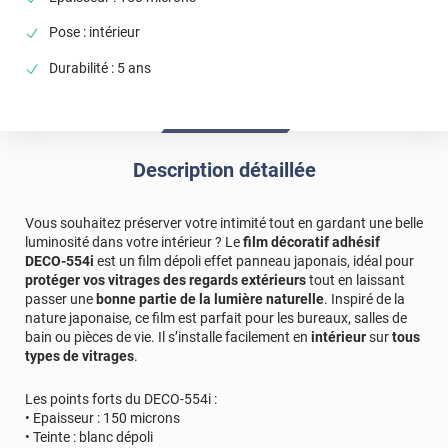
Pose : intérieur
Durabilité : 5 ans
Description détaillée
Vous souhaitez préserver votre intimité tout en gardant une belle
luminosité dans votre intérieur ? Le
film décoratif adhésif
DECO-554i
est un film dépoli effet panneau japonais, idéal pour
protéger vos vitrages des regards extérieurs
tout en laissant
passer une
bonne partie de la lumière naturelle
. Inspiré de la
nature japonaise, ce film est parfait pour les bureaux, salles de
bain ou pièces de vie. Il s’installe facilement en
intérieur
sur
tous
types de vitrages
.
Les points forts du DECO-554i :
• Epaisseur : 150 microns
• Teinte : blanc dépoli