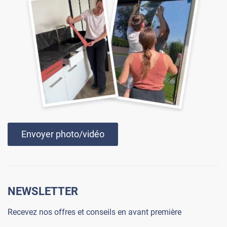
Envoyer photo/vidéo
NEWSLETTER
Recevez nos offres et conseils en avant première