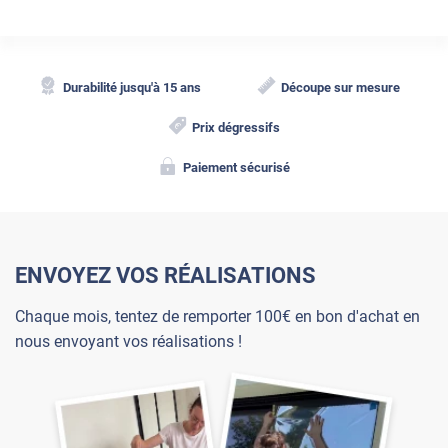
Durabilité jusqu'à 15 ans
Découpe sur mesure
Prix dégressifs
Paiement sécurisé
ENVOYEZ VOS RÉALISATIONS
Chaque mois, tentez de remporter 100€ en bon d'achat en
nous envoyant vos réalisations !