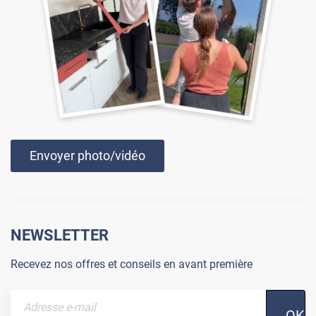
Envoyer photo/vidéo
NEWSLETTER
Recevez nos offres et conseils en avant première
OK