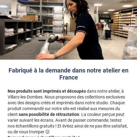
Fabriqué à la demande dans notre atelier en
France
Nos produits sont imprimés et découpés
dans notre atelier, à
Villars-les-Dombes. Nous proposons des collections exclusives
avec des designs créés et imprimés dans notre studio. Chaque
produit commandé sur notre site est réalisé aux mesures du
client
sans possibilité de rétractation
. La couleur perçue peut
varier suivant les écrans. Avant de passer commande, testez
nos échantillons gratuits ! Et évitez ainsi de ne pas être satisfait,
ou de vous tromper 😉