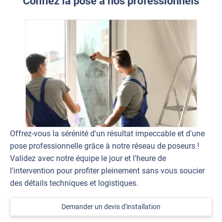
Confiez la pose à nos professionnels
Offrez-vous la sérénité d'un résultat impeccable et d'une
pose professionnelle grâce à notre réseau de poseurs !
Validez avec notre équipe le jour et l'heure de
l'intervention pour profiter pleinement sans vous soucier
des détails techniques et logistiques.
Demander un devis d'installation