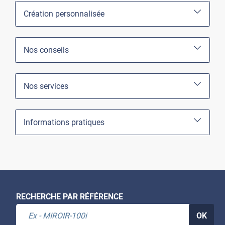
Création personnalisée
Nos conseils
Nos services
Informations pratiques
RECHERCHE PAR RÉFÉRENCE
OK