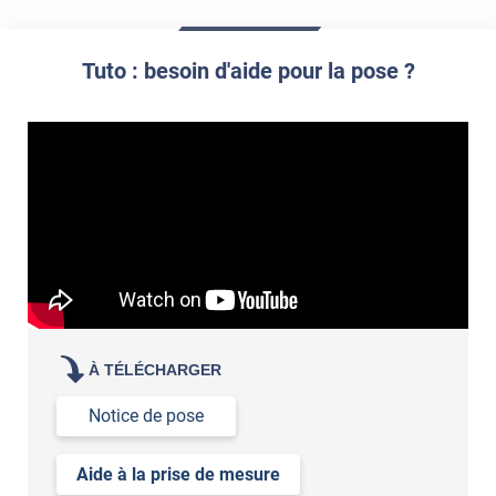
film à personnaliser
Tuto : besoin d'aide pour la pose ?
À TÉLÉCHARGER
Notice de pose
Aide à la prise de mesure