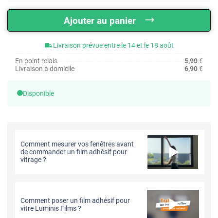
Ajouter au panier
Livraison prévue entre le 14 et le 18 août
En point relais
5,90
€
Livraison à domicile
6,90
€
Disponible
Comment mesurer vos fenêtres avant
de commander un film adhésif pour
vitrage ?
Comment poser un film adhésif pour
vitre Luminis Films ?