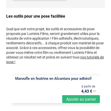
Les outils pour une pose facilitée
Quel que soit votre projet, les outils et accessoires de pose
proposés par Luminis Films, seront grandement utiles pour la
réussite de votre application ! Film adhésifs, électrostatiques,
revêtements décoratifs... à chaque produit son matériel de pose
associé. Grâce à ces accessoires, offrez-vous la possibilité de
poser vous-même votre film ou revêtement Luminis Films et
obtenez un résultat net et précis en suivant tous
nos tutoriels de
pose !
Maroufle en feutrine en Alcantara pour adhésif
à partir de
4
,43
€
**
Ajouter au panier