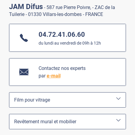
JAM Difus
- 587 rue Pierre Poivre, - ZAC de la
Tuilerie - 01330 Villars-les-dombes - FRANCE
04.72.41.06.60
du lundi au vendredi de 09h à 12h
Contactez nos experts
par
e-mail
Film pour vitrage
Revêtement mural et mobilier