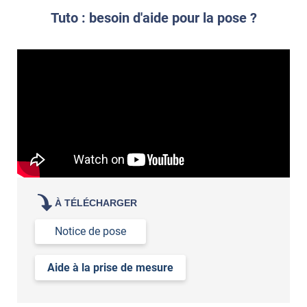
Tuto : besoin d'aide pour la pose ?
À TÉLÉCHARGER
Notice de pose
Aide à la prise de mesure