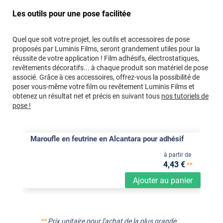
Les outils pour une pose facilitée
Quel que soit votre projet, les outils et accessoires de pose
proposés par Luminis Films, seront grandement utiles pour la
réussite de votre application ! Film adhésifs, électrostatiques,
revêtements décoratifs... à chaque produit son matériel de pose
associé. Grâce à ces accessoires, offrez-vous la possibilité de
poser vous-même votre film ou revêtement Luminis Films et
obtenez un résultat net et précis en suivant tous
nos tutoriels de
pose !
Maroufle en feutrine en Alcantara pour adhésif
à partir de
4
,43
€
**
Ajouter au panier
**
Prix unitaire pour l'achat de la plus grande