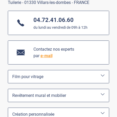
Tuilerie - 01330 Villars-les-dombes - FRANCE
04.72.41.06.60
du lundi au vendredi de 09h à 12h
Contactez nos experts
par
e-mail
Film pour vitrage
Revêtement mural et mobilier
Création personnalisée