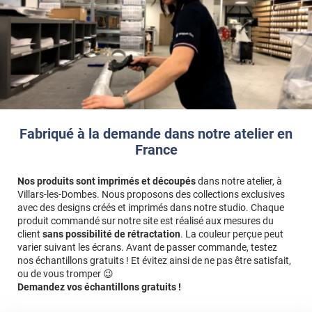
Fabriqué à la demande dans notre atelier en
France
Nos produits sont imprimés et découpés
dans notre atelier, à
Villars-les-Dombes. Nous proposons des collections exclusives
avec des designs créés et imprimés dans notre studio. Chaque
produit commandé sur notre site est réalisé aux mesures du
client
sans possibilité de rétractation
. La couleur perçue peut
varier suivant les écrans. Avant de passer commande, testez
nos échantillons gratuits ! Et évitez ainsi de ne pas être satisfait,
ou de vous tromper 😉
Demandez vos échantillons gratuits !