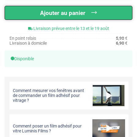
Ajouter au panier
Livraison prévue entre le 13 et le 19 août
En point relais
5,90
€
Livraison à domicile
6,90
€
Disponible
Comment mesurer vos fenêtres avant
de commander un film adhésif pour
vitrage ?
Comment poser un film adhésif pour
vitre Luminis Films ?