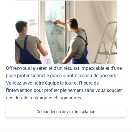
Offrez-vous la sérénité d'un résultat impeccable et d'une
pose professionnelle grâce à notre réseau de poseurs !
Validez avec notre équipe le jour et l'heure de
l'intervention pour profiter pleinement sans vous soucier
des détails techniques et logistiques.
Demander un devis d'installation