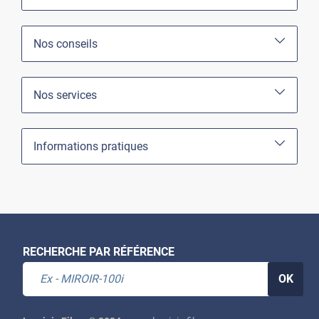
Nos conseils
Nos services
Informations pratiques
RECHERCHE PAR RÉFÉRENCE
OK