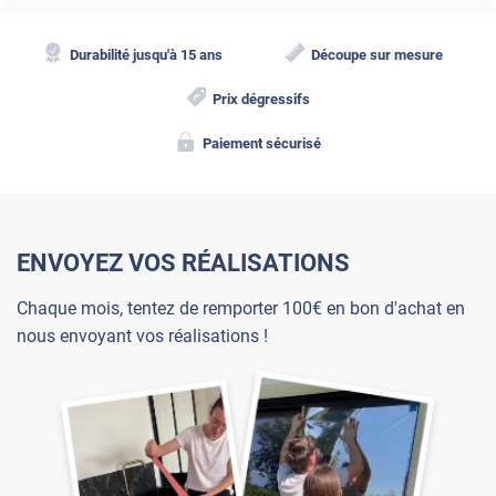
Durabilité jusqu'à 15 ans
Découpe sur mesure
Prix dégressifs
Paiement sécurisé
ENVOYEZ VOS RÉALISATIONS
Chaque mois, tentez de remporter 100€ en bon d'achat en
nous envoyant vos réalisations !