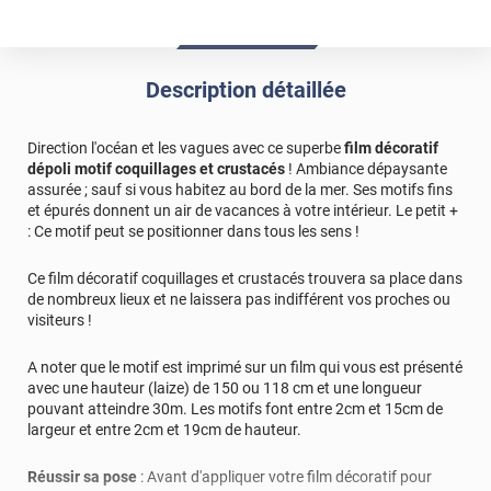
Description détaillée
Direction l'océan et les vagues avec ce superbe
film décoratif
dépoli motif coquillages et crustacés
! Ambiance dépaysante
assurée ; sauf si vous habitez au bord de la mer. Ses motifs fins
et épurés donnent un air de vacances à votre intérieur. Le petit +
: Ce motif peut se positionner dans tous les sens !
Ce film décoratif coquillages et crustacés trouvera sa place dans
de nombreux lieux et ne laissera pas indifférent vos proches ou
visiteurs !
A noter que le motif est imprimé sur un film qui vous est présenté
avec une hauteur (laize) de 150 ou 118 cm et une longueur
pouvant atteindre 30m. Les motifs font entre 2cm et 15cm de
largeur et entre 2cm et 19cm de hauteur.
Réussir sa pose
: Avant d'appliquer votre film décoratif pour