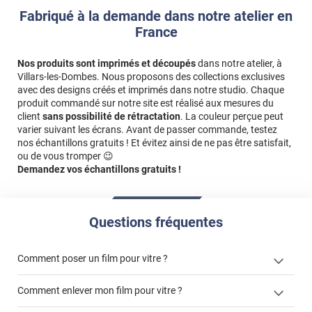
Fabriqué à la demande dans notre atelier en
France
Nos produits sont imprimés et découpés
dans notre atelier, à
Villars-les-Dombes. Nous proposons des collections exclusives
avec des designs créés et imprimés dans notre studio. Chaque
produit commandé sur notre site est réalisé aux mesures du
client
sans possibilité de rétractation
. La couleur perçue peut
varier suivant les écrans. Avant de passer commande, testez
nos échantillons gratuits ! Et évitez ainsi de ne pas être satisfait,
ou de vous tromper 😉
Demandez vos échantillons gratuits !
Questions fréquentes
Comment poser un film pour vitre ?
Comment enlever mon film pour vitre ?