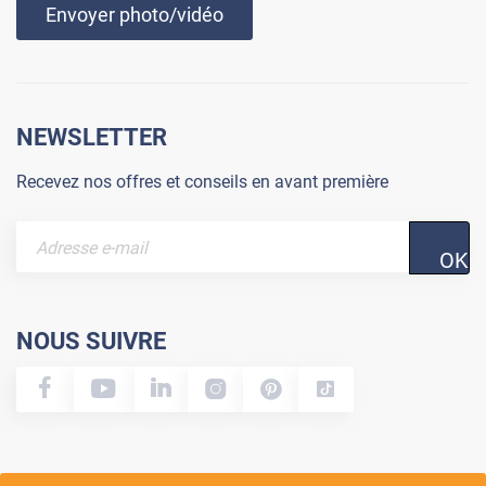
Envoyer photo/vidéo
NEWSLETTER
Recevez nos offres et conseils en avant première
OK
NOUS SUIVRE