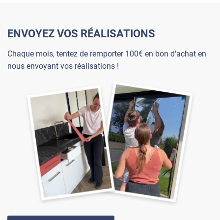
ENVOYEZ VOS RÉALISATIONS
Chaque mois, tentez de remporter 100€ en bon d'achat en
nous envoyant vos réalisations !