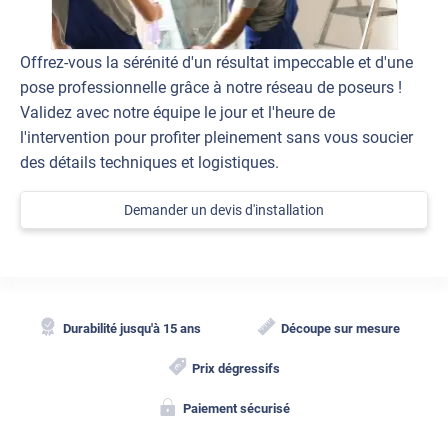
Offrez-vous la sérénité d'un résultat impeccable et d'une
pose professionnelle grâce à notre réseau de poseurs !
Validez avec notre équipe le jour et l'heure de
l'intervention pour profiter pleinement sans vous soucier
des détails techniques et logistiques.
Demander un devis d'installation
Durabilité jusqu'à 15 ans
Découpe sur mesure
Prix dégressifs
Paiement sécurisé