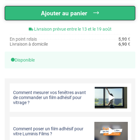
Ajouter au panier
Livraison prévue entre le 13 et le 19 août
En point relais
5,90
€
Livraison à domicile
6,90
€
Disponible
Comment mesurer vos fenêtres avant
de commander un film adhésif pour
vitrage ?
Comment poser un film adhésif pour
vitre Luminis Films ?