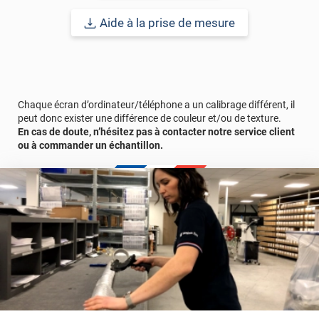
Le terme "laize" est équivalent à la hauteur.
Aide à la prise de mesure
Référence produit :
PERSOPROVENCENEGFV
.
Chaque écran d’ordinateur/téléphone a un calibrage différent, il
peut donc exister une différence de couleur et/ou de texture.
En cas de doute, n’hésitez pas à contacter notre service client
ou à commander un échantillon.