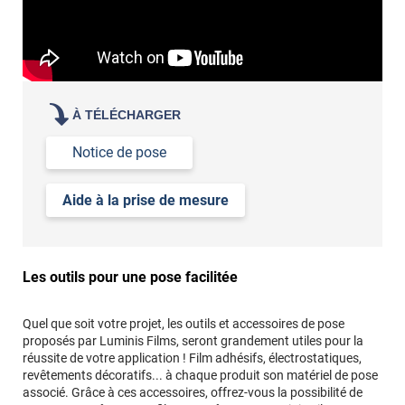
À TÉLÉCHARGER
Notice de pose
Aide à la prise de mesure
Les outils pour une pose facilitée
Quel que soit votre projet, les outils et accessoires de pose
proposés par Luminis Films, seront grandement utiles pour la
réussite de votre application ! Film adhésifs, électrostatiques,
revêtements décoratifs... à chaque produit son matériel de pose
associé. Grâce à ces accessoires, offrez-vous la possibilité de