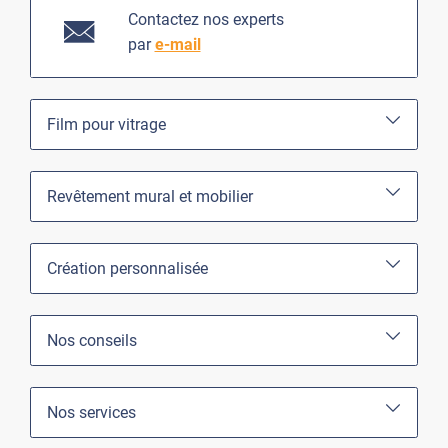
Contactez nos experts
par
e-mail
Film pour vitrage
Revêtement mural et mobilier
Création personnalisée
Nos conseils
Nos services