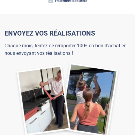
Paiement sécurisé
ENVOYEZ VOS RÉALISATIONS
Chaque mois, tentez de remporter 100€ en bon d'achat en
nous envoyant vos réalisations !