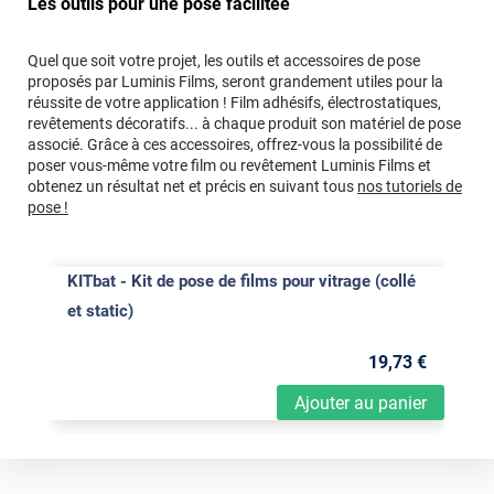
Les outils pour une pose facilitée
Quel que soit votre projet, les outils et accessoires de pose
proposés par Luminis Films, seront grandement utiles pour la
réussite de votre application ! Film adhésifs, électrostatiques,
revêtements décoratifs... à chaque produit son matériel de pose
associé. Grâce à ces accessoires, offrez-vous la possibilité de
poser vous-même votre film ou revêtement Luminis Films et
obtenez un résultat net et précis en suivant tous
nos tutoriels de
pose !
KITbat - Kit de pose de films pour vitrage (collé
et static)
19
,73
€
Ajouter au panier