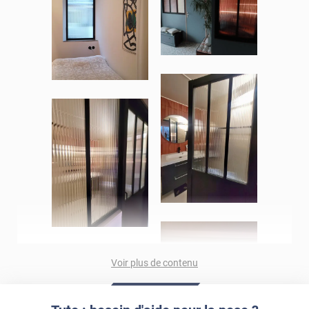
Voir plus de contenu