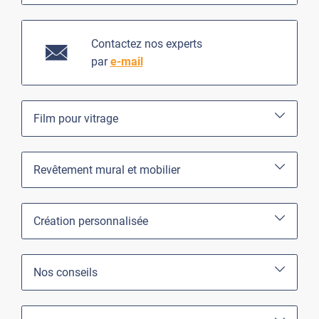
Contactez nos experts
par
e-mail
Film pour vitrage
Revêtement mural et mobilier
Création personnalisée
Nos conseils