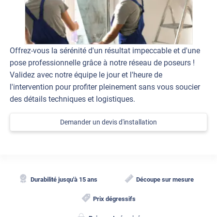
Offrez-vous la sérénité d'un résultat impeccable et d'une
pose professionnelle grâce à notre réseau de poseurs !
Validez avec notre équipe le jour et l'heure de
l'intervention pour profiter pleinement sans vous soucier
des détails techniques et logistiques.
Demander un devis d'installation
Durabilité jusqu'à 15 ans
Découpe sur mesure
Prix dégressifs