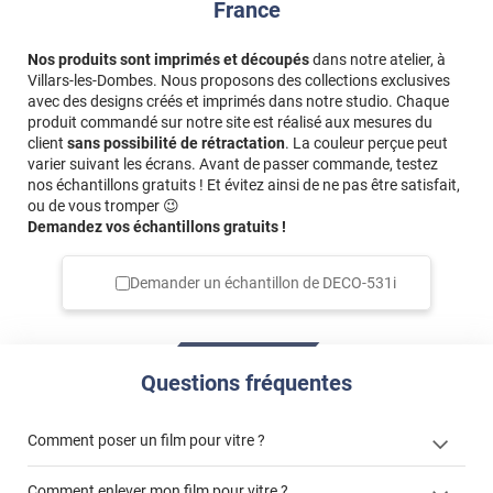
France
Nos produits sont imprimés et découpés
dans notre atelier, à
Villars-les-Dombes. Nous proposons des collections exclusives
avec des designs créés et imprimés dans notre studio. Chaque
produit commandé sur notre site est réalisé aux mesures du
client
sans possibilité de rétractation
. La couleur perçue peut
varier suivant les écrans. Avant de passer commande, testez
nos échantillons gratuits ! Et évitez ainsi de ne pas être satisfait,
ou de vous tromper 😉
Demandez vos échantillons gratuits !
Demander un échantillon de
DECO-531i
Questions fréquentes
Comment poser un film pour vitre ?
Comment enlever mon film pour vitre ?