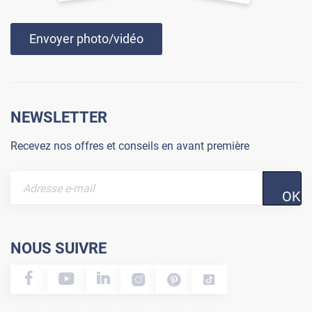
Envoyer photo/vidéo
NEWSLETTER
Recevez nos offres et conseils en avant première
OK
NOUS SUIVRE