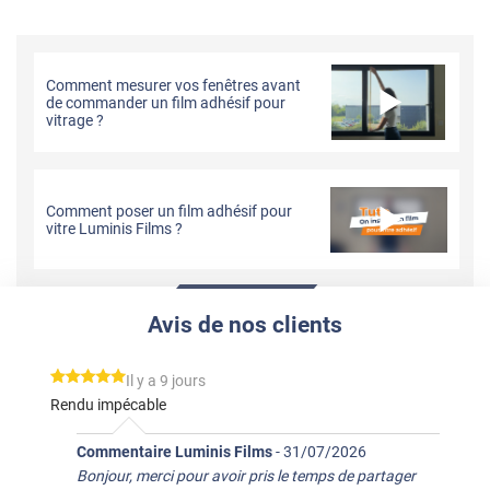
Comment mesurer vos fenêtres avant
de commander un film adhésif pour
vitrage ?
Comment poser un film adhésif pour
vitre Luminis Films ?
Avis de nos clients
*****
Il y a 9 jours
Rendu impécable
Commentaire Luminis Films
-
31/07/2026
Bonjour, merci pour avoir pris le temps de partager