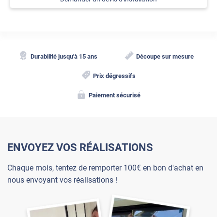
Durabilité jusqu'à 15 ans
Découpe sur mesure
Prix dégressifs
Paiement sécurisé
ENVOYEZ VOS RÉALISATIONS
Chaque mois, tentez de remporter 100€ en bon d'achat en
nous envoyant vos réalisations !