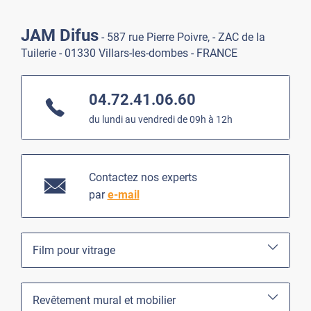
JAM Difus
- 587 rue Pierre Poivre, - ZAC de la
Tuilerie - 01330 Villars-les-dombes - FRANCE
04.72.41.06.60
du lundi au vendredi de 09h à 12h
Contactez nos experts
par
e-mail
Film pour vitrage
Revêtement mural et mobilier