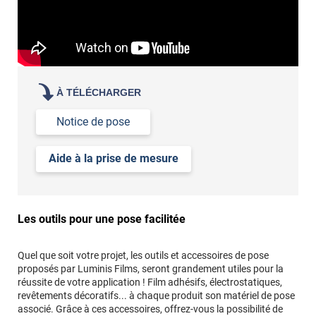
À TÉLÉCHARGER
Notice de pose
Aide à la prise de mesure
Les outils pour une pose facilitée
Quel que soit votre projet, les outils et accessoires de pose
proposés par Luminis Films, seront grandement utiles pour la
réussite de votre application ! Film adhésifs, électrostatiques,
revêtements décoratifs... à chaque produit son matériel de pose
associé. Grâce à ces accessoires, offrez-vous la possibilité de