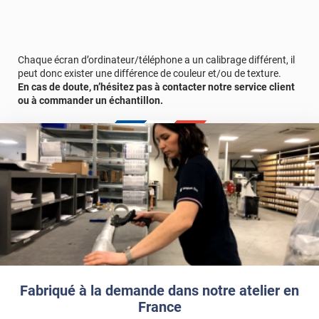
Chaque écran d’ordinateur/téléphone a un calibrage différent, il
peut donc exister une différence de couleur et/ou de texture.
En cas de doute, n’hésitez pas à contacter notre service client
ou à commander un échantillon.
Fabriqué à la demande dans notre atelier en
France