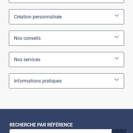
Création personnalisée
Nos conseils
Nos services
Informations pratiques
RECHERCHE PAR RÉFÉRENCE