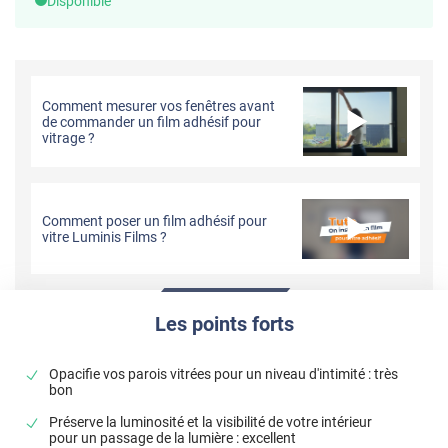
Disponible
Comment mesurer vos fenêtres avant
de commander un film adhésif pour
vitrage ?
Comment poser un film adhésif pour
vitre Luminis Films ?
Les points forts
Opacifie vos parois vitrées pour un niveau d'intimité : très
bon
Préserve la luminosité et la visibilité de votre intérieur
pour un passage de la lumière : excellent