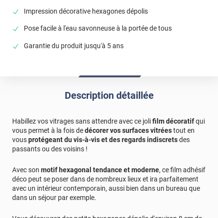
Impression décorative hexagones dépolis
Pose facile à l'eau savonneuse à la portée de tous
Garantie du produit jusqu'à 5 ans
Description détaillée
Habillez vos vitrages sans attendre avec ce joli
film décoratif
qui
vous permet à la fois de
décorer vos surfaces vitrées
tout en
vous
protégeant du vis-à-vis et des regards indiscrets
des
passants ou des voisins !
Avec son
motif hexagonal tendance et moderne
, ce film adhésif
déco peut se poser dans de nombreux lieux et ira parfaitement
avec un intérieur contemporain, aussi bien dans un bureau que
dans un séjour par exemple.