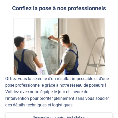
Confiez la pose à nos professionnels
Offrez-vous la sérénité d'un résultat impeccable et d'une
pose professionnelle grâce à notre réseau de poseurs !
Validez avec notre équipe le jour et l'heure de
l'intervention pour profiter pleinement sans vous soucier
des détails techniques et logistiques.
Demander un devis d'installation