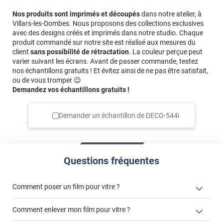
Nos produits sont imprimés et découpés
dans notre atelier, à
Villars-les-Dombes. Nous proposons des collections exclusives
avec des designs créés et imprimés dans notre studio. Chaque
produit commandé sur notre site est réalisé aux mesures du
client
sans possibilité de rétractation
. La couleur perçue peut
varier suivant les écrans. Avant de passer commande, testez
nos échantillons gratuits ! Et évitez ainsi de ne pas être satisfait,
ou de vous tromper 😉
Demandez vos échantillons gratuits !
Demander un échantillon de
DECO-544i
Questions fréquentes
Comment poser un film pour vitre ?
Comment enlever mon film pour vitre ?