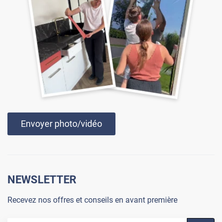
Envoyer photo/vidéo
NEWSLETTER
Recevez nos offres et conseils en avant première