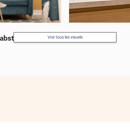
abstraites
Voir tous les visuels