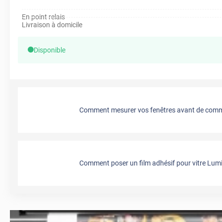
En point relais
Livraison à domicile
Disponible
Comment mesurer vos fenêtres avant de comma
Comment poser un film adhésif pour vitre Lumi