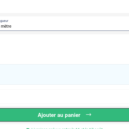
ngueur
Ajouter au panier