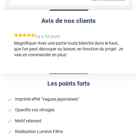
Avis de nos clients
*****
Il y a 53 jours
Magnifique! Avec une partie toute blanche dans le haut,
que l'on peut découper ou laisser, en fonction du projet. Je
vais en commander en plus!
Les points forts
Imprimé effet "vagues japonaises"
Opacifie vos vitrages
Motif relaxant
Réalisation Luminis Films