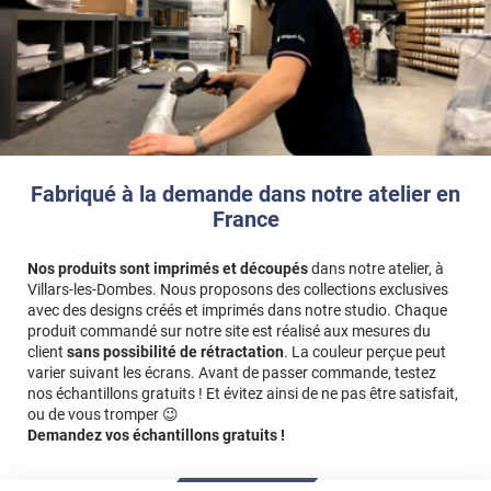
Fabriqué à la demande dans notre atelier en
France
Nos produits sont imprimés et découpés
dans notre atelier, à
Villars-les-Dombes. Nous proposons des collections exclusives
avec des designs créés et imprimés dans notre studio. Chaque
produit commandé sur notre site est réalisé aux mesures du
client
sans possibilité de rétractation
. La couleur perçue peut
varier suivant les écrans. Avant de passer commande, testez
nos échantillons gratuits ! Et évitez ainsi de ne pas être satisfait,
ou de vous tromper 😉
Demandez vos échantillons gratuits !