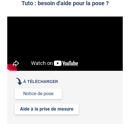
Tuto : besoin d'aide pour la pose ?
À TÉLÉCHARGER
Notice de pose
Aide à la prise de mesure