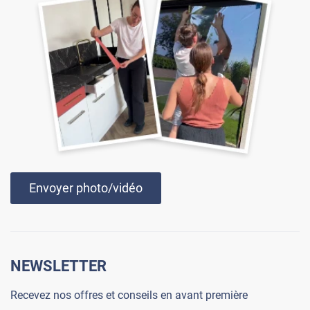
Envoyer photo/vidéo
NEWSLETTER
Recevez nos offres et conseils en avant première