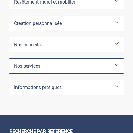
Revêtement mural et mobilier
Création personnalisée
Nos conseils
Nos services
Informations pratiques
RECHERCHE PAR RÉFÉRENCE