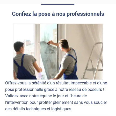
Confiez la pose à nos professionnels
Offrez-vous la sérénité d'un résultat impeccable et d'une
pose professionnelle grâce à notre réseau de poseurs !
Validez avec notre équipe le jour et l'heure de
l'intervention pour profiter pleinement sans vous soucier
des détails techniques et logistiques.