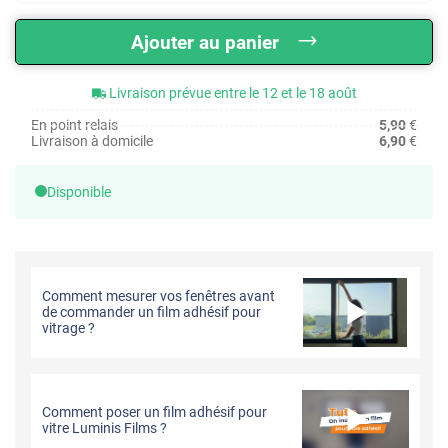
Ajouter au panier
Livraison prévue entre le 12 et le 18 août
En point relais
5,90
€
Livraison à domicile
6,90
€
Disponible
Comment mesurer vos fenêtres avant
de commander un film adhésif pour
vitrage ?
Comment poser un film adhésif pour
vitre Luminis Films ?