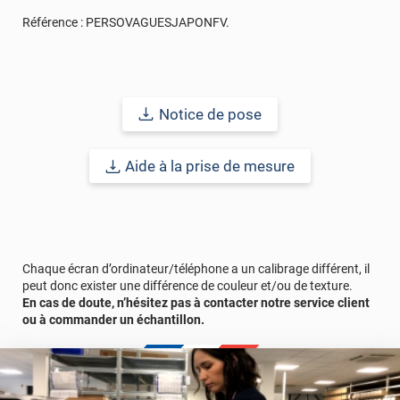
Référence :
PERSOVAGUESJAPONFV
.
Notice de pose
Aide à la prise de mesure
Chaque écran d’ordinateur/téléphone a un calibrage différent, il
peut donc exister une différence de couleur et/ou de texture.
En cas de doute, n’hésitez pas à contacter notre service client
ou à commander un échantillon.