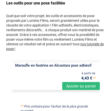
Les outils pour une pose facilitée
Quel que soit votre projet, les outils et accessoires de pose
proposés par Luminis Films, seront grandement utiles pour la
réussite de votre application ! Film adhésifs, électrostatiques,
revêtements décoratifs... à chaque produit son matériel de pose
associé. Grâce à ces accessoires, offrez-vous la possibilité de
poser vous-même votre film ou revêtement Luminis Films et
obtenez un résultat net et précis en suivant tous
nos tutoriels de
pose !
Maroufle en feutrine en Alcantara pour adhésif
à partir de
4
,43
€
**
Ajouter au panier
**
Prix unitaire pour l'achat de la plus grande
quantité.