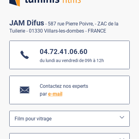
JAM Difus
- 587 rue Pierre Poivre, - ZAC de la
Tuilerie - 01330 Villars-les-dombes - FRANCE
04.72.41.06.60
du lundi au vendredi de 09h à 12h
Contactez nos experts
par
e-mail
Film pour vitrage