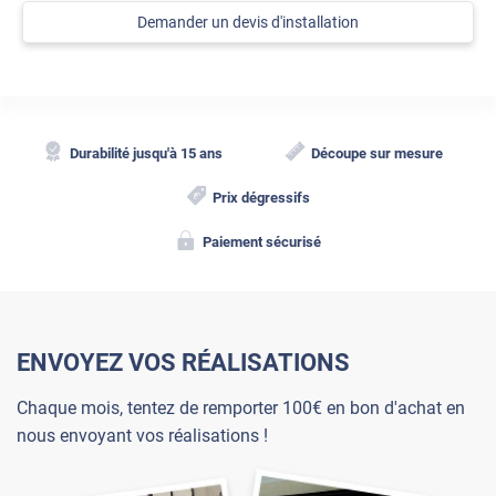
Demander un devis d'installation
Durabilité jusqu'à 15 ans
Découpe sur mesure
Prix dégressifs
Paiement sécurisé
ENVOYEZ VOS RÉALISATIONS
Chaque mois, tentez de remporter 100€ en bon d'achat en
nous envoyant vos réalisations !