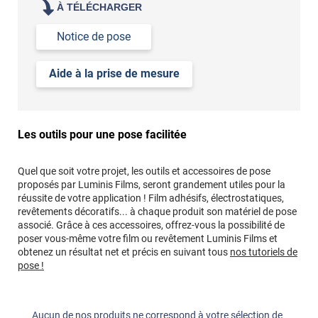
À TÉLÉCHARGER
Notice de pose
Aide à la prise de mesure
Les outils pour une pose facilitée
Quel que soit votre projet, les outils et accessoires de pose
proposés par Luminis Films, seront grandement utiles pour la
réussite de votre application ! Film adhésifs, électrostatiques,
revêtements décoratifs... à chaque produit son matériel de pose
associé. Grâce à ces accessoires, offrez-vous la possibilité de
poser vous-même votre film ou revêtement Luminis Films et
obtenez un résultat net et précis en suivant tous
nos tutoriels de
pose !
Aucun de nos produits ne correspond à votre sélection de