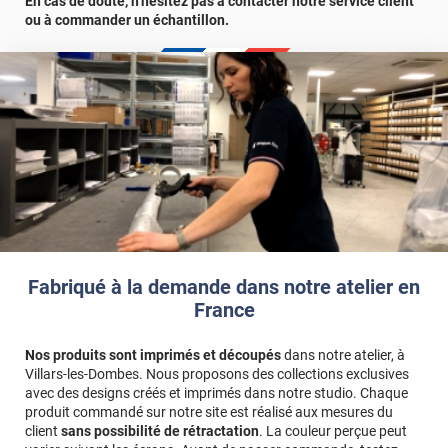
En cas de doute, n’hésitez pas à contacter notre service client
ou à commander un échantillon.
Fabriqué à la demande dans notre atelier en
France
Nos produits sont imprimés et découpés
dans notre atelier, à
Villars-les-Dombes. Nous proposons des collections exclusives
avec des designs créés et imprimés dans notre studio. Chaque
produit commandé sur notre site est réalisé aux mesures du
client
sans possibilité de rétractation
. La couleur perçue peut