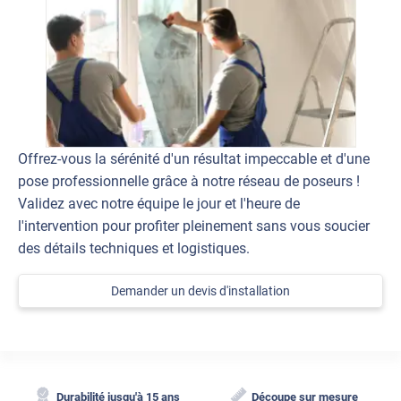
Offrez-vous la sérénité d'un résultat impeccable et d'une
pose professionnelle grâce à notre réseau de poseurs !
Validez avec notre équipe le jour et l'heure de
l'intervention pour profiter pleinement sans vous soucier
des détails techniques et logistiques.
Demander un devis d'installation
Durabilité jusqu'à 15 ans
Découpe sur mesure