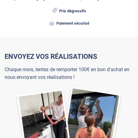
Prix dégressifs
Paiement sécurisé
ENVOYEZ VOS RÉALISATIONS
Chaque mois, tentez de remporter 100€ en bon d'achat en
nous envoyant vos réalisations !