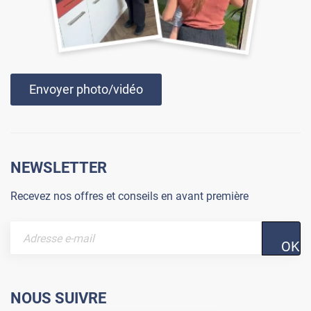
Envoyer photo/vidéo
NEWSLETTER
Recevez nos offres et conseils en avant première
OK
NOUS SUIVRE