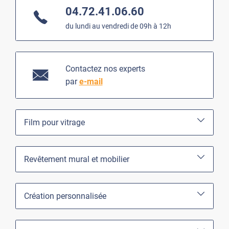
04.72.41.06.60
du lundi au vendredi de 09h à 12h
Contactez nos experts
par
e-mail
Film pour vitrage
Revêtement mural et mobilier
Création personnalisée