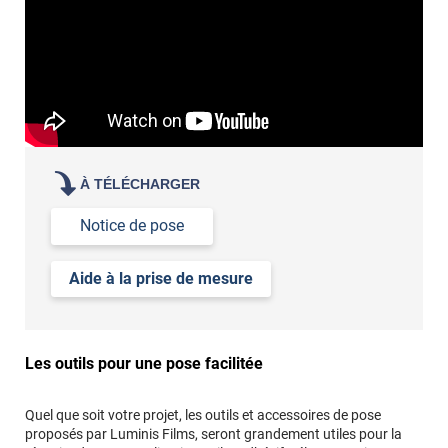
À TÉLÉCHARGER
Notice de pose
Aide à la prise de mesure
Les outils pour une pose facilitée
Quel que soit votre projet, les outils et accessoires de pose
proposés par Luminis Films, seront grandement utiles pour la