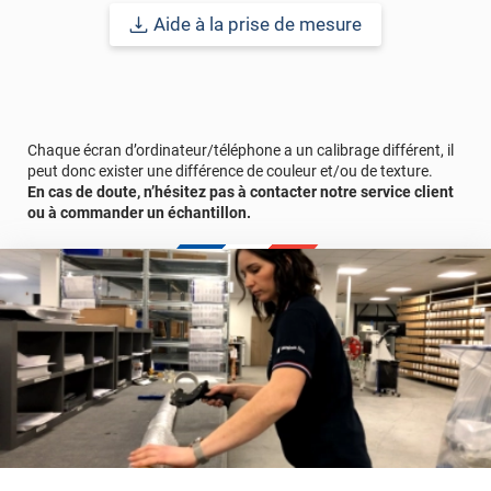
Aide à la prise de mesure
Chaque écran d’ordinateur/téléphone a un calibrage différent, il
peut donc exister une différence de couleur et/ou de texture.
En cas de doute, n’hésitez pas à contacter notre service client
ou à commander un échantillon.