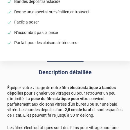
Bandes dépoli translucide
Donne un aspect store vénitien entrouvert
Facile a poser
N'assombrit pas la pièce
Parfait pour les cloisons intérieures
Description détaillée
Équipez votre vitrage de notre
film électrostatique à bandes
dépolies
pour signaler vos vitrages ou pour retrouver un peu
d'intimité. La
pose de film statique pour vitre
convient
parfaitement aux cloisons vitrées d'un bureau ou sur une baie
vitrée. Les bandes dépolies font
2,5 cm de haut
et sont espacées
de
1 cm
. Elles peuvent faire jusqu'à 30 m de long.
Les films électrostatiques sont des films pour vitrage pour une