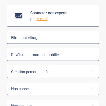
Contactez nos experts
par
e-mail
Film pour vitrage
Revêtement mural et mobilier
Création personnalisée
Nos conseils
Nos services