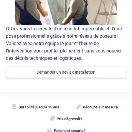
Offrez-vous la sérénité d'un résultat impeccable et d'une
pose professionnelle grâce à notre réseau de poseurs !
Validez avec notre équipe le jour et l'heure de
l'intervention pour profiter pleinement sans vous soucier
des détails techniques et logistiques.
Demander un devis d'installation
Durabilité jusqu'à 15 ans
Découpe sur mesure
Prix dégressifs
Paiement sécurisé