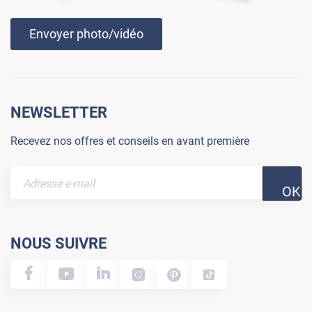
Envoyer photo/vidéo
NEWSLETTER
Recevez nos offres et conseils en avant première
OK
NOUS SUIVRE