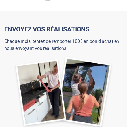
ENVOYEZ VOS RÉALISATIONS
Chaque mois, tentez de remporter 100€ en bon d'achat en
nous envoyant vos réalisations !