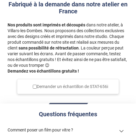
Fabriqué à la demande dans notre atelier en
France
Nos produits sont imprimés et découpés
dans notre atelier, à
Villars-les-Dombes. Nous proposons des collections exclusives
avec des designs créés et imprimés dans notre studio. Chaque
produit commandé sur notre site est réalisé aux mesures du
client
sans possibilité de rétractation
. La couleur perçue peut
varier suivant les écrans. Avant de passer commande, testez
nos échantillons gratuits ! Et évitez ainsi de ne pas être satisfait,
ou de vous tromper 😉
Demandez vos échantillons gratuits !
Demander un échantillon de
STAT-656i
Questions fréquentes
Comment poser un film pour vitre ?