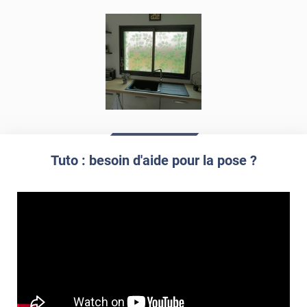
Tuto : besoin d'aide pour la pose ?