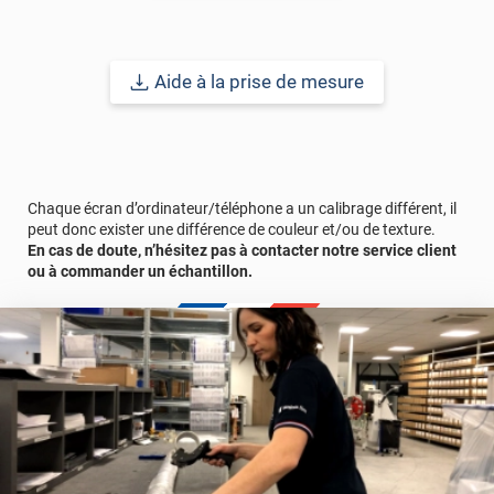
Aide à la prise de mesure
Chaque écran d’ordinateur/téléphone a un calibrage différent, il
peut donc exister une différence de couleur et/ou de texture.
En cas de doute, n’hésitez pas à contacter notre service client
ou à commander un échantillon.