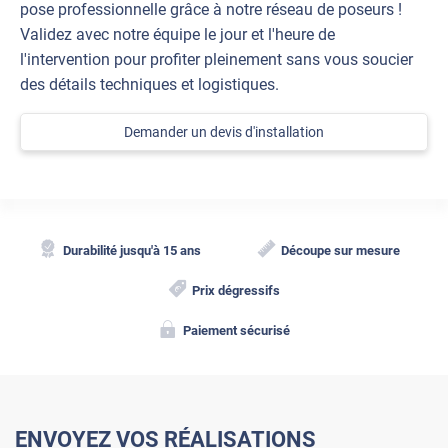
pose professionnelle grâce à notre réseau de poseurs !
Validez avec notre équipe le jour et l'heure de
l'intervention pour profiter pleinement sans vous soucier
des détails techniques et logistiques.
Demander un devis d'installation
Durabilité jusqu'à 15 ans
Découpe sur mesure
Prix dégressifs
Paiement sécurisé
ENVOYEZ VOS RÉALISATIONS