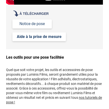
À TÉLÉCHARGER
Notice de pose
Aide à la prise de mesure
Les outils pour une pose facilitée
Quel que soit votre projet, les outils et accessoires de pose
proposés par Luminis Films, seront grandement utiles pour la
réussite de votre application ! Film adhésifs, électrostatiques,
revêtements décoratifs... à chaque produit son matériel de pose
associé. Grâce à ces accessoires, offrez-vous la possibilité de
poser vous-même votre film ou revêtement Luminis Films et
obtenez un résultat net et précis en suivant tous
nos tutoriels de
pose !