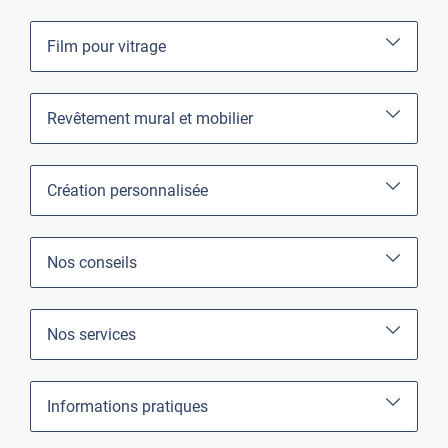
Film pour vitrage
Revêtement mural et mobilier
Création personnalisée
Nos conseils
Nos services
Informations pratiques