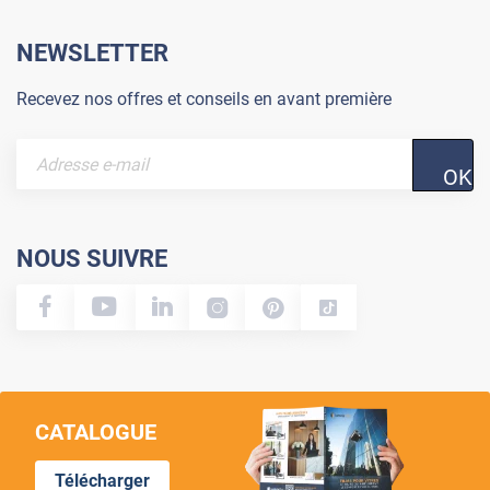
NEWSLETTER
Recevez nos offres et conseils en avant première
OK
NOUS SUIVRE
CATALOGUE
Télécharger