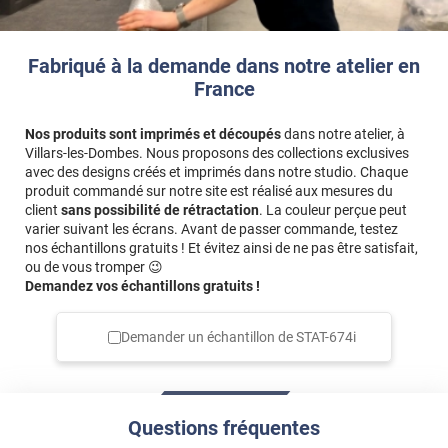
Fabriqué à la demande dans notre atelier en
France
Nos produits sont imprimés et découpés
dans notre atelier, à
Villars-les-Dombes. Nous proposons des collections exclusives
avec des designs créés et imprimés dans notre studio. Chaque
produit commandé sur notre site est réalisé aux mesures du
client
sans possibilité de rétractation
. La couleur perçue peut
varier suivant les écrans. Avant de passer commande, testez
nos échantillons gratuits ! Et évitez ainsi de ne pas être satisfait,
ou de vous tromper 😉
Demandez vos échantillons gratuits !
Demander un échantillon de
STAT-674i
Questions fréquentes