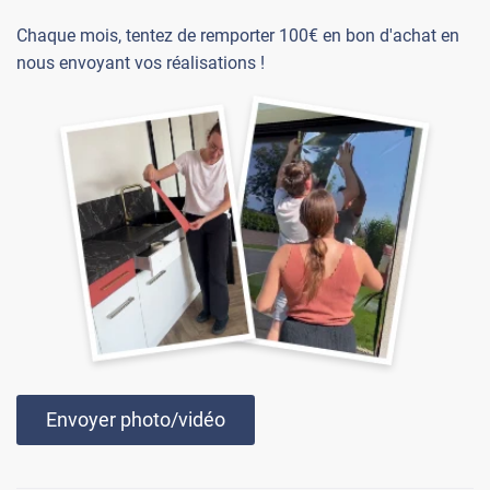
Chaque mois, tentez de remporter 100€ en bon d'achat en
nous envoyant vos réalisations !
Envoyer photo/vidéo