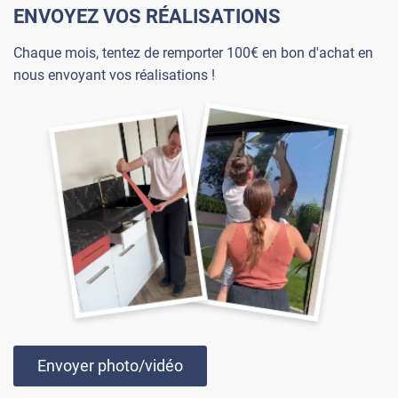
ENVOYEZ VOS RÉALISATIONS
Chaque mois, tentez de remporter 100€ en bon d'achat en
nous envoyant vos réalisations !
Envoyer photo/vidéo