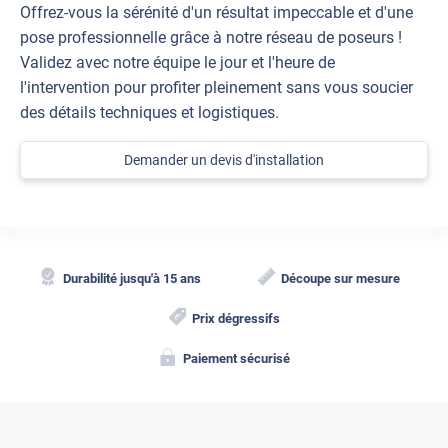
Offrez-vous la sérénité d'un résultat impeccable et d'une
pose professionnelle grâce à notre réseau de poseurs !
Validez avec notre équipe le jour et l'heure de
l'intervention pour profiter pleinement sans vous soucier
des détails techniques et logistiques.
Demander un devis d'installation
Durabilité jusqu'à 15 ans
Découpe sur mesure
Prix dégressifs
Paiement sécurisé