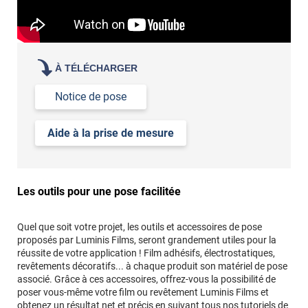
À TÉLÉCHARGER
Notice de pose
Aide à la prise de mesure
Les outils pour une pose facilitée
Quel que soit votre projet, les outils et accessoires de pose
proposés par Luminis Films, seront grandement utiles pour la
réussite de votre application ! Film adhésifs, électrostatiques,
revêtements décoratifs... à chaque produit son matériel de pose
associé. Grâce à ces accessoires, offrez-vous la possibilité de
poser vous-même votre film ou revêtement Luminis Films et
obtenez un résultat net et précis en suivant tous
nos tutoriels de