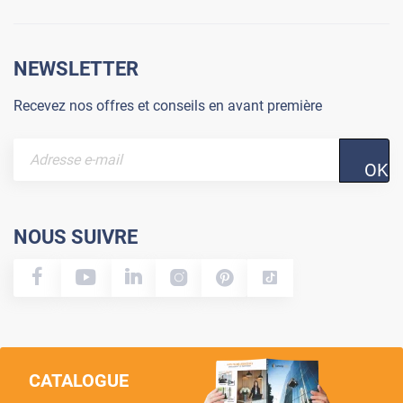
NEWSLETTER
Recevez nos offres et conseils en avant première
OK
NOUS SUIVRE
CATALOGUE