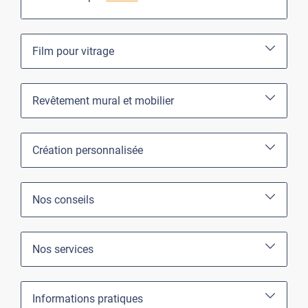
Film pour vitrage
Revêtement mural et mobilier
Création personnalisée
Nos conseils
Nos services
Informations pratiques