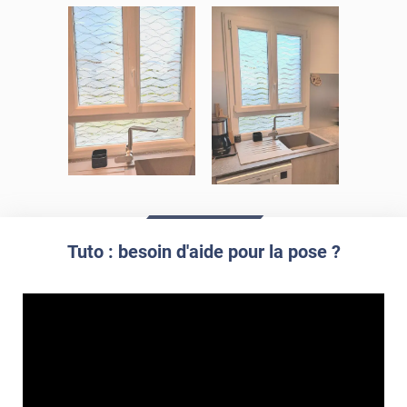
Tuto : besoin d'aide pour la pose ?