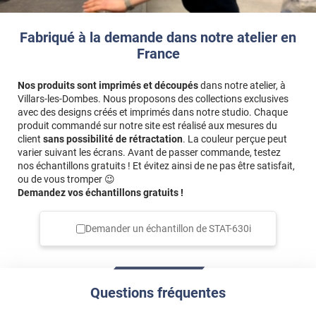
Fabriqué à la demande dans notre atelier en
France
Nos produits sont imprimés et découpés
dans notre atelier, à
Villars-les-Dombes. Nous proposons des collections exclusives
avec des designs créés et imprimés dans notre studio. Chaque
produit commandé sur notre site est réalisé aux mesures du
client
sans possibilité de rétractation
. La couleur perçue peut
varier suivant les écrans. Avant de passer commande, testez
nos échantillons gratuits ! Et évitez ainsi de ne pas être satisfait,
ou de vous tromper 😉
Demandez vos échantillons gratuits !
Demander un échantillon de
STAT-630i
Questions fréquentes