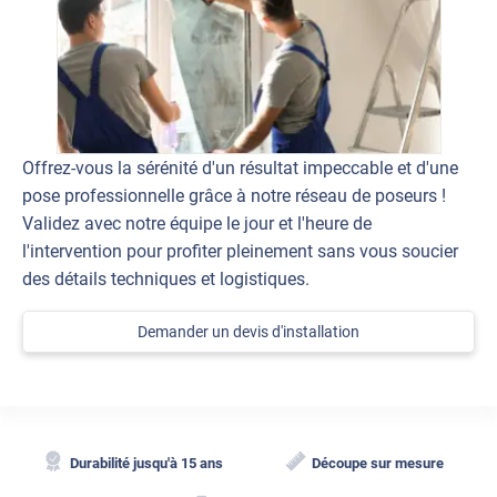
Offrez-vous la sérénité d'un résultat impeccable et d'une
pose professionnelle grâce à notre réseau de poseurs !
Validez avec notre équipe le jour et l'heure de
l'intervention pour profiter pleinement sans vous soucier
des détails techniques et logistiques.
Demander un devis d'installation
Durabilité jusqu'à 15 ans
Découpe sur mesure