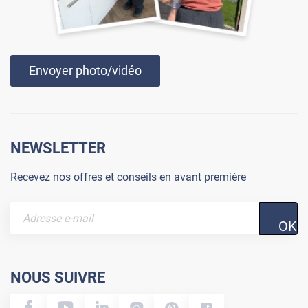
Envoyer photo/vidéo
NEWSLETTER
Recevez nos offres et conseils en avant première
OK
NOUS SUIVRE