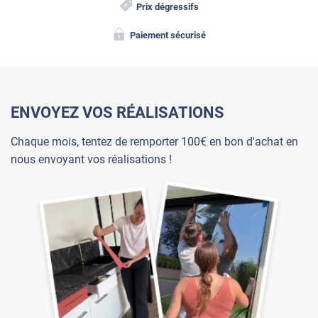
Prix dégressifs
Paiement sécurisé
ENVOYEZ VOS RÉALISATIONS
Chaque mois, tentez de remporter 100€ en bon d'achat en
nous envoyant vos réalisations !