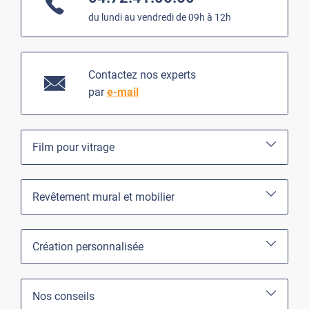
du lundi au vendredi de 09h à 12h
Contactez nos experts
par
e-mail
Film pour vitrage
Revêtement mural et mobilier
Création personnalisée
Nos conseils