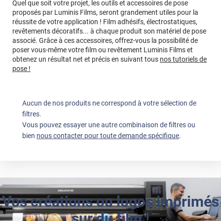
Quel que soit votre projet, les outils et accessoires de pose
proposés par Luminis Films, seront grandement utiles pour la
réussite de votre application ! Film adhésifs, électrostatiques,
revêtements décoratifs... à chaque produit son matériel de pose
associé. Grâce à ces accessoires, offrez-vous la possibilité de
poser vous-même votre film ou revêtement Luminis Films et
obtenez un résultat net et précis en suivant tous
nos tutoriels de
pose !
Aucun de nos produits ne correspond à votre sélection de
filtres.
Vous pouvez essayer une autre combinaison de filtres ou
bien
nous contacter pour toute demande spécifique
.
Vos créations ou logos imprimés
sur du film !