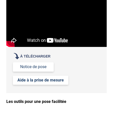
À TÉLÉCHARGER
Notice de pose
Aide à la prise de mesure
Les outils pour une pose facilitée