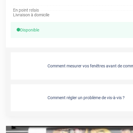
En point relais
Livraison à domicile
Disponible
Comment mesurer vos fenêtres avant de comma
Comment régler un problème de vis-à-vis ?