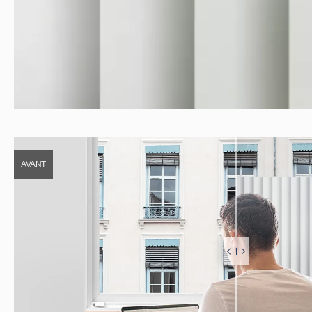
AVANT