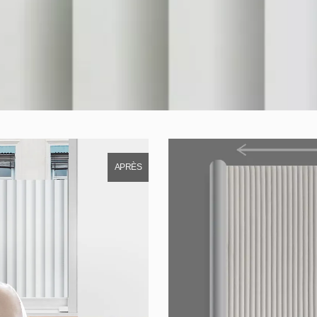
APRÈS