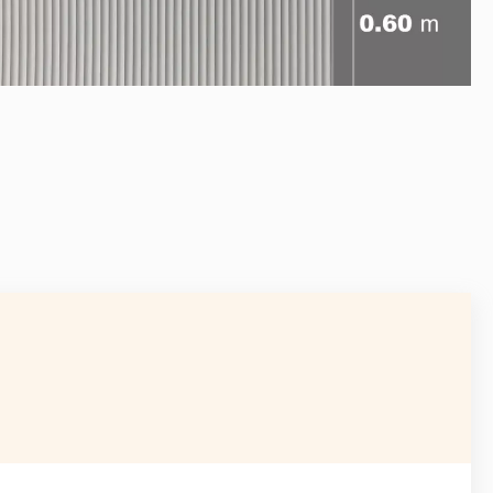
AVANT