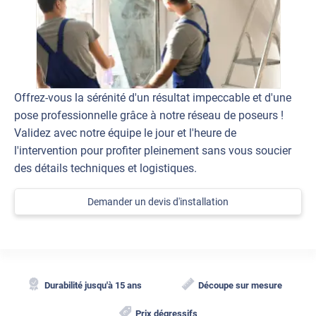
Offrez-vous la sérénité d'un résultat impeccable et d'une
pose professionnelle grâce à notre réseau de poseurs !
Validez avec notre équipe le jour et l'heure de
l'intervention pour profiter pleinement sans vous soucier
des détails techniques et logistiques.
Demander un devis d'installation
Durabilité jusqu'à 15 ans
Découpe sur mesure
Prix dégressifs