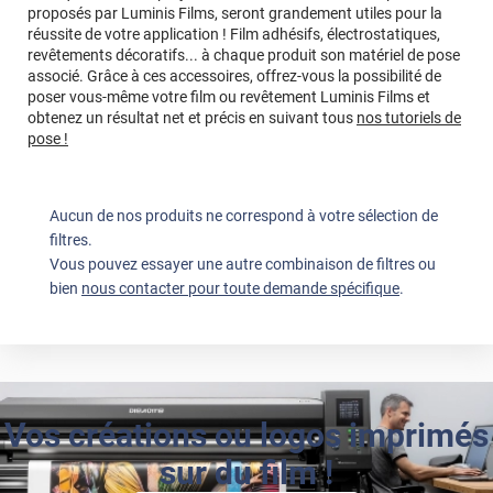
proposés par Luminis Films, seront grandement utiles pour la
réussite de votre application ! Film adhésifs, électrostatiques,
revêtements décoratifs... à chaque produit son matériel de pose
associé. Grâce à ces accessoires, offrez-vous la possibilité de
poser vous-même votre film ou revêtement Luminis Films et
obtenez un résultat net et précis en suivant tous
nos tutoriels de
pose !
Aucun de nos produits ne correspond à votre sélection de
filtres.
Vous pouvez essayer une autre combinaison de filtres ou
bien
nous contacter pour toute demande spécifique
.
Vos créations ou logos imprimés
sur du film !