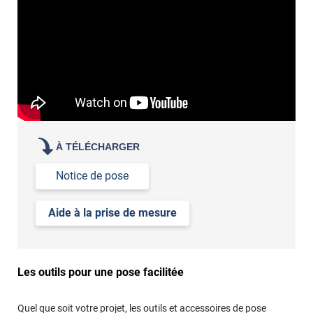
À TÉLÉCHARGER
Notice de pose
Aide à la prise de mesure
Les outils pour une pose facilitée
Quel que soit votre projet, les outils et accessoires de pose