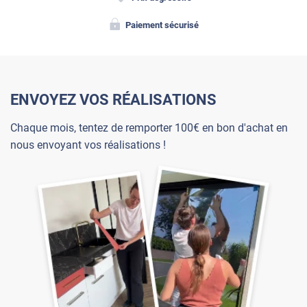
Paiement sécurisé
ENVOYEZ VOS RÉALISATIONS
Chaque mois, tentez de remporter 100€ en bon d'achat en
nous envoyant vos réalisations !