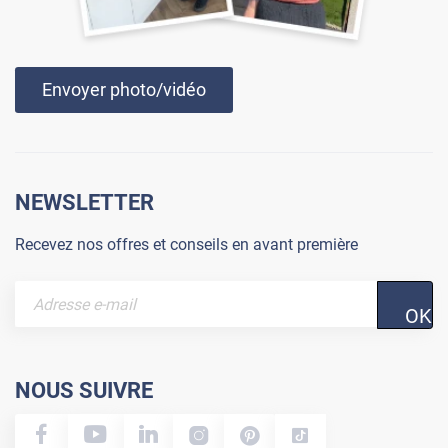
Envoyer photo/vidéo
NEWSLETTER
Recevez nos offres et conseils en avant première
OK
NOUS SUIVRE