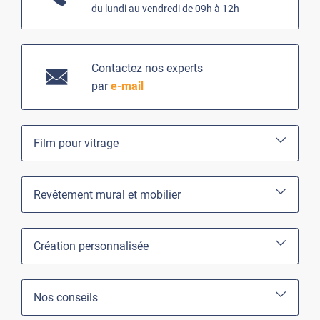
du lundi au vendredi de 09h à 12h
Contactez nos experts
par
e-mail
Film pour vitrage
Revêtement mural et mobilier
Création personnalisée
Nos conseils