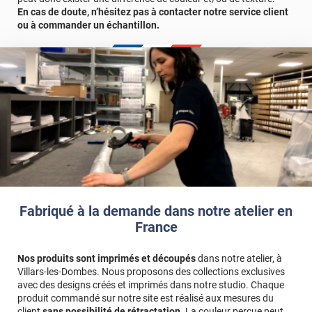
En cas de doute, n’hésitez pas à contacter notre service client
ou à commander un échantillon.
Fabriqué à la demande dans notre atelier en
France
Nos produits sont imprimés et découpés
dans notre atelier, à
Villars-les-Dombes. Nous proposons des collections exclusives
avec des designs créés et imprimés dans notre studio. Chaque
produit commandé sur notre site est réalisé aux mesures du
client
sans possibilité de rétractation
. La couleur perçue peut