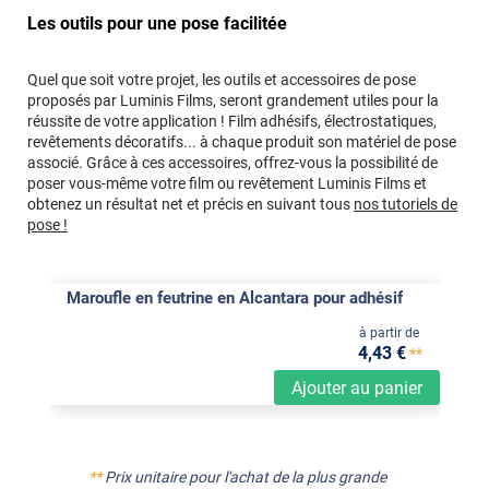
Les outils pour une pose facilitée
Quel que soit votre projet, les outils et accessoires de pose
proposés par Luminis Films, seront grandement utiles pour la
réussite de votre application ! Film adhésifs, électrostatiques,
revêtements décoratifs... à chaque produit son matériel de pose
associé. Grâce à ces accessoires, offrez-vous la possibilité de
poser vous-même votre film ou revêtement Luminis Films et
obtenez un résultat net et précis en suivant tous
nos tutoriels de
pose !
Maroufle en feutrine en Alcantara pour adhésif
à partir de
4
,43
€
**
Ajouter au panier
**
Prix unitaire pour l'achat de la plus grande