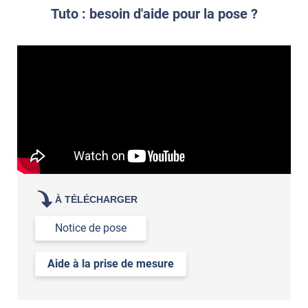
Tuto : besoin d'aide pour la pose ?
À TÉLÉCHARGER
Notice de pose
Aide à la prise de mesure