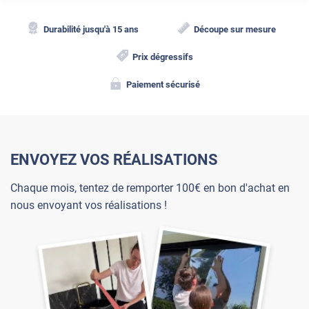
Durabilité jusqu'à 15 ans
Découpe sur mesure
Prix dégressifs
Paiement sécurisé
ENVOYEZ VOS RÉALISATIONS
Chaque mois, tentez de remporter 100€ en bon d'achat en
nous envoyant vos réalisations !