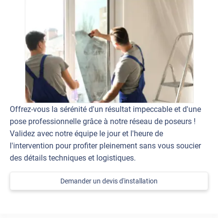
Offrez-vous la sérénité d'un résultat impeccable et d'une
pose professionnelle grâce à notre réseau de poseurs !
Validez avec notre équipe le jour et l'heure de
l'intervention pour profiter pleinement sans vous soucier
des détails techniques et logistiques.
Demander un devis d'installation