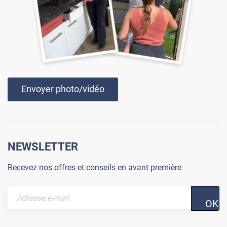
Envoyer photo/vidéo
NEWSLETTER
Recevez nos offres et conseils en avant première
OK