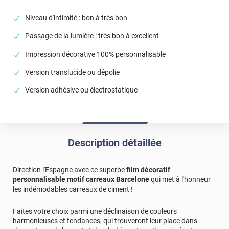
Niveau d'intimité : bon à très bon
Passage de la lumière : très bon à excellent
Impression décorative 100% personnalisable
Version translucide ou dépolie
Version adhésive ou électrostatique
Description détaillée
Direction l'Espagne avec ce superbe
film décoratif
personnalisable motif carreaux Barcelone
qui met à l'honneur
les indémodables carreaux de ciment !
Faites votre choix parmi une déclinaison de couleurs
harmonieuses et tendances, qui trouveront leur place dans