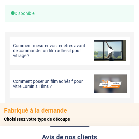
Disponible
Comment mesurer vos fenêtres avant
de commander un film adhésif pour
vitrage ?
Comment poser un film adhésif pour
vitre Luminis Films ?
Fabriqué à la demande
Choisissez votre type de découpe
Avis de nos clients