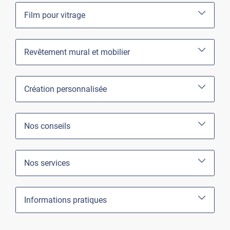
Film pour vitrage
Revêtement mural et mobilier
Création personnalisée
Nos conseils
Nos services
Informations pratiques