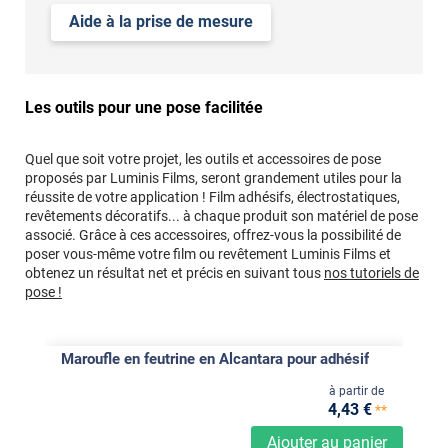
Aide à la prise de mesure
Les outils pour une pose facilitée
Quel que soit votre projet, les outils et accessoires de pose
proposés par Luminis Films, seront grandement utiles pour la
réussite de votre application ! Film adhésifs, électrostatiques,
revêtements décoratifs... à chaque produit son matériel de pose
associé. Grâce à ces accessoires, offrez-vous la possibilité de
poser vous-même votre film ou revêtement Luminis Films et
obtenez un résultat net et précis en suivant tous
nos tutoriels de
pose !
Maroufle en feutrine en Alcantara pour adhésif
à partir de
4
,43
€
**
Ajouter au panier