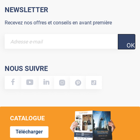
NEWSLETTER
Recevez nos offres et conseils en avant première
OK
NOUS SUIVRE
CATALOGUE
Télécharger