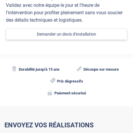
Validez avec notre équipe le jour et l'heure de
l'intervention pour profiter pleinement sans vous soucier
des détails techniques et logistiques.
Demander un devis d'installation
Durabilité jusqu'à 15 ans
Découpe sur mesure
Prix dégressifs
Paiement sécurisé
ENVOYEZ VOS RÉALISATIONS