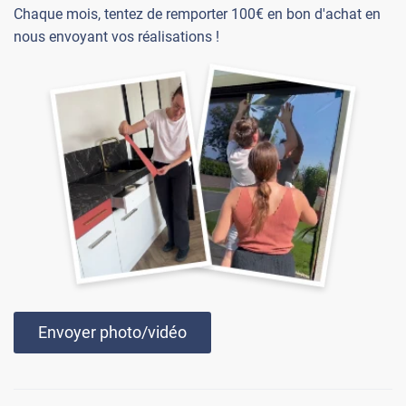
Chaque mois, tentez de remporter 100€ en bon d'achat en
nous envoyant vos réalisations !
Envoyer photo/vidéo