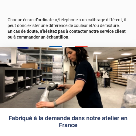
Référence produit :
PERSOBARCELONEFV
.
Chaque écran d’ordinateur/téléphone a un calibrage différent, il
peut donc exister une différence de couleur et/ou de texture.
En cas de doute, n’hésitez pas à contacter notre service client
ou à commander un échantillon.
Fabriqué à la demande dans notre atelier en
France