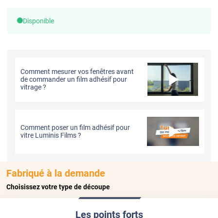
Disponible
Comment mesurer vos fenêtres avant
de commander un film adhésif pour
vitrage ?
Comment poser un film adhésif pour
vitre Luminis Films ?
Fabriqué à la demande
Choisissez votre type de découpe
Les points forts