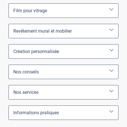
Film pour vitrage
Revêtement mural et mobilier
Création personnalisée
Nos conseils
Nos services
Informations pratiques