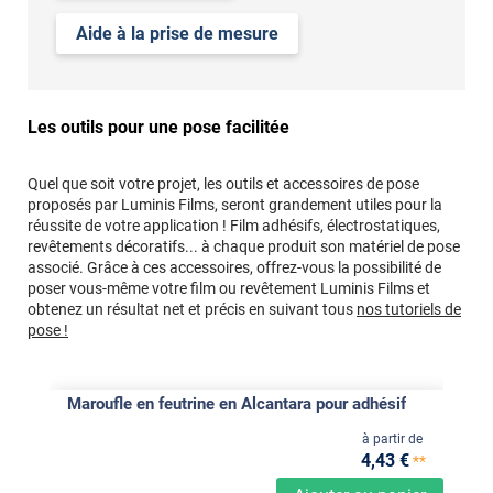
Aide à la prise de mesure
Les outils pour une pose facilitée
Quel que soit votre projet, les outils et accessoires de pose
proposés par Luminis Films, seront grandement utiles pour la
réussite de votre application ! Film adhésifs, électrostatiques,
revêtements décoratifs... à chaque produit son matériel de pose
associé. Grâce à ces accessoires, offrez-vous la possibilité de
poser vous-même votre film ou revêtement Luminis Films et
obtenez un résultat net et précis en suivant tous
nos tutoriels de
pose !
Maroufle en feutrine en Alcantara pour adhésif
à partir de
4
,43
€
**