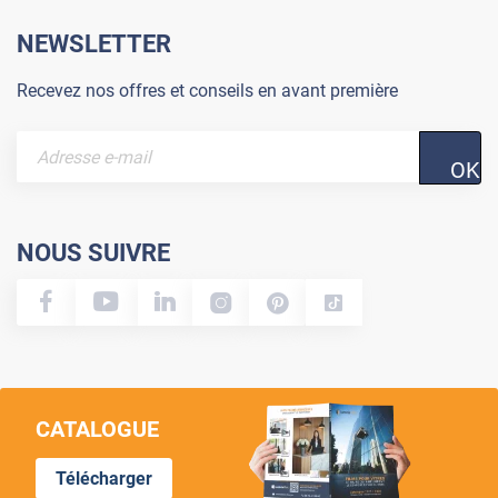
NEWSLETTER
Recevez nos offres et conseils en avant première
OK
NOUS SUIVRE
CATALOGUE
Télécharger