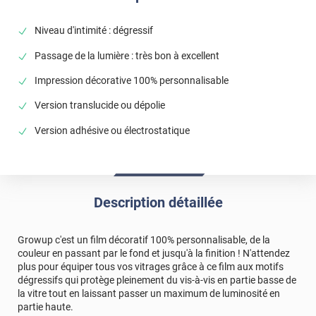
Niveau d'intimité : dégressif
Passage de la lumière : très bon à excellent
Impression décorative 100% personnalisable
Version translucide ou dépolie
Version adhésive ou électrostatique
Description détaillée
Growup c'est un film décoratif 100% personnalisable, de la
couleur en passant par le fond et jusqu'à la finition ! N'attendez
plus pour équiper tous vos vitrages grâce à ce film aux motifs
dégressifs qui protège pleinement du vis-à-vis en partie basse de
la vitre tout en laissant passer un maximum de luminosité en
partie haute.