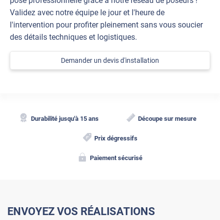
pose professionnelle grâce à notre réseau de poseurs !
Validez avec notre équipe le jour et l'heure de
l'intervention pour profiter pleinement sans vous soucier
des détails techniques et logistiques.
Demander un devis d'installation
Durabilité jusqu'à 15 ans
Découpe sur mesure
Prix dégressifs
Paiement sécurisé
ENVOYEZ VOS RÉALISATIONS