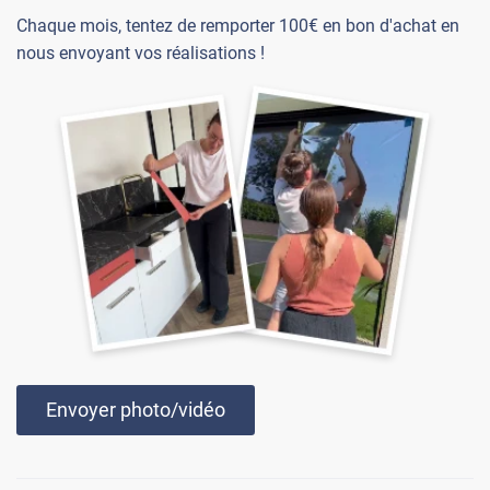
Chaque mois, tentez de remporter 100€ en bon d'achat en
nous envoyant vos réalisations !
Envoyer photo/vidéo