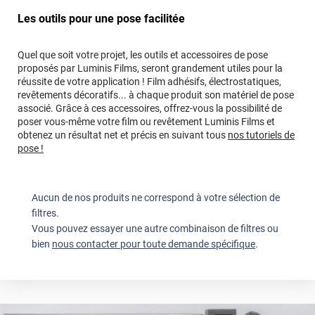
Les outils pour une pose facilitée
Quel que soit votre projet, les outils et accessoires de pose
proposés par Luminis Films, seront grandement utiles pour la
réussite de votre application ! Film adhésifs, électrostatiques,
revêtements décoratifs... à chaque produit son matériel de pose
associé. Grâce à ces accessoires, offrez-vous la possibilité de
poser vous-même votre film ou revêtement Luminis Films et
obtenez un résultat net et précis en suivant tous
nos tutoriels de
pose !
Aucun de nos produits ne correspond à votre sélection de
filtres.
Vous pouvez essayer une autre combinaison de filtres ou
bien
nous contacter pour toute demande spécifique
.