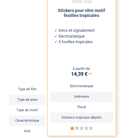
STICK-1324
Stickers pour vitre motif
feuilles tropicales
Déco et signalement
Electrostatique
5 feuilles tropicales
à partir de
14
,39
€
**
Electrostatique
Type de film
Intérieure
Type de pose
Floral
Type de motif
Stickers tropicaux dépolis
Caractéristique
*****
Avis