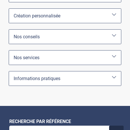
Création personnalisée
Nos conseils
Nos services
Informations pratiques
RECHERCHE PAR RÉFÉRENCE