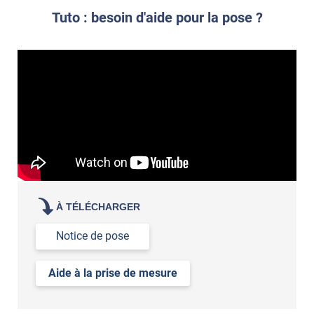
Tuto : besoin d'aide pour la pose ?
À TÉLÉCHARGER
Notice de pose
Aide à la prise de mesure