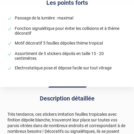
Les points forts
Passage de la lumière : maximal
Fonction signalétique pour éviter les collisions et à thème
décoratif
Motif décoratif 5 feuilles dépolies thème tropical
Assortiment de 5 stickers dépolis en taille 15 - 20
centimètres
Electrostatique pose et dépose facile sur tout vitrage
Description détaillée
Très tendance, ces stickers imitation feuilles tropicales avec
finition dépolie blanche, trouveront leur place sur toutes vos
parois vitrées dans de nombreux endroits et correspondant à de
nombreux besoins ! Décoratifs ou signalétiques, ils se posent