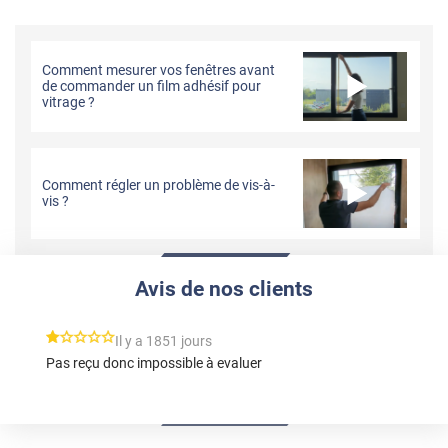
Comment mesurer vos fenêtres avant
de commander un film adhésif pour
vitrage ?
Comment régler un problème de vis-à-
vis ?
Avis de nos clients
*****
Il y a 1851 jours
Pas reçu donc impossible à evaluer