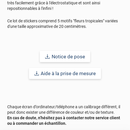
très facilement grâce à l'électrostatique et sont ainsi
repositionnables à l'infini !
Ce lot de stickers comprend 5 motifs "fleurs tropicales" variées
d'une taille approximative de 20 centimètres.
Notice de pose
Aide à la prise de mesure
Chaque écran d’ordinateur/téléphone a un calibrage différent, il
peut donc exister une différence de couleur et/ou de texture.
En cas de doute, n’hésitez pas à contacter notre service client
ou à commander un échantillon.