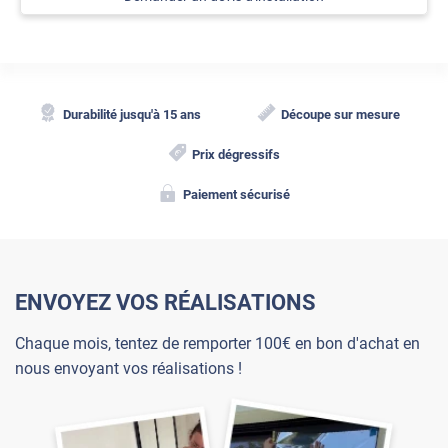
Durabilité jusqu'à 15 ans
Découpe sur mesure
Prix dégressifs
Paiement sécurisé
ENVOYEZ VOS RÉALISATIONS
Chaque mois, tentez de remporter 100€ en bon d'achat en
nous envoyant vos réalisations !