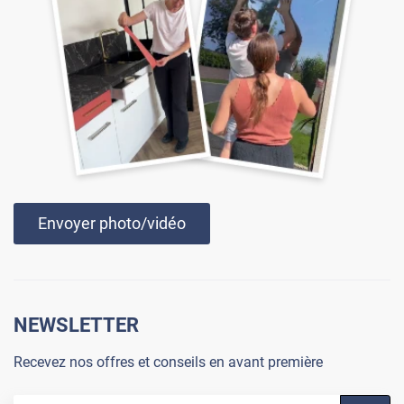
Envoyer photo/vidéo
NEWSLETTER
Recevez nos offres et conseils en avant première