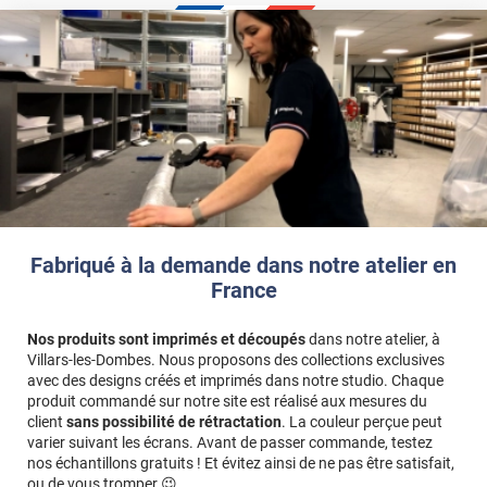
Fabriqué à la demande dans notre atelier en
France
Nos produits sont imprimés et découpés
dans notre atelier, à
Villars-les-Dombes. Nous proposons des collections exclusives
avec des designs créés et imprimés dans notre studio. Chaque
produit commandé sur notre site est réalisé aux mesures du
client
sans possibilité de rétractation
. La couleur perçue peut
varier suivant les écrans. Avant de passer commande, testez
nos échantillons gratuits ! Et évitez ainsi de ne pas être satisfait,
ou de vous tromper 😉