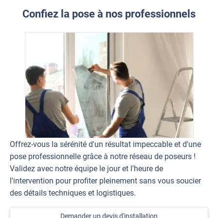
Confiez la pose à nos professionnels
Offrez-vous la sérénité d'un résultat impeccable et d'une
pose professionnelle grâce à notre réseau de poseurs !
Validez avec notre équipe le jour et l'heure de
l'intervention pour profiter pleinement sans vous soucier
des détails techniques et logistiques.
Demander un devis d'installation