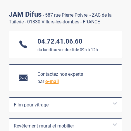
JAM Difus
- 587 rue Pierre Poivre, - ZAC de la
Tuilerie - 01330 Villars-les-dombes - FRANCE
04.72.41.06.60
du lundi au vendredi de 09h à 12h
Contactez nos experts
par
e-mail
Film pour vitrage
Revêtement mural et mobilier