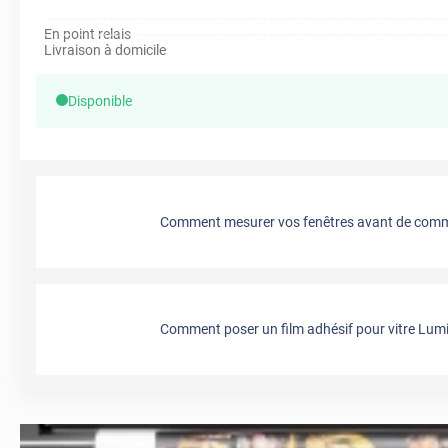
En point relais
Livraison à domicile
Disponible
Comment mesurer vos fenêtres avant de comma
Comment poser un film adhésif pour vitre Lumi