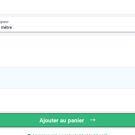
ngueur
Ajouter au panier