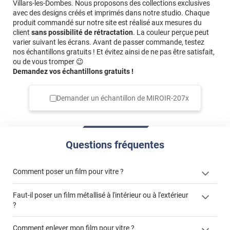
Villars-les-Dombes. Nous proposons des collections exclusives
avec des designs créés et imprimés dans notre studio. Chaque
produit commandé sur notre site est réalisé aux mesures du
client
sans possibilité de rétractation
. La couleur perçue peut
varier suivant les écrans. Avant de passer commande, testez
nos échantillons gratuits ! Et évitez ainsi de ne pas être satisfait,
ou de vous tromper 😉
Demandez vos échantillons gratuits !
Demander un échantillon de
MIROIR-207x
Questions fréquentes
Comment poser un film pour vitre ?
Faut-il poser un film métallisé à l'intérieur ou à l'extérieur
?
côté extérieur
Comment enlever mon film pour vitre ?