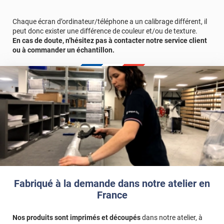
Chaque écran d’ordinateur/téléphone a un calibrage différent, il
peut donc exister une différence de couleur et/ou de texture.
En cas de doute, n’hésitez pas à contacter notre service client
ou à commander un échantillon.
Fabriqué à la demande dans notre atelier en
France
Nos produits sont imprimés et découpés
dans notre atelier, à