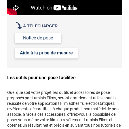
À TÉLÉCHARGER
Notice de pose
Aide à la prise de mesure
Les outils pour une pose facilitée
Quel que soit votre projet, les outils et accessoires de pose
proposés par Luminis Films, seront grandement utiles pour la
réussite de votre application ! Film adhésifs, électrostatiques,
revêtements décoratifs... à chaque produit son matériel de pose
associé. Grâce à ces accessoires, offrez-vous la possibilité de
poser vous-même votre film ou revêtement Luminis Films et
obtenez un résultat net et précis en suivant tous
nos tutoriels de