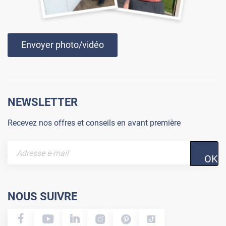
Envoyer photo/vidéo
NEWSLETTER
Recevez nos offres et conseils en avant première
OK
NOUS SUIVRE