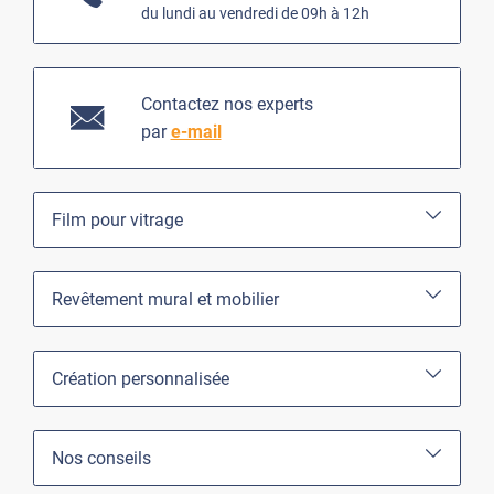
du lundi au vendredi de 09h à 12h
Contactez nos experts
par
e-mail
Film pour vitrage
Revêtement mural et mobilier
Création personnalisée
Nos conseils