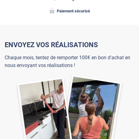
Paiement sécurisé
ENVOYEZ VOS RÉALISATIONS
Chaque mois, tentez de remporter 100€ en bon d'achat en
nous envoyant vos réalisations !