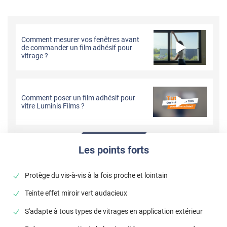
Comment mesurer vos fenêtres avant
de commander un film adhésif pour
vitrage ?
Comment poser un film adhésif pour
vitre Luminis Films ?
Les points forts
Protège du vis-à-vis à la fois proche et lointain
Teinte effet miroir vert audacieux
S'adapte à tous types de vitrages en application extérieur