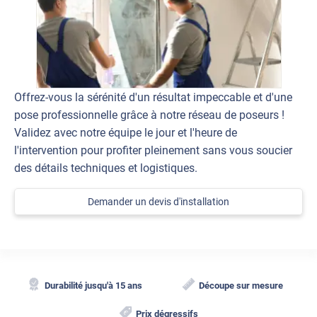
Offrez-vous la sérénité d'un résultat impeccable et d'une
pose professionnelle grâce à notre réseau de poseurs !
Validez avec notre équipe le jour et l'heure de
l'intervention pour profiter pleinement sans vous soucier
des détails techniques et logistiques.
Demander un devis d'installation
Durabilité jusqu'à 15 ans
Découpe sur mesure
Prix dégressifs