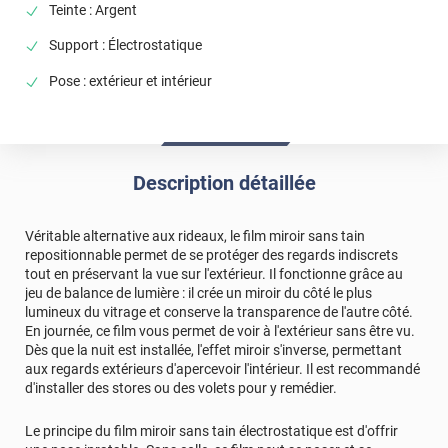
Teinte : Argent
Support : Électrostatique
Pose : extérieur et intérieur
Description détaillée
Véritable alternative aux rideaux, le film miroir sans tain
repositionnable permet de se protéger des regards indiscrets
tout en préservant la vue sur l'extérieur. Il fonctionne grâce au
jeu de balance de lumière : il crée un miroir du côté le plus
lumineux du vitrage et conserve la transparence de l'autre côté.
En journée, ce film vous permet de voir à l'extérieur sans être vu.
Dès que la nuit est installée, l'effet miroir s'inverse, permettant
aux regards extérieurs d'apercevoir l'intérieur. Il est recommandé
d'installer des stores ou des volets pour y remédier.
Le principe du film miroir sans tain électrostatique est d'offrir