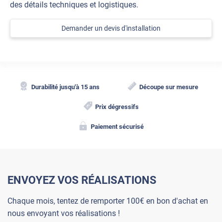
des détails techniques et logistiques.
Demander un devis d'installation
Durabilité jusqu'à 15 ans
Découpe sur mesure
Prix dégressifs
Paiement sécurisé
ENVOYEZ VOS RÉALISATIONS
Chaque mois, tentez de remporter 100€ en bon d'achat en
nous envoyant vos réalisations !