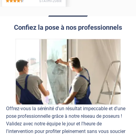
STATmi-208ix
*****
Confiez la pose à nos professionnels
Offrez-vous la sérénité d'un résultat impeccable et d'une
pose professionnelle grâce à notre réseau de poseurs !
Validez avec notre équipe le jour et l'heure de
l'intervention pour profiter pleinement sans vous soucier