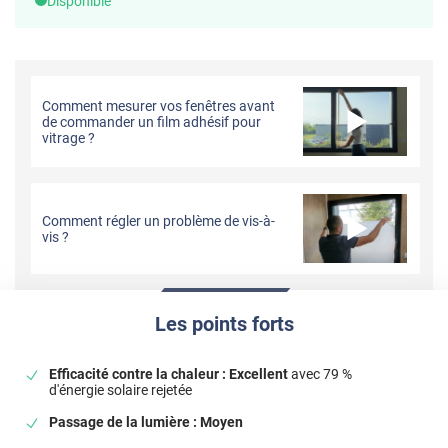
Disponible
Comment mesurer vos fenêtres avant
de commander un film adhésif pour
vitrage ?
Comment régler un problème de vis-à-
vis ?
Les points forts
Efficacité contre la chaleur : Excellent
avec 79 %
d'énergie solaire rejetée
Passage de la lumière : Moyen