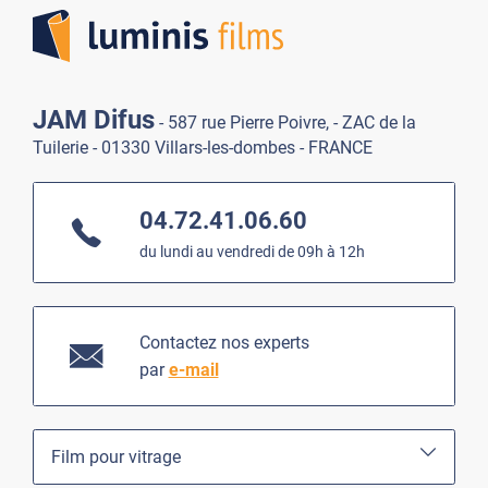
JAM Difus
- 587 rue Pierre Poivre, - ZAC de la
Tuilerie - 01330 Villars-les-dombes - FRANCE
04.72.41.06.60
du lundi au vendredi de 09h à 12h
Contactez nos experts
par
e-mail
Film pour vitrage