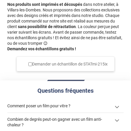
Nos produits sont imprimés et découpés
dans notre atelier, à
Villars-les-Dombes. Nous proposons des collections exclusives
avec des designs créés et imprimés dans notre studio. Chaque
produit commandé sur notre site est réalisé aux mesures du
client
sans possibilité de rétractation
. La couleur perçue peut
varier suivant les écrans. Avant de passer commande, testez
nos échantillons gratuits ! Et évitez ainsi de ne pas être satisfait,
ou de vous tromper 😉
Demandez vos échantillons gratuits !
Demander un échantillon de
STATmi-215ix
Questions fréquentes
Comment poser un film pour vitre ?
Combien de degrés peut-on gagner avec un film anti-
chaleur ?