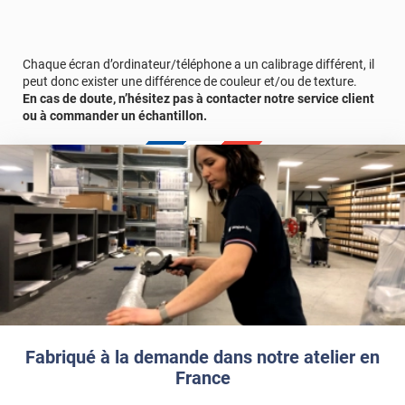
Chaque écran d’ordinateur/téléphone a un calibrage différent, il
peut donc exister une différence de couleur et/ou de texture.
En cas de doute, n’hésitez pas à contacter notre service client
ou à commander un échantillon.
Fabriqué à la demande dans notre atelier en
France