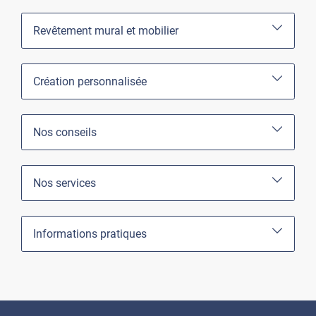
Revêtement mural et mobilier
Création personnalisée
Nos conseils
Nos services
Informations pratiques