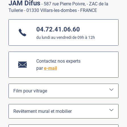
JAM Difus
- 587 rue Pierre Poivre, - ZAC de la
Tuilerie - 01330 Villars-les-dombes - FRANCE
04.72.41.06.60
du lundi au vendredi de 09h à 12h
Contactez nos experts
par
e-mail
Film pour vitrage
Revêtement mural et mobilier