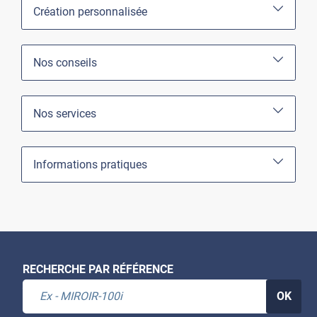
Création personnalisée
Nos conseils
Nos services
Informations pratiques
RECHERCHE PAR RÉFÉRENCE
OK