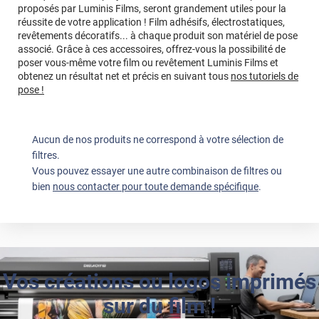
proposés par Luminis Films, seront grandement utiles pour la
réussite de votre application ! Film adhésifs, électrostatiques,
revêtements décoratifs... à chaque produit son matériel de pose
associé. Grâce à ces accessoires, offrez-vous la possibilité de
poser vous-même votre film ou revêtement Luminis Films et
obtenez un résultat net et précis en suivant tous
nos tutoriels de
pose !
Aucun de nos produits ne correspond à votre sélection de
filtres.
Vous pouvez essayer une autre combinaison de filtres ou
bien
nous contacter pour toute demande spécifique
.
Vos créations ou logos imprimés
sur du film !