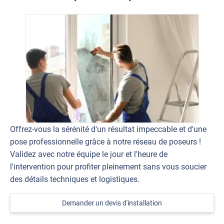
Offrez-vous la sérénité d'un résultat impeccable et d'une
pose professionnelle grâce à notre réseau de poseurs !
Validez avec notre équipe le jour et l'heure de
l'intervention pour profiter pleinement sans vous soucier
des détails techniques et logistiques.
Demander un devis d'installation