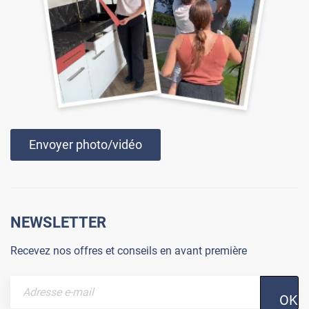
Envoyer photo/vidéo
NEWSLETTER
Recevez nos offres et conseils en avant première
OK