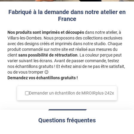
Fabriqué à la demande dans notre atelier en
France
Nos produits sont imprimés et découpés
dans notre atelier, à
Villars-les-Dombes. Nous proposons des collections exclusives
avec des designs créés et imprimés dans notre studio. Chaque
produit commandé sur notre site est réalisé aux mesures du
client
sans possibilité de rétractation
. La couleur perçue peut
varier suivant les écrans. Avant de passer commande, testez
nos échantillons gratuits ! Et évitez ainsi de ne pas être satisfait,
ou de vous tromper 😉
Demandez vos échantillons gratuits !
Demander un échantillon de
MIROIRplus-242x
Questions fréquentes