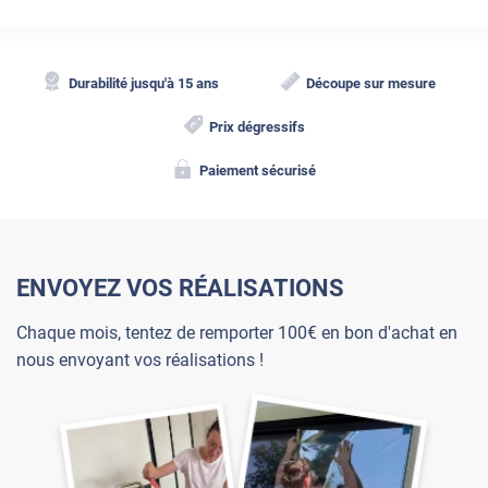
Durabilité jusqu'à 15 ans
Découpe sur mesure
Prix dégressifs
Paiement sécurisé
ENVOYEZ VOS RÉALISATIONS
Chaque mois, tentez de remporter 100€ en bon d'achat en
nous envoyant vos réalisations !