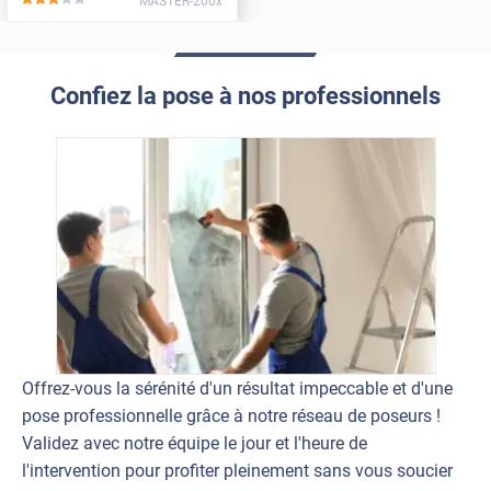
MASTER-200x
*****
Confiez la pose à nos professionnels
Offrez-vous la sérénité d'un résultat impeccable et d'une
pose professionnelle grâce à notre réseau de poseurs !
Validez avec notre équipe le jour et l'heure de
l'intervention pour profiter pleinement sans vous soucier