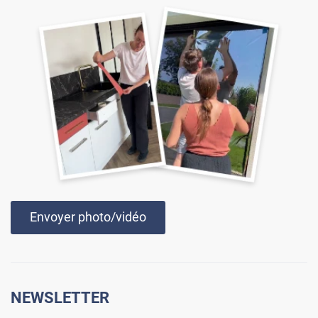
Envoyer photo/vidéo
NEWSLETTER