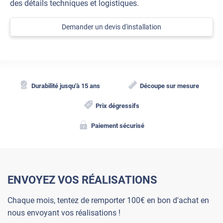
des détails techniques et logistiques.
Demander un devis d'installation
Durabilité jusqu'à 15 ans
Découpe sur mesure
Prix dégressifs
Paiement sécurisé
ENVOYEZ VOS RÉALISATIONS
Chaque mois, tentez de remporter 100€ en bon d'achat en
nous envoyant vos réalisations !