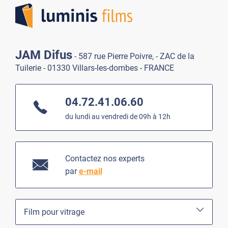
JAM Difus
- 587 rue Pierre Poivre, - ZAC de la
Tuilerie - 01330 Villars-les-dombes - FRANCE
04.72.41.06.60
du lundi au vendredi de 09h à 12h
Contactez nos experts
par
e-mail
Film pour vitrage