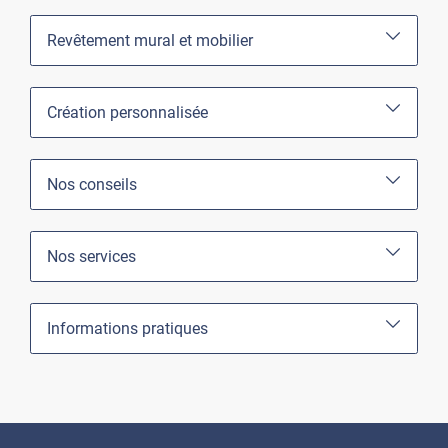
Revêtement mural et mobilier
Création personnalisée
Nos conseils
Nos services
Informations pratiques