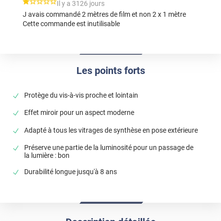
*****
Il y a 3126 jours
J avais commandé 2 mètres de film et non 2 x 1 mètre
Cette commande est inutilisable
Les points forts
Protège du vis-à-vis proche et lointain
Effet miroir pour un aspect moderne
Adapté à tous les vitrages de synthèse en pose extérieure
Préserve une partie de la luminosité pour un passage de
la lumière : bon
Durabilité longue jusqu'à 8 ans