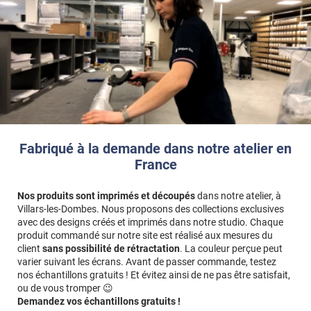
Fabriqué à la demande dans notre atelier en
France
Nos produits sont imprimés et découpés
dans notre atelier, à
Villars-les-Dombes. Nous proposons des collections exclusives
avec des designs créés et imprimés dans notre studio. Chaque
produit commandé sur notre site est réalisé aux mesures du
client
sans possibilité de rétractation
. La couleur perçue peut
varier suivant les écrans. Avant de passer commande, testez
nos échantillons gratuits ! Et évitez ainsi de ne pas être satisfait,
ou de vous tromper 😉
Demandez vos échantillons gratuits !