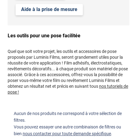
Aide à la prise de mesure
Les outils pour une pose facilitée
Quel que soit votre projet, les outils et accessoires de pose
proposés par Luminis Films, seront grandement utiles pour la
réussite de votre application ! Film adhésifs, électrostatiques,
revêtements décoratifs... à chaque produit son matériel de pose
associé. Grâce à ces accessoires, offrez-vous la possibilité de
poser vous-même votre film ou revêtement Luminis Films et
obtenez un résultat net et précis en suivant tous
nos tutoriels de
pose !
Aucun de nos produits ne correspond à votre sélection de
filtres.
Vous pouvez essayer une autre combinaison de filtres ou
bien
nous contacter pour toute demande spécifique
.