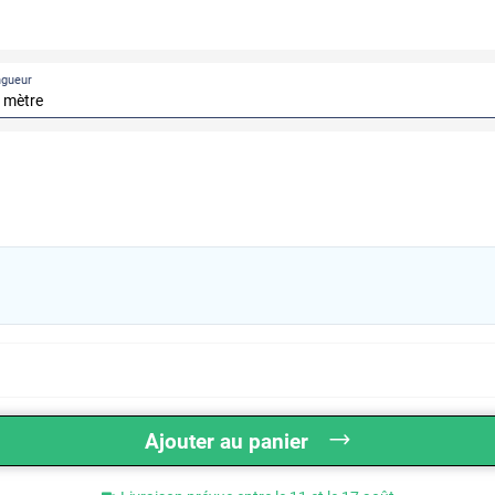
ngueur
Ajouter au panier