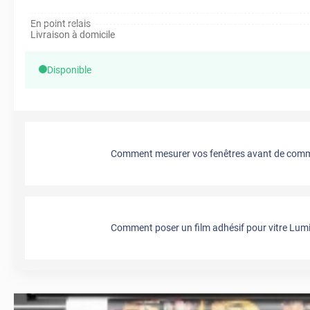
En point relais
Livraison à domicile
Disponible
Comment mesurer vos fenêtres avant de comma
Comment poser un film adhésif pour vitre Lumi