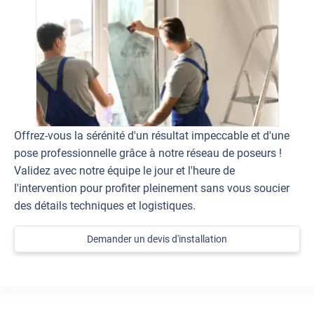
Offrez-vous la sérénité d'un résultat impeccable et d'une
pose professionnelle grâce à notre réseau de poseurs !
Validez avec notre équipe le jour et l'heure de
l'intervention pour profiter pleinement sans vous soucier
des détails techniques et logistiques.
Demander un devis d'installation