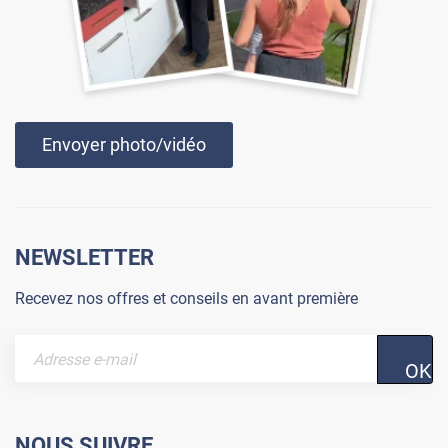
Envoyer photo/vidéo
NEWSLETTER
Recevez nos offres et conseils en avant première
OK
NOUS SUIVRE