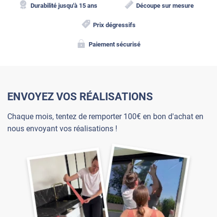
Durabilité jusqu'à 15 ans
Découpe sur mesure
Prix dégressifs
Paiement sécurisé
ENVOYEZ VOS RÉALISATIONS
Chaque mois, tentez de remporter 100€ en bon d'achat en
nous envoyant vos réalisations !