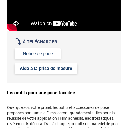
À TÉLÉCHARGER
Notice de pose
Aide à la prise de mesure
Les outils pour une pose facilitée
Quel que soit votre projet, les outils et accessoires de pose
proposés par Luminis Films, seront grandement utiles pour la
réussite de votre application ! Film adhésifs, électrostatiques,
revêtements décoratifs... à chaque produit son matériel de pose