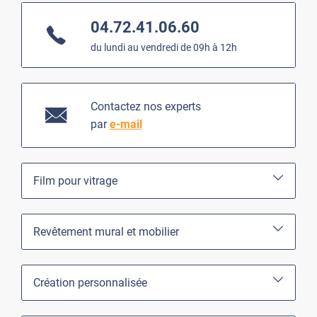
04.72.41.06.60
du lundi au vendredi de 09h à 12h
Contactez nos experts
par
e-mail
Film pour vitrage
Revêtement mural et mobilier
Création personnalisée