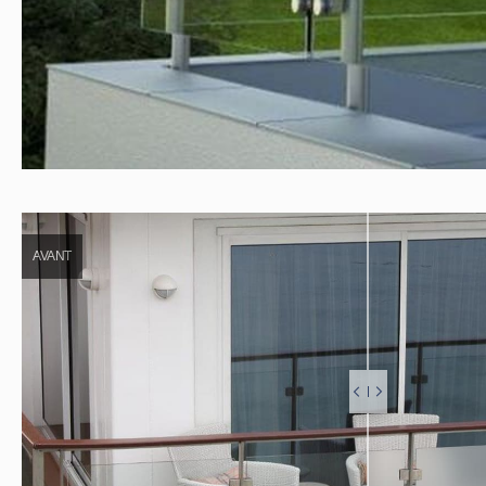
AVANT