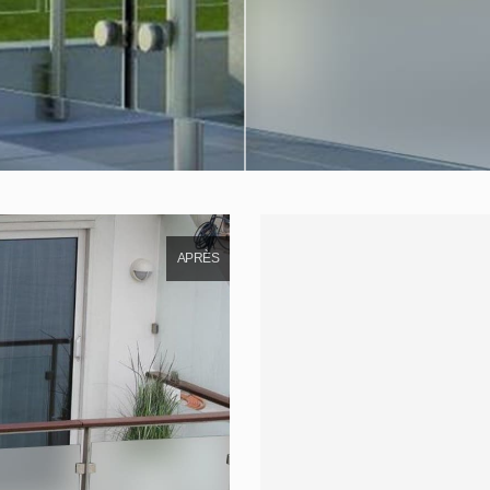
APRÈS