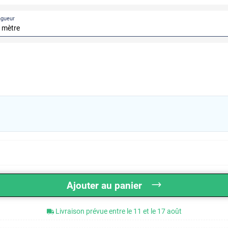
ngueur
Ajouter au panier
Livraison prévue entre le 11 et le 17 août