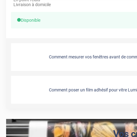
Livraison à domicile
Disponible
Comment mesurer vos fenêtres avant de comma
Comment poser un film adhésif pour vitre Lumi
Vos c