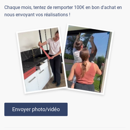
Chaque mois, tentez de remporter 100€ en bon d'achat en
nous envoyant vos réalisations !
Envoyer photo/vidéo