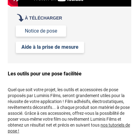
À TÉLÉCHARGER
Notice de pose
Aide à la prise de mesure
Les outils pour une pose facilitée
Quel que soit votre projet, les outils et accessoires de pose
proposés par Luminis Films, seront grandement utiles pour la
réussite de votre application ! Film adhésifs, électrostatiques,
revêtements décoratifs... à chaque produit son matériel de pose
associé. Grâce à ces accessoires, offrez-vous la possibilité de
poser vous-même votre film ou revêtement Luminis Films et
obtenez un résultat net et précis en suivant tous
nos tutoriels de
pose !