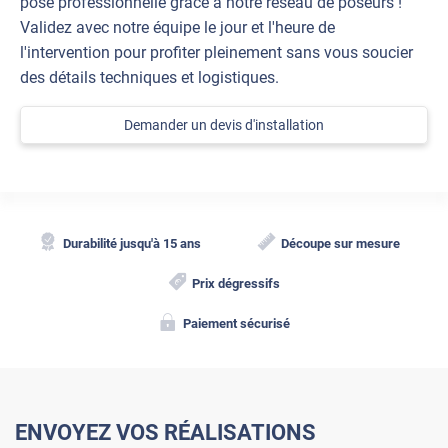
pose professionnelle grâce à notre réseau de poseurs !
Validez avec notre équipe le jour et l'heure de
l'intervention pour profiter pleinement sans vous soucier
des détails techniques et logistiques.
Demander un devis d'installation
Durabilité jusqu'à 15 ans
Découpe sur mesure
Prix dégressifs
Paiement sécurisé
ENVOYEZ VOS RÉALISATIONS