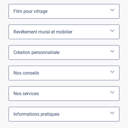
Film pour vitrage
Revêtement mural et mobilier
Création personnalisée
Nos conseils
Nos services
Informations pratiques