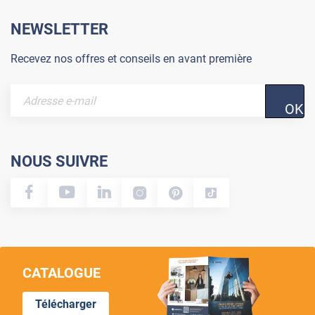
NEWSLETTER
Recevez nos offres et conseils en avant première
OK
NOUS SUIVRE
CATALOGUE
Télécharger