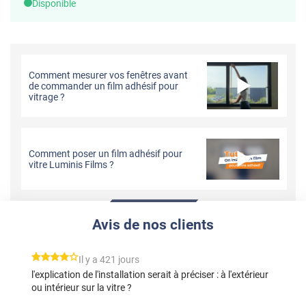
Disponible
Comment mesurer vos fenêtres avant
de commander un film adhésif pour
vitrage ?
Comment poser un film adhésif pour
vitre Luminis Films ?
Avis de nos clients
*****
Il y a 421 jours
l'explication de l'installation serait à préciser : à l'extérieur
ou intérieur sur la vitre ?