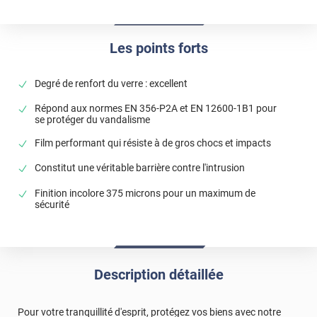
Les points forts
Degré de renfort du verre : excellent
Répond aux normes EN 356-P2A et EN 12600-1B1 pour
se protéger du vandalisme
Film performant qui résiste à de gros chocs et impacts
Constitut une véritable barrière contre l'intrusion
Finition incolore 375 microns pour un maximum de
sécurité
Description détaillée
Pour votre tranquillité d'esprit, protégez vos biens avec notre