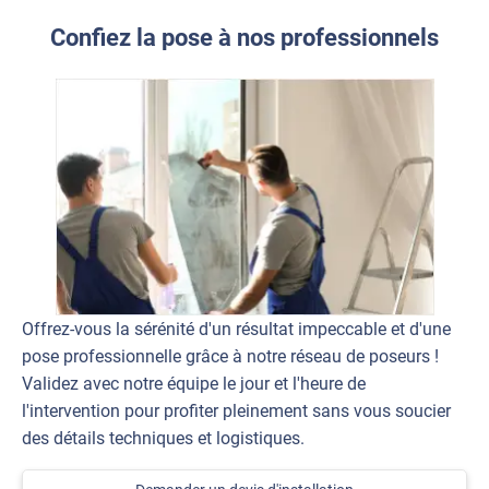
Confiez la pose à nos professionnels
Offrez-vous la sérénité d'un résultat impeccable et d'une
pose professionnelle grâce à notre réseau de poseurs !
Validez avec notre équipe le jour et l'heure de
l'intervention pour profiter pleinement sans vous soucier
des détails techniques et logistiques.