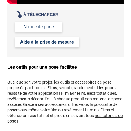
À TÉLÉCHARGER
Notice de pose
Aide à la prise de mesure
Les outils pour une pose facilitée
Quel que soit votre projet, les outils et accessoires de pose
proposés par Luminis Films, seront grandement utiles pour la
réussite de votre application ! Film adhésifs, électrostatiques,
revêtements décoratifs... à chaque produit son matériel de pose
associé. Grâce à ces accessoires, offrez-vous la possibilité de
poser vous-même votre film ou revêtement Luminis Films et
obtenez un résultat net et précis en suivant tous
nos tutoriels de
pose !