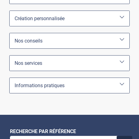
Création personnalisée
Nos conseils
Nos services
Informations pratiques
RECHERCHE PAR RÉFÉRENCE