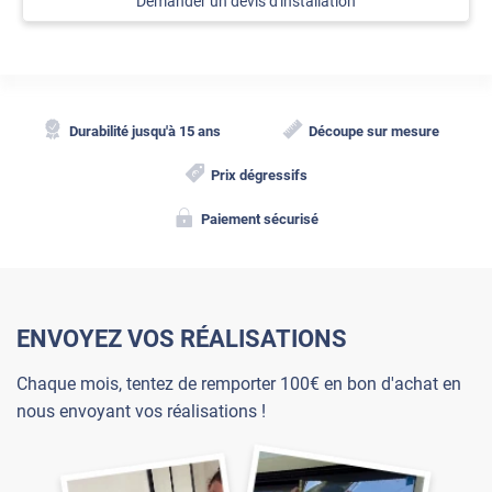
Demander un devis d'installation
Durabilité jusqu'à 15 ans
Découpe sur mesure
Prix dégressifs
Paiement sécurisé
ENVOYEZ VOS RÉALISATIONS
Chaque mois, tentez de remporter 100€ en bon d'achat en
nous envoyant vos réalisations !