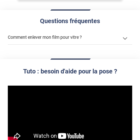
Questions fréquentes
Comment enlever mon film pour vitre ?
enlever un film adhésif pour vitre
enlever et stocker
Tuto : besoin d'aide pour la pose ?
votre film électrostatique pour vitre