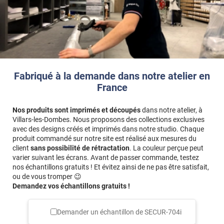
Fabriqué à la demande dans notre atelier en
France
Nos produits sont imprimés et découpés
dans notre atelier, à
Villars-les-Dombes. Nous proposons des collections exclusives
avec des designs créés et imprimés dans notre studio. Chaque
produit commandé sur notre site est réalisé aux mesures du
client
sans possibilité de rétractation
. La couleur perçue peut
varier suivant les écrans. Avant de passer commande, testez
nos échantillons gratuits ! Et évitez ainsi de ne pas être satisfait,
ou de vous tromper 😉
Demandez vos échantillons gratuits !
Demander un échantillon de
SECUR-704i