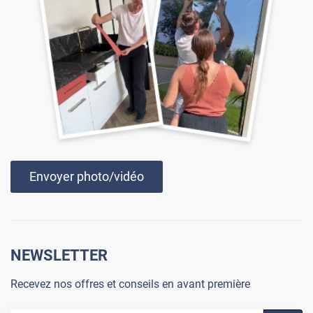
Envoyer photo/vidéo
NEWSLETTER
Recevez nos offres et conseils en avant première