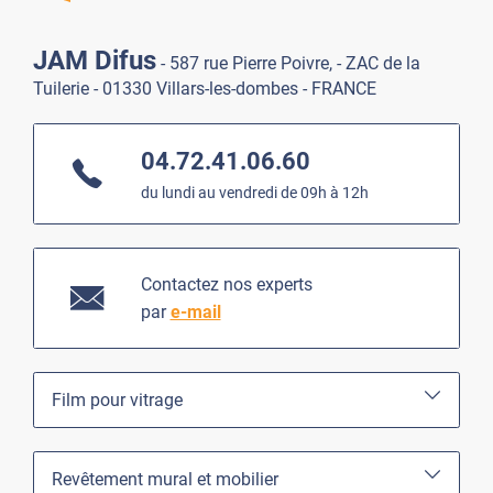
JAM Difus
- 587 rue Pierre Poivre, - ZAC de la
Tuilerie - 01330 Villars-les-dombes - FRANCE
04.72.41.06.60
du lundi au vendredi de 09h à 12h
Contactez nos experts
par
e-mail
Film pour vitrage
Revêtement mural et mobilier