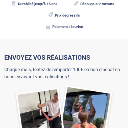
Durabilité jusqu'à 15 ans
Découpe sur mesure
Prix dégressifs
Paiement sécurisé
ENVOYEZ VOS RÉALISATIONS
Chaque mois, tentez de remporter 100€ en bon d'achat en
nous envoyant vos réalisations !