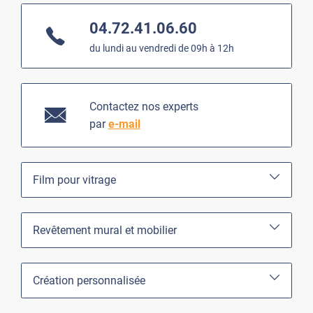
04.72.41.06.60
du lundi au vendredi de 09h à 12h
Contactez nos experts
par
e-mail
Film pour vitrage
Revêtement mural et mobilier
Création personnalisée