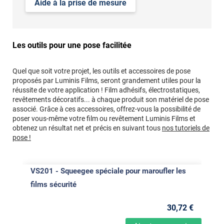
Aide à la prise de mesure
Les outils pour une pose facilitée
Quel que soit votre projet, les outils et accessoires de pose
proposés par Luminis Films, seront grandement utiles pour la
réussite de votre application ! Film adhésifs, électrostatiques,
revêtements décoratifs... à chaque produit son matériel de pose
associé. Grâce à ces accessoires, offrez-vous la possibilité de
poser vous-même votre film ou revêtement Luminis Films et
obtenez un résultat net et précis en suivant tous
nos tutoriels de
pose !
VS201 - Squeegee spéciale pour maroufler les
films sécurité
30
,72
€