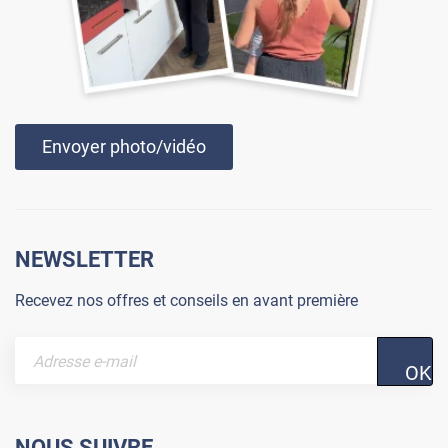
Envoyer photo/vidéo
NEWSLETTER
Recevez nos offres et conseils en avant première
OK
NOUS SUIVRE