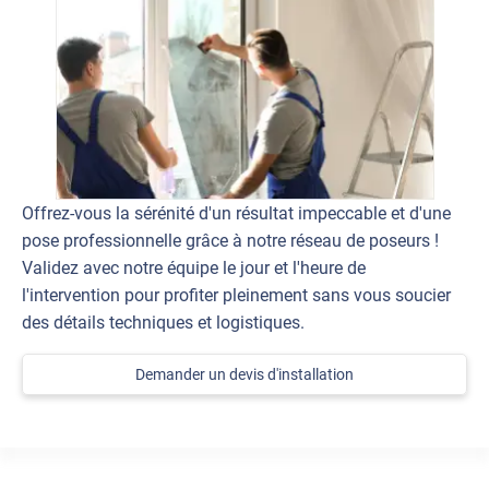
Offrez-vous la sérénité d'un résultat impeccable et d'une
pose professionnelle grâce à notre réseau de poseurs !
Validez avec notre équipe le jour et l'heure de
l'intervention pour profiter pleinement sans vous soucier
des détails techniques et logistiques.
Demander un devis d'installation