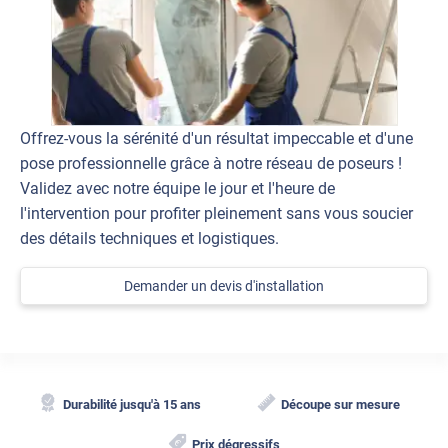
Offrez-vous la sérénité d'un résultat impeccable et d'une
pose professionnelle grâce à notre réseau de poseurs !
Validez avec notre équipe le jour et l'heure de
l'intervention pour profiter pleinement sans vous soucier
des détails techniques et logistiques.
Demander un devis d'installation
Durabilité jusqu'à 15 ans
Découpe sur mesure
Prix dégressifs