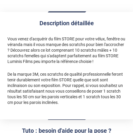
Description détaillée
Vous venez d'acquérir du film STORE pour votre vélux, fenêtre ou
véranda mais il vous manque des scratchs pour bien l'accrocher
? Découvrez alors ce lot comprenant 10 scratchs mâles + 10
scratchs femelles qui s'adaptent parfaitement au film STORE
Luminis Films peu importe la référence choisie !
De la marque 3M, ces scratchs de qualité professionnelle feront
tenir durablement votre film STORE quelle que soit sont
inclinaison ou son exposition. Pour rappel, si vous souhaitez un
résultat satisfaisant nous vous conseillons de poser 1 scratch
tous les 50 cm sur les parois verticales et 1 scratch tous les 30
cm pour les parois inclinées.
Tuto : besoin d'aide pour la pose ?