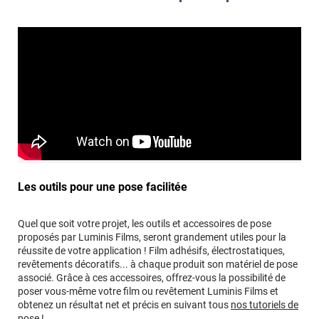
Les outils pour une pose facilitée
Quel que soit votre projet, les outils et accessoires de pose
proposés par Luminis Films, seront grandement utiles pour la
réussite de votre application ! Film adhésifs, électrostatiques,
revêtements décoratifs... à chaque produit son matériel de pose
associé. Grâce à ces accessoires, offrez-vous la possibilité de
poser vous-même votre film ou revêtement Luminis Films et
obtenez un résultat net et précis en suivant tous
nos tutoriels de
pose !