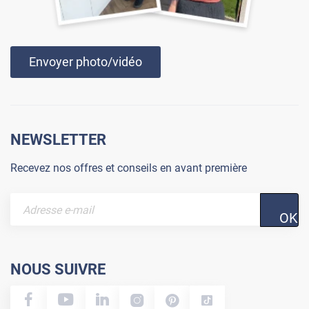
Envoyer photo/vidéo
NEWSLETTER
Recevez nos offres et conseils en avant première
OK
NOUS SUIVRE