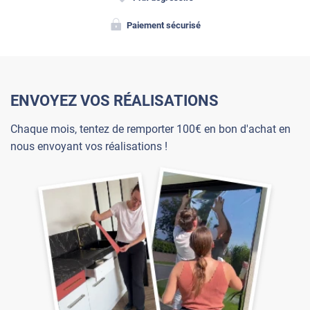
Paiement sécurisé
ENVOYEZ VOS RÉALISATIONS
Chaque mois, tentez de remporter 100€ en bon d'achat en
nous envoyant vos réalisations !