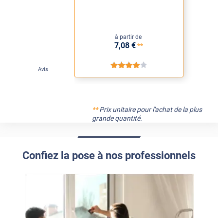
à partir de
7
,08
€
**
*****
Avis
**
Prix unitaire pour l'achat de la plus
grande quantité.
Confiez la pose à nos professionnels