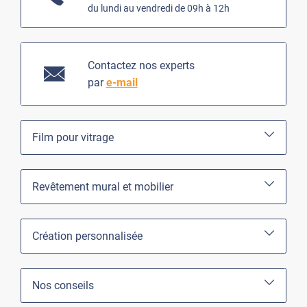
du lundi au vendredi de 09h à 12h
Contactez nos experts
par
e-mail
Film pour vitrage
Revêtement mural et mobilier
Création personnalisée
Nos conseils