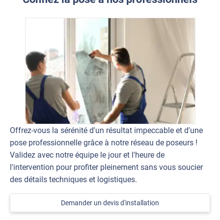
Offrez-vous la sérénité d'un résultat impeccable et d'une
pose professionnelle grâce à notre réseau de poseurs !
Validez avec notre équipe le jour et l'heure de
l'intervention pour profiter pleinement sans vous soucier
des détails techniques et logistiques.
Demander un devis d'installation