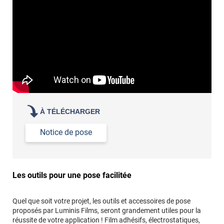
À TÉLÉCHARGER
Notice de pose
Les outils pour une pose facilitée
Quel que soit votre projet, les outils et accessoires de pose
proposés par Luminis Films, seront grandement utiles pour la
réussite de votre application ! Film adhésifs, électrostatiques,