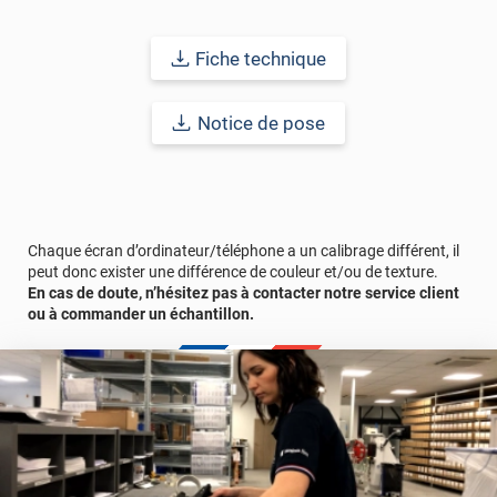
Fiche technique
Notice de pose
Chaque écran d’ordinateur/téléphone a un calibrage différent, il
peut donc exister une différence de couleur et/ou de texture.
En cas de doute, n’hésitez pas à contacter notre service client
ou à commander un échantillon.