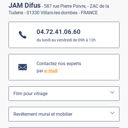
JAM Difus
- 587 rue Pierre Poivre, - ZAC de la
Tuilerie - 01330 Villars-les-dombes - FRANCE
04.72.41.06.60
du lundi au vendredi de 09h à 12h
Contactez nos experts
par
e-mail
Film pour vitrage
Revêtement mural et mobilier