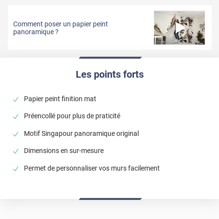
Livraison prévue entre le 01 et le 23 septembre
Comment poser un papier peint
panoramique ?
Les points forts
Papier peint finition mat
Préencollé pour plus de praticité
Motif Singapour panoramique original
Dimensions en sur-mesure
Permet de personnaliser vos murs facilement