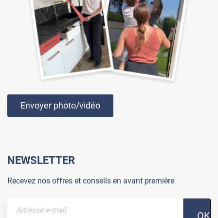
Envoyer photo/vidéo
NEWSLETTER
Recevez nos offres et conseils en avant première
OK