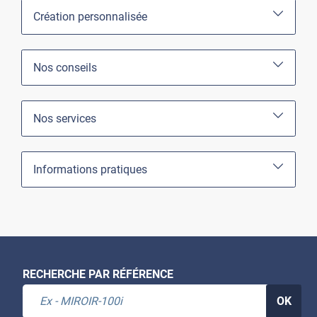
Création personnalisée
Nos conseils
Nos services
Informations pratiques
RECHERCHE PAR RÉFÉRENCE
OK