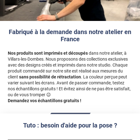
Fabriqué à la demande dans notre atelier en
France
Nos produits sont imprimés et découpés
dans notre atelier, à
Villars-les-Dombes. Nous proposons des collections exclusives
avec des designs créés et imprimés dans notre studio. Chaque
produit commandé sur notre site est réalisé aux mesures du
client
sans possibilité de rétractation
. La couleur perçue peut
varier suivant les écrans. Avant de passer commande, testez
nos échantillons gratuits ! Et évitez ainsi de ne pas être satisfait,
ou de vous tromper 😉
Demandez vos échantillons gratuits !
Tuto : besoin d'aide pour la pose ?