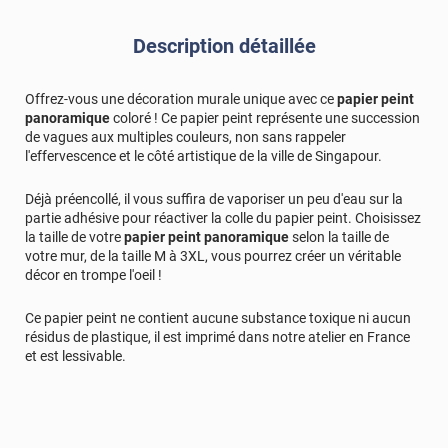
Description détaillée
Offrez-vous une décoration murale unique avec ce
papier peint
panoramique
coloré ! Ce papier peint représente une succession
de vagues aux multiples couleurs, non sans rappeler
l'effervescence et le côté artistique de la ville de Singapour.
Déjà préencollé, il vous suffira de vaporiser un peu d'eau sur la
partie adhésive pour réactiver la colle du papier peint. Choisissez
la taille de votre
papier peint panoramique
selon la taille de
votre mur, de la taille M à 3XL, vous pourrez créer un véritable
décor en trompe l'oeil !
Ce papier peint ne contient aucune substance toxique ni aucun
résidus de plastique, il est imprimé dans notre atelier en France
et est lessivable.