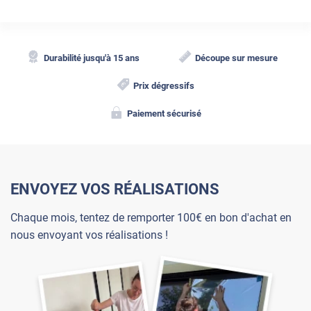
Durabilité jusqu'à 15 ans
Découpe sur mesure
Prix dégressifs
Paiement sécurisé
ENVOYEZ VOS RÉALISATIONS
Chaque mois, tentez de remporter 100€ en bon d'achat en
nous envoyant vos réalisations !