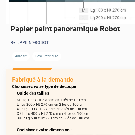
Papier peint panoramique Robot
Ref :
PPEINT-ROBOT
Adhesif
Pose Intérieure
Fabriqué à la demande
Choisissez votre type de découpe
Guide des tailles
M : Lg 100 x Ht 270 cm en 1 lés de 100 cm
L : Lg 200 x Ht 270 cm en 2 lés de 100 cm
XL : Lg 300 x Ht 270 cm en 3 lés de 100 cm
XXL : Lg 400 x Ht 270 cm en 4 lés de 100 cm
3XL : Lg 500 x Ht 270 cm en 5 lés de 100 cm
Choisissez votre dimension :