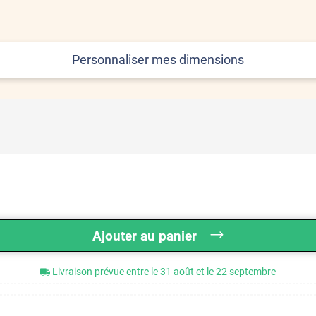
Personnaliser mes dimensions
Ajouter au panier
Livraison prévue entre le 31 août et le 22 septembre