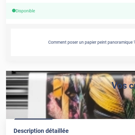
Disponible
Comment poser un papier peint panoramique 
Vos c
Description détaillée