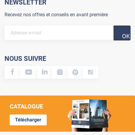
NEWSLETTER
Recevez nos offres et conseils en avant première
OK
NOUS SUIVRE
CATALOGUE
Télécharger