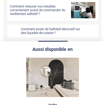
Comment mesurer vos meubles
correctement avant de commander du
revêtement adhésif ?
Comment poser de l'adhésif décoratif sur
des façades de cuisine ?
Aussi disponible en
Arche