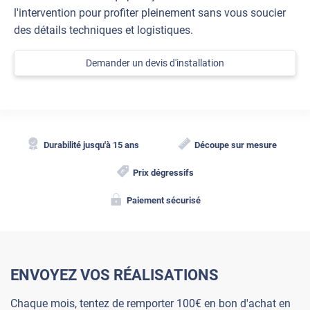
l'intervention pour profiter pleinement sans vous soucier
des détails techniques et logistiques.
Demander un devis d'installation
Durabilité jusqu'à 15 ans
Découpe sur mesure
Prix dégressifs
Paiement sécurisé
ENVOYEZ VOS RÉALISATIONS
Chaque mois, tentez de remporter 100€ en bon d'achat en