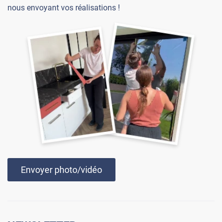
nous envoyant vos réalisations !
Envoyer photo/vidéo