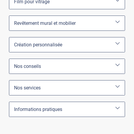
Film pour vitrage
Revêtement mural et mobilier
Création personnalisée
Nos conseils
Nos services
Informations pratiques