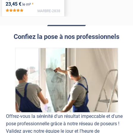
23
,45
€
*
le m²
MARBRE-2838
*****
Confiez la pose à nos professionnels
Offrez-vous la sérénité d'un résultat impeccable et d'une
pose professionnelle grâce à notre réseau de poseurs !
Validez avec notre équipe le jour et l'heure de