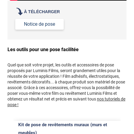
À TÉLÉCHARGER
Notice de pose
Les outils pour une pose facilitée
Quel que soit votre projet, les outils et accessoires de pose
proposés par Luminis Films, seront grandement utiles pour la
réussite de votre application ! Film adhésifs, électrostatiques,
revêtements décoratifs... à chaque produit son matériel de pose
associé. Grâce à ces accessoires, offrez-vous la possibilité de
poser vous-même votre film ou revêtement Luminis Films et
obtenez un résultat net et précis en suivant tous
nos tutoriels de
pose !
Kit de pose de revêtements muraux (murs et
meubles)