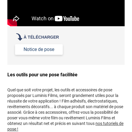
À TÉLÉCHARGER
Notice de pose
Les outils pour une pose facilitée
Quel que soit votre projet, les outils et accessoires de pose
proposés par Luminis Films, seront grandement utiles pour la
réussite de votre application ! Film adhésifs, électrostatiques,
revêtements décoratifs... à chaque produit son matériel de pose
associé. Grâce à ces accessoires, offrez-vous la possibilité de
poser vous-même votre film ou revêtement Luminis Films et
obtenez un résultat net et précis en suivant tous
nos tutoriels de
pose !