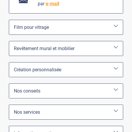
par
e-mail
Film pour vitrage
Revêtement mural et mobilier
Création personnalisée
Nos conseils
Nos services