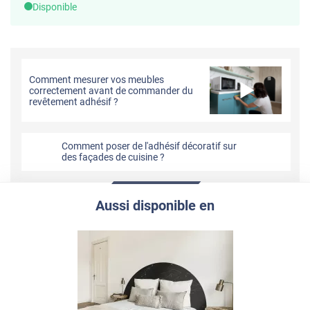
Disponible
Comment mesurer vos meubles
correctement avant de commander du
revêtement adhésif ?
Comment poser de l'adhésif décoratif sur
des façades de cuisine ?
Aussi disponible en