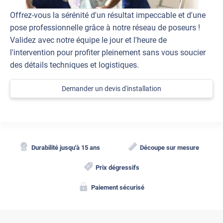
Offrez-vous la sérénité d'un résultat impeccable et d'une
pose professionnelle grâce à notre réseau de poseurs !
Validez avec notre équipe le jour et l'heure de
l'intervention pour profiter pleinement sans vous soucier
des détails techniques et logistiques.
Demander un devis d'installation
Durabilité jusqu'à 15 ans
Découpe sur mesure
Prix dégressifs
Paiement sécurisé