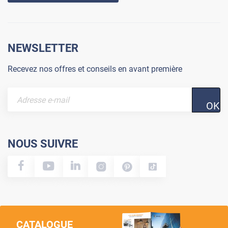
NEWSLETTER
Recevez nos offres et conseils en avant première
OK
NOUS SUIVRE
CATALOGUE