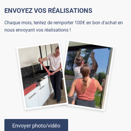
ENVOYEZ VOS RÉALISATIONS
Chaque mois, tentez de remporter 100€ en bon d'achat en
nous envoyant vos réalisations !
Envoyer photo/vidéo