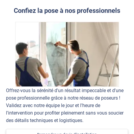
Confiez la pose à nos professionnels
Offrez-vous la sérénité d'un résultat impeccable et d'une
pose professionnelle grâce à notre réseau de poseurs !
Validez avec notre équipe le jour et l'heure de
l'intervention pour profiter pleinement sans vous soucier
des détails techniques et logistiques.