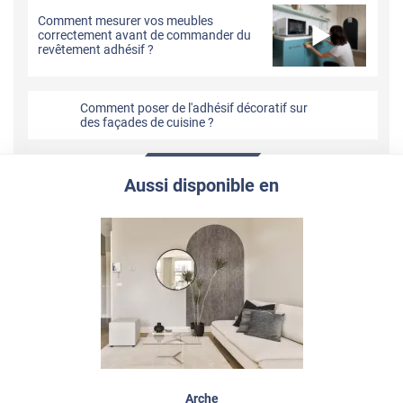
Comment mesurer vos meubles
correctement avant de commander du
revêtement adhésif ?
Comment poser de l'adhésif décoratif sur
des façades de cuisine ?
Aussi disponible en
Arche