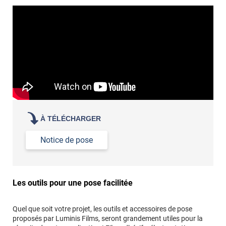
À TÉLÉCHARGER
Notice de pose
Les outils pour une pose facilitée
Quel que soit votre projet, les outils et accessoires de pose
proposés par Luminis Films, seront grandement utiles pour la