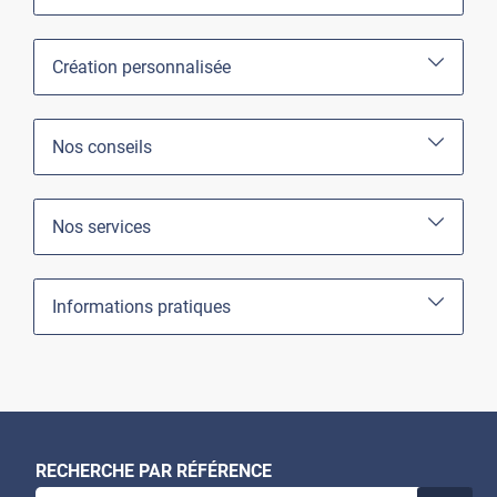
Création personnalisée
Nos conseils
Nos services
Informations pratiques
RECHERCHE PAR RÉFÉRENCE