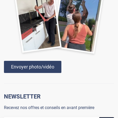
Envoyer photo/vidéo
NEWSLETTER
Recevez nos offres et conseils en avant première