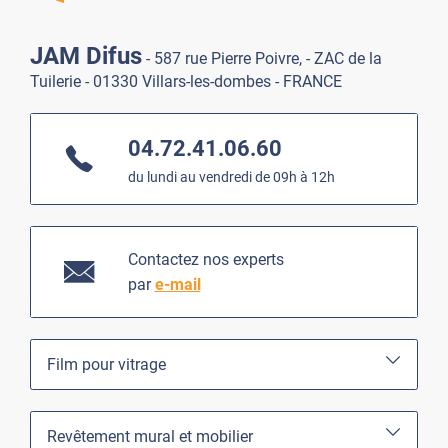
JAM Difus
- 587 rue Pierre Poivre, - ZAC de la
Tuilerie - 01330 Villars-les-dombes - FRANCE
04.72.41.06.60
du lundi au vendredi de 09h à 12h
Contactez nos experts
par
e-mail
Film pour vitrage
Revêtement mural et mobilier