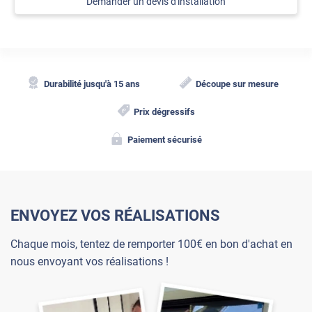
Demander un devis d'installation
Durabilité jusqu'à 15 ans
Découpe sur mesure
Prix dégressifs
Paiement sécurisé
ENVOYEZ VOS RÉALISATIONS
Chaque mois, tentez de remporter 100€ en bon d'achat en
nous envoyant vos réalisations !