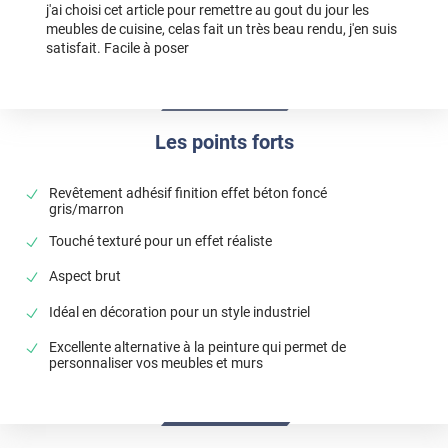
j'ai choisi cet article pour remettre au gout du jour les
meubles de cuisine, celas fait un très beau rendu, j'en suis
satisfait. Facile à poser
Les points forts
Revêtement adhésif finition effet béton foncé
gris/marron
Touché texturé pour un effet réaliste
Aspect brut
Idéal en décoration pour un style industriel
Excellente alternative à la peinture qui permet de
personnaliser vos meubles et murs