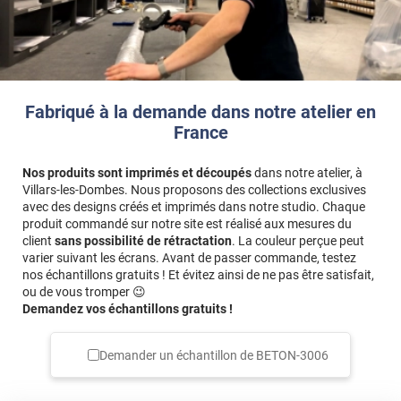
Fabriqué à la demande dans notre atelier en
France
Nos produits sont imprimés et découpés
dans notre atelier, à
Villars-les-Dombes. Nous proposons des collections exclusives
avec des designs créés et imprimés dans notre studio. Chaque
produit commandé sur notre site est réalisé aux mesures du
client
sans possibilité de rétractation
. La couleur perçue peut
varier suivant les écrans. Avant de passer commande, testez
nos échantillons gratuits ! Et évitez ainsi de ne pas être satisfait,
ou de vous tromper 😉
Demandez vos échantillons gratuits !
Demander un échantillon de
BETON-3006