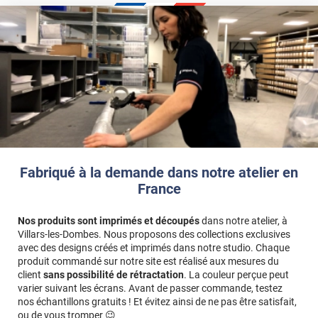
Fabriqué à la demande dans notre atelier en
France
Nos produits sont imprimés et découpés
dans notre atelier, à
Villars-les-Dombes. Nous proposons des collections exclusives
avec des designs créés et imprimés dans notre studio. Chaque
produit commandé sur notre site est réalisé aux mesures du
client
sans possibilité de rétractation
. La couleur perçue peut
varier suivant les écrans. Avant de passer commande, testez
nos échantillons gratuits ! Et évitez ainsi de ne pas être satisfait,
ou de vous tromper 😉