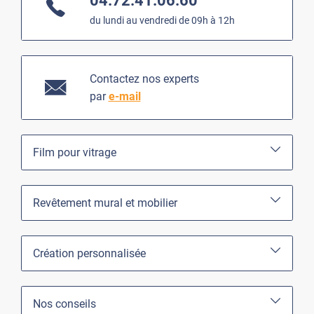
04.72.41.06.60
du lundi au vendredi de 09h à 12h
Contactez nos experts
par
e-mail
Film pour vitrage
Revêtement mural et mobilier
Création personnalisée
Nos conseils