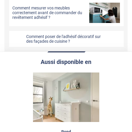
Comment mesurer vos meubles
correctement avant de commander du
revêtement adhésif ?
Comment poser de l'adhésif décoratif sur
des façades de cuisine ?
Aussi disponible en
Rond