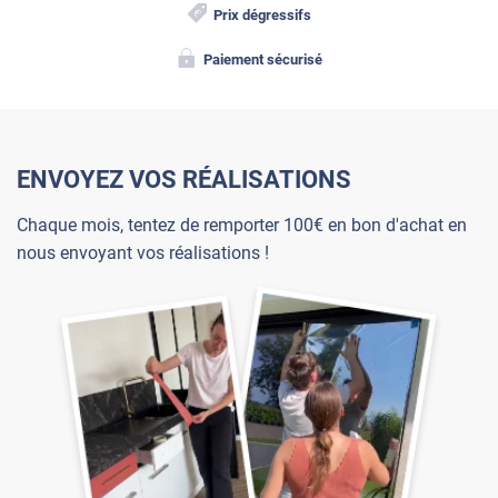
Prix dégressifs
Paiement sécurisé
ENVOYEZ VOS RÉALISATIONS
Chaque mois, tentez de remporter 100€ en bon d'achat en
nous envoyant vos réalisations !