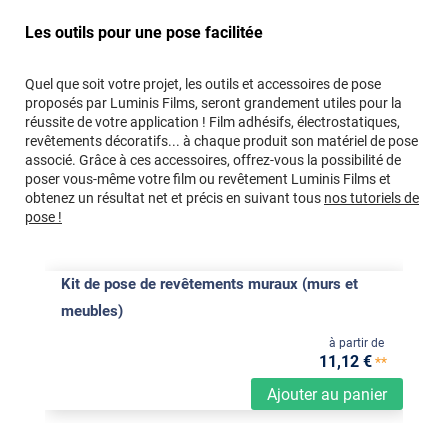
Les outils pour une pose facilitée
Quel que soit votre projet, les outils et accessoires de pose
proposés par Luminis Films, seront grandement utiles pour la
réussite de votre application ! Film adhésifs, électrostatiques,
revêtements décoratifs... à chaque produit son matériel de pose
associé. Grâce à ces accessoires, offrez-vous la possibilité de
poser vous-même votre film ou revêtement Luminis Films et
obtenez un résultat net et précis en suivant tous
nos tutoriels de
pose !
Kit de pose de revêtements muraux (murs et
meubles)
à partir de
11
,12
€
**
Ajouter au panier