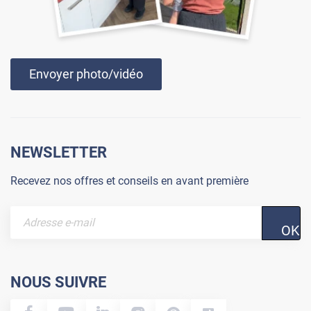
Envoyer photo/vidéo
NEWSLETTER
Recevez nos offres et conseils en avant première
OK
NOUS SUIVRE