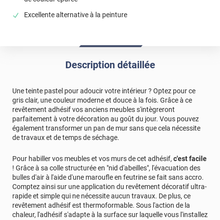
Excellente alternative à la peinture
Description détaillée
Une teinte pastel pour adoucir votre intérieur ? Optez pour ce
gris clair, une couleur moderne et douce à la fois. Grâce à ce
revêtement adhésif vos anciens meubles s'intègreront
parfaitement à votre décoration au goût du jour. Vous pouvez
également transformer un pan de mur sans que cela nécessite
de travaux et de temps de séchage.
Pour habiller vos meubles et vos murs de cet adhésif,
c'est facile
! Grâce à sa colle structurée en "nid d'abeilles", l'évacuation des
bulles d'air à l'aide d'une maroufle en feutrine se fait sans accro.
Comptez ainsi sur une application du revêtement décoratif ultra-
rapide et simple qui ne nécessite aucun travaux. De plus, ce
revêtement adhésif est thermoformable. Sous l'action de la
chaleur, l'adhésif s'adapte à la surface sur laquelle vous l'installez