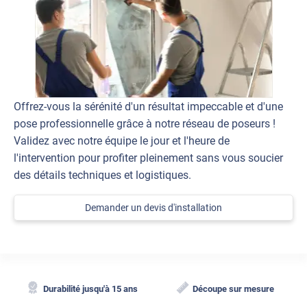
Offrez-vous la sérénité d'un résultat impeccable et d'une
pose professionnelle grâce à notre réseau de poseurs !
Validez avec notre équipe le jour et l'heure de
l'intervention pour profiter pleinement sans vous soucier
des détails techniques et logistiques.
Demander un devis d'installation
Durabilité jusqu'à 15 ans
Découpe sur mesure