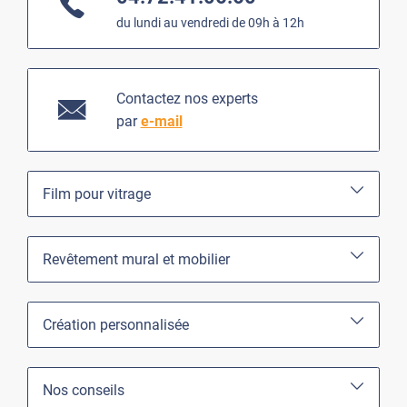
du lundi au vendredi de 09h à 12h
Contactez nos experts
par
e-mail
Film pour vitrage
Revêtement mural et mobilier
Création personnalisée
Nos conseils