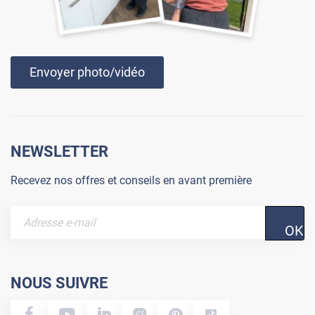
Envoyer photo/vidéo
NEWSLETTER
Recevez nos offres et conseils en avant première
OK
NOUS SUIVRE