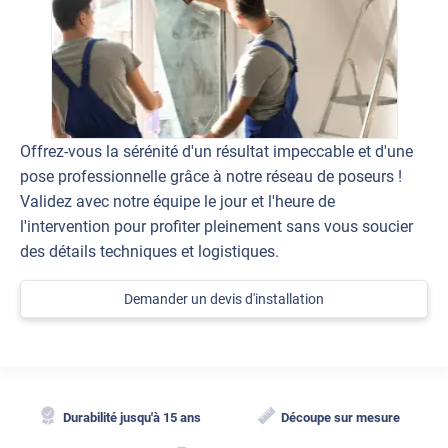
Offrez-vous la sérénité d'un résultat impeccable et d'une
pose professionnelle grâce à notre réseau de poseurs !
Validez avec notre équipe le jour et l'heure de
l'intervention pour profiter pleinement sans vous soucier
des détails techniques et logistiques.
Demander un devis d'installation
Durabilité jusqu'à 15 ans
Découpe sur mesure