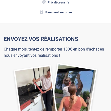
Prix dégressifs
Paiement sécurisé
ENVOYEZ VOS RÉALISATIONS
Chaque mois, tentez de remporter 100€ en bon d'achat en
nous envoyant vos réalisations !