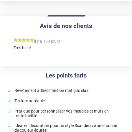
Avis de nos clients
*****
Il y a 174 jours
Très bien!
Les points forts
Revêtement adhésif finition mat gris clair
Texture agréable
Pratique pour personnaliser vos meubles et murs en
toute facilité
Idéal en décoration pour un style Scandinave une touche
de couleur épurée