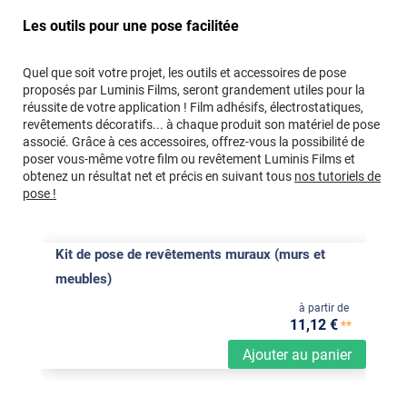
Les outils pour une pose facilitée
Quel que soit votre projet, les outils et accessoires de pose
proposés par Luminis Films, seront grandement utiles pour la
réussite de votre application ! Film adhésifs, électrostatiques,
revêtements décoratifs... à chaque produit son matériel de pose
associé. Grâce à ces accessoires, offrez-vous la possibilité de
poser vous-même votre film ou revêtement Luminis Films et
obtenez un résultat net et précis en suivant tous
nos tutoriels de
pose !
Kit de pose de revêtements muraux (murs et
meubles)
à partir de
11
,12
€
**
Ajouter au panier