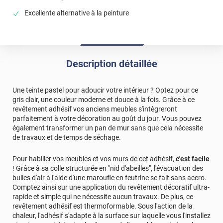
Excellente alternative à la peinture
Description détaillée
Une teinte pastel pour adoucir votre intérieur ? Optez pour ce
gris clair, une couleur moderne et douce à la fois. Grâce à ce
revêtement adhésif vos anciens meubles s'intègreront
parfaitement à votre décoration au goût du jour. Vous pouvez
également transformer un pan de mur sans que cela nécessite
de travaux et de temps de séchage.
Pour habiller vos meubles et vos murs de cet adhésif,
c'est facile
! Grâce à sa colle structurée en "nid d'abeilles", l'évacuation des
bulles d'air à l'aide d'une maroufle en feutrine se fait sans accro.
Comptez ainsi sur une application du revêtement décoratif ultra-
rapide et simple qui ne nécessite aucun travaux. De plus, ce
revêtement adhésif est thermoformable. Sous l'action de la
chaleur, l'adhésif s'adapte à la surface sur laquelle vous l'installez