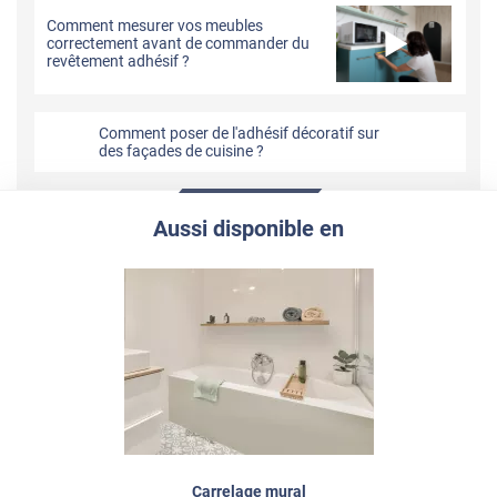
Comment mesurer vos meubles
correctement avant de commander du
revêtement adhésif ?
Comment poser de l'adhésif décoratif sur
des façades de cuisine ?
Aussi disponible en
Carrelage mural