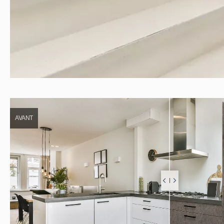
AVANT