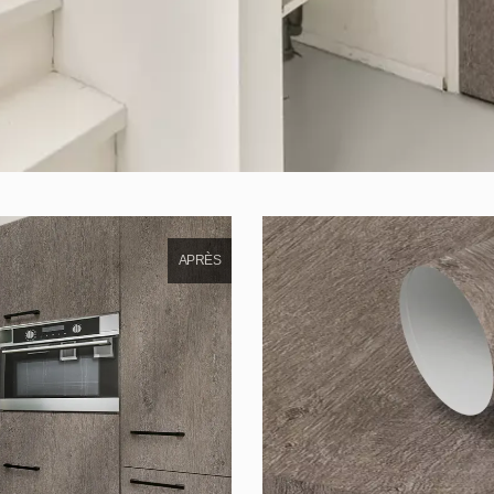
APRÈS