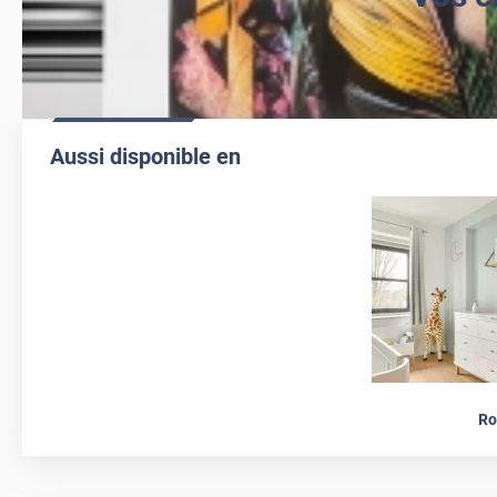
Aussi disponible en
Ro