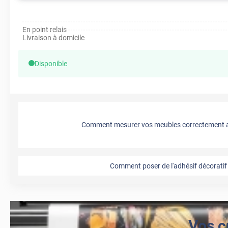
En point relais
Livraison à domicile
Disponible
Comment mesurer vos meubles correctement a
Comment poser de l'adhésif décoratif 
Vos c