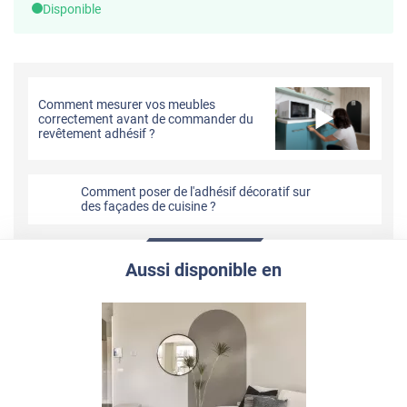
Disponible
Comment mesurer vos meubles
correctement avant de commander du
revêtement adhésif ?
Comment poser de l'adhésif décoratif sur
des façades de cuisine ?
Aussi disponible en