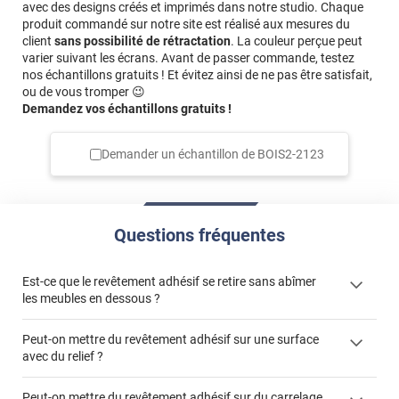
avec des designs créés et imprimés dans notre studio. Chaque
produit commandé sur notre site est réalisé aux mesures du
client
sans possibilité de rétractation
. La couleur perçue peut
varier suivant les écrans. Avant de passer commande, testez
nos échantillons gratuits ! Et évitez ainsi de ne pas être satisfait,
ou de vous tromper 😉
Demandez vos échantillons gratuits !
Demander un échantillon de
BOIS2-2123
Questions fréquentes
Est-ce que le revêtement adhésif se retire sans abîmer
les meubles en dessous ?
Peut-on mettre du revêtement adhésif sur une surface
avec du relief ?
Peut-on mettre du revêtement adhésif sur du carrelage