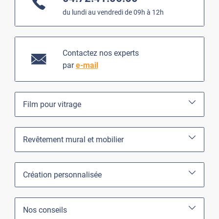
du lundi au vendredi de 09h à 12h
Contactez nos experts
par
e-mail
Film pour vitrage
Revêtement mural et mobilier
Création personnalisée
Nos conseils