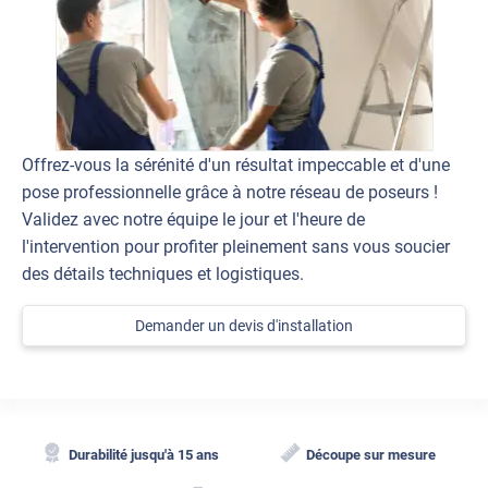
Offrez-vous la sérénité d'un résultat impeccable et d'une
pose professionnelle grâce à notre réseau de poseurs !
Validez avec notre équipe le jour et l'heure de
l'intervention pour profiter pleinement sans vous soucier
des détails techniques et logistiques.
Demander un devis d'installation
Durabilité jusqu'à 15 ans
Découpe sur mesure