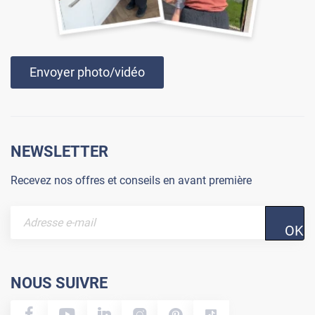
Envoyer photo/vidéo
NEWSLETTER
Recevez nos offres et conseils en avant première
OK
NOUS SUIVRE