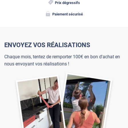
Prix dégressifs
Paiement sécurisé
ENVOYEZ VOS RÉALISATIONS
Chaque mois, tentez de remporter 100€ en bon d'achat en
nous envoyant vos réalisations !