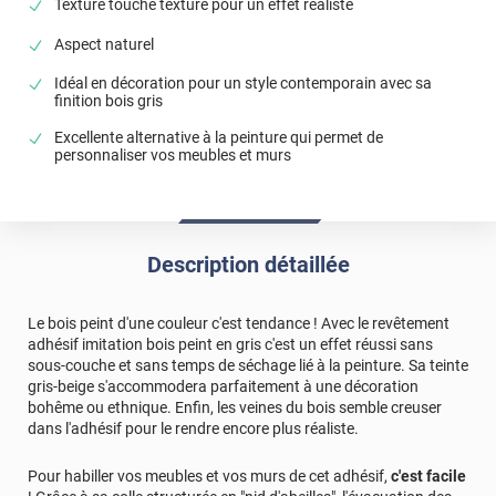
Texture touché texturé pour un effet réaliste
Aspect naturel
Idéal en décoration pour un style contemporain avec sa
finition bois gris
Excellente alternative à la peinture qui permet de
personnaliser vos meubles et murs
Description détaillée
Le bois peint d'une couleur c'est tendance ! Avec le revêtement
adhésif imitation bois peint en gris c'est un effet réussi sans
sous-couche et sans temps de séchage lié à la peinture. Sa teinte
gris-beige s'accommodera parfaitement à une décoration
bohême ou ethnique. Enfin, les veines du bois semble creuser
dans l'adhésif pour le rendre encore plus réaliste.
Pour habiller vos meubles et vos murs de cet adhésif,
c'est facile