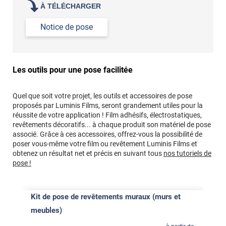
À TÉLÉCHARGER
Notice de pose
Les outils pour une pose facilitée
Quel que soit votre projet, les outils et accessoires de pose
proposés par Luminis Films, seront grandement utiles pour la
réussite de votre application ! Film adhésifs, électrostatiques,
revêtements décoratifs... à chaque produit son matériel de pose
associé. Grâce à ces accessoires, offrez-vous la possibilité de
poser vous-même votre film ou revêtement Luminis Films et
obtenez un résultat net et précis en suivant tous
nos tutoriels de
pose !
Kit de pose de revêtements muraux (murs et
meubles)