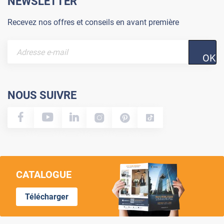
NEWSLETTER
Recevez nos offres et conseils en avant première
OK
NOUS SUIVRE
CATALOGUE
Télécharger