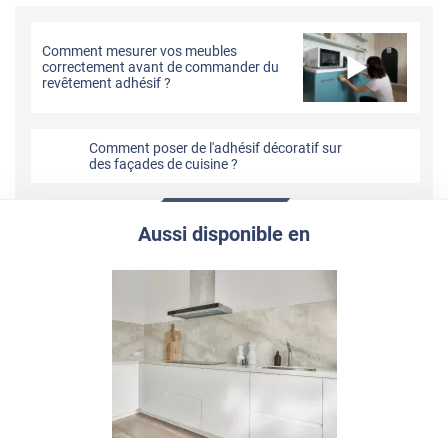
Comment mesurer vos meubles
correctement avant de commander du
revêtement adhésif ?
Comment poser de l'adhésif décoratif sur
des façades de cuisine ?
Aussi disponible en