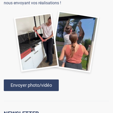
nous envoyant vos réalisations !
Envoyer photo/vidéo