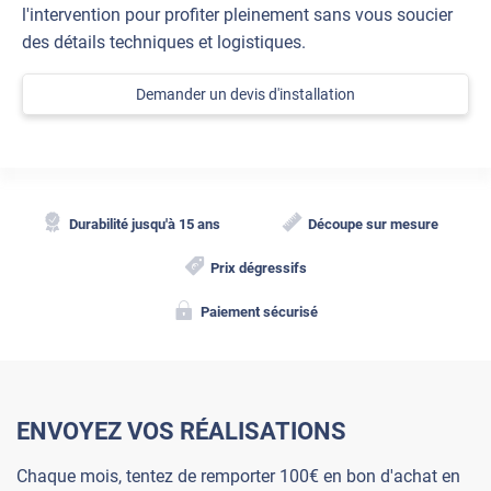
l'intervention pour profiter pleinement sans vous soucier
des détails techniques et logistiques.
Demander un devis d'installation
Durabilité jusqu'à 15 ans
Découpe sur mesure
Prix dégressifs
Paiement sécurisé
ENVOYEZ VOS RÉALISATIONS
Chaque mois, tentez de remporter 100€ en bon d'achat en