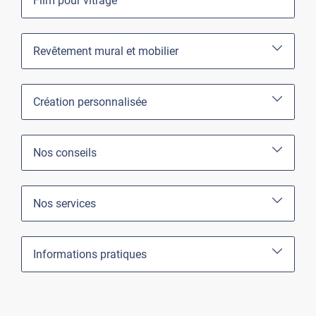
Film pour vitrage
Revêtement mural et mobilier
Création personnalisée
Nos conseils
Nos services
Informations pratiques