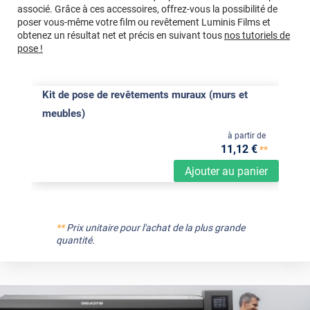
associé. Grâce à ces accessoires, offrez-vous la possibilité de
poser vous-même votre film ou revêtement Luminis Films et
obtenez un résultat net et précis en suivant tous
nos tutoriels de
pose !
Kit de pose de revêtements muraux (murs et
meubles)
à partir de
11
,12
€
**
Ajouter au panier
**
Prix unitaire pour l'achat de la plus grande
quantité.