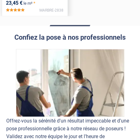
23
,45
€
*
le m²
MARBRE-2838
*****
Confiez la pose à nos professionnels
Offrez-vous la sérénité d'un résultat impeccable et d'une
pose professionnelle grâce à notre réseau de poseurs !
Validez avec notre équipe le jour et l'heure de