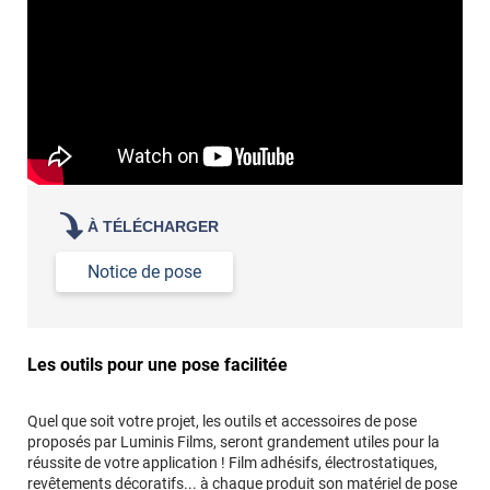
À TÉLÉCHARGER
Notice de pose
Les outils pour une pose facilitée
Quel que soit votre projet, les outils et accessoires de pose
proposés par Luminis Films, seront grandement utiles pour la
réussite de votre application ! Film adhésifs, électrostatiques,
revêtements décoratifs... à chaque produit son matériel de pose