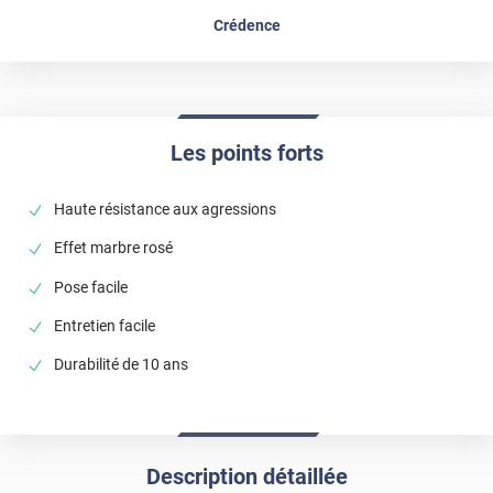
Crédence
Les points forts
Haute résistance aux agressions
Effet marbre rosé
Pose facile
Entretien facile
Durabilité de 10 ans
Description détaillée