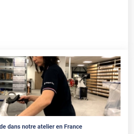
de dans notre atelier en France