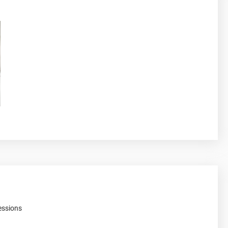
essions