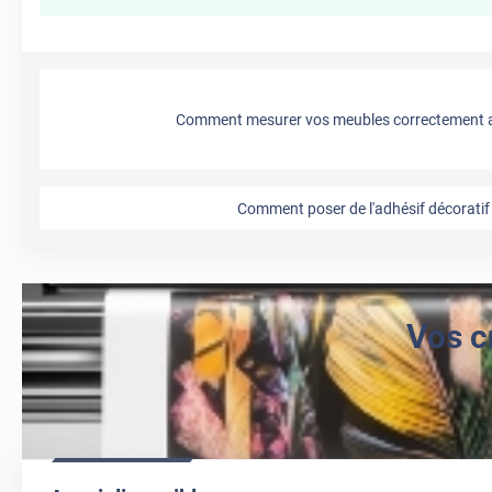
Comment mesurer vos meubles correctement a
Comment poser de l'adhésif décoratif 
Vos c