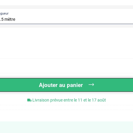
ngueur
Ajouter au panier
Livraison prévue entre le 11 et le 17 août