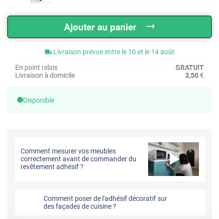
Ajouter au panier
Livraison prévue entre le 10 et le 14 août
En point relais
GRATUIT
Livraison à domicile
2,50
€
Disponible
Comment mesurer vos meubles
correctement avant de commander du
revêtement adhésif ?
Comment poser de l'adhésif décoratif sur
des façades de cuisine ?