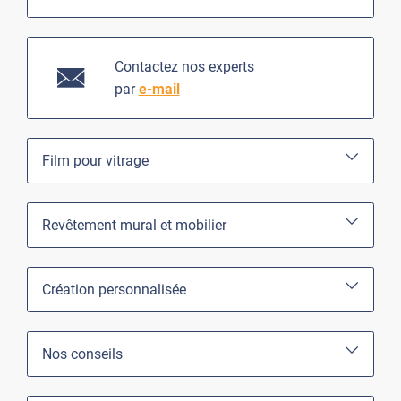
Contactez nos experts
par
e-mail
Film pour vitrage
Revêtement mural et mobilier
Création personnalisée
Nos conseils