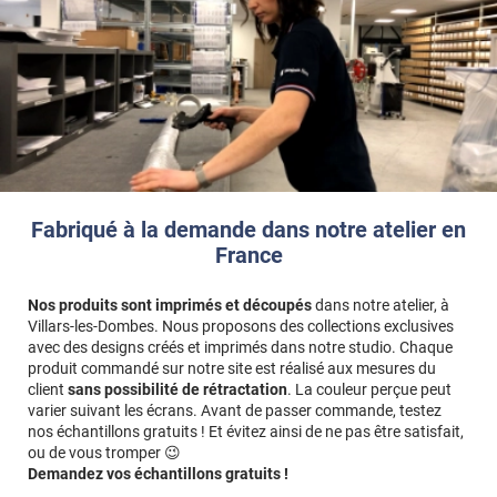
Fabriqué à la demande dans notre atelier en
France
Nos produits sont imprimés et découpés
dans notre atelier, à
Villars-les-Dombes. Nous proposons des collections exclusives
avec des designs créés et imprimés dans notre studio. Chaque
produit commandé sur notre site est réalisé aux mesures du
client
sans possibilité de rétractation
. La couleur perçue peut
varier suivant les écrans. Avant de passer commande, testez
nos échantillons gratuits ! Et évitez ainsi de ne pas être satisfait,
ou de vous tromper 😉
Demandez vos échantillons gratuits !