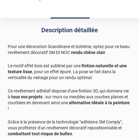
Description détaillée
Pour une décoration Scandinave et bohème, optez pour ce beau
revêtement décoratif 3M DI-NOC
rendu chêne clair
.
Le motif effet bois est sublimé par une
fintion naturelle et une
texture lisse
, pour un effet épuré. La pose se fait dans la
verticalité du veinage pour un rendu optimal.
Ce revêtement adhésif dispose d'une finition 3D, qui donnera vie
à
tous vos projets
: sur murs ou meubles aux courbes planes et
courbées en devenant ainsi une
alternative idéale à la peinture
!
Grâce à la présence de la technologie "adhésive 3M Comply",
vous profiterez d'un revêtement décoratif repositionnable et
combattant tout risque de bulles
.