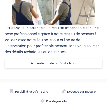
Offrez-vous la sérénité d'un résultat impeccable et d'une
pose professionnelle grâce à notre réseau de poseurs !
Validez avec notre équipe le jour et l'heure de
l'intervention pour profiter pleinement sans vous soucier
des détails techniques et logistiques.
Demander un devis d'installation
Durabilité jusqu'à 15 ans
Découpe sur mesure
Prix dégressifs