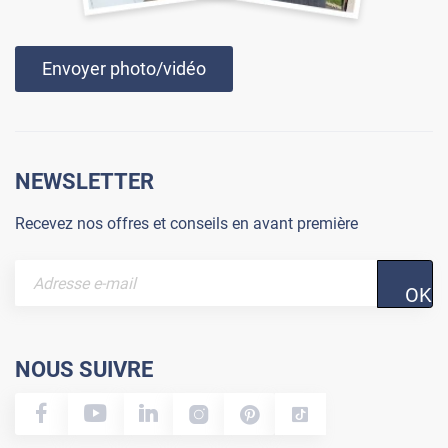
Envoyer photo/vidéo
NEWSLETTER
Recevez nos offres et conseils en avant première
OK
NOUS SUIVRE