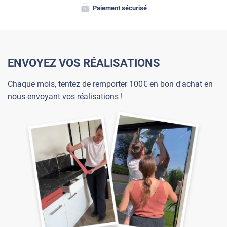
Paiement sécurisé
ENVOYEZ VOS RÉALISATIONS
Chaque mois, tentez de remporter 100€ en bon d'achat en
nous envoyant vos réalisations !