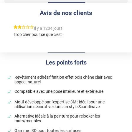
Avis de nos clients
*****
Il y a 1204 jours
Trop cher pour ce que c'est
Les points forts
Revêtement adhésif finition effet bois chêne clair avec
aspect naturel
Compatible avec une pose intérieure et extérieure
Motif développé par l'expertise 3M : idéal pour une
utilisation décorative dans un style Scandinave
Alternative idéale à la peinture pour relooker les
murs/meubles
Gamme : 3D pour toutes les surfaces