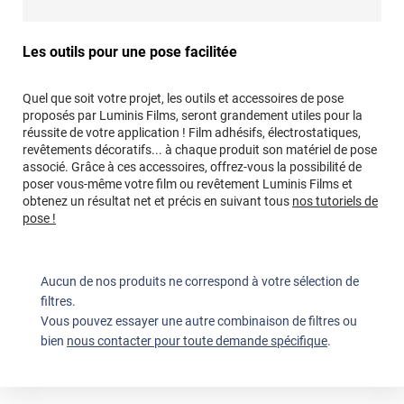
Les outils pour une pose facilitée
Quel que soit votre projet, les outils et accessoires de pose
proposés par Luminis Films, seront grandement utiles pour la
réussite de votre application ! Film adhésifs, électrostatiques,
revêtements décoratifs... à chaque produit son matériel de pose
associé. Grâce à ces accessoires, offrez-vous la possibilité de
poser vous-même votre film ou revêtement Luminis Films et
obtenez un résultat net et précis en suivant tous
nos tutoriels de
pose !
Aucun de nos produits ne correspond à votre sélection de
filtres.
Vous pouvez essayer une autre combinaison de filtres ou
bien
nous contacter pour toute demande spécifique
.