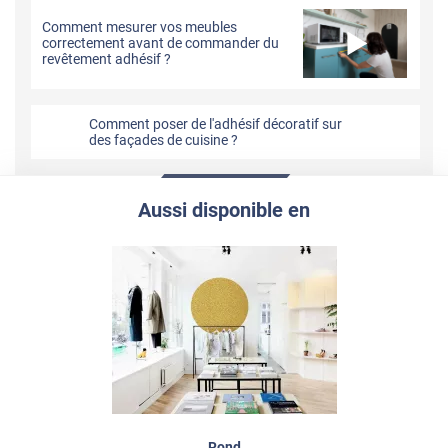
Comment mesurer vos meubles
correctement avant de commander du
revêtement adhésif ?
Comment poser de l'adhésif décoratif sur
des façades de cuisine ?
Aussi disponible en
Rond