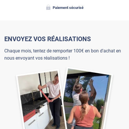
Paiement sécurisé
ENVOYEZ VOS RÉALISATIONS
Chaque mois, tentez de remporter 100€ en bon d'achat en
nous envoyant vos réalisations !