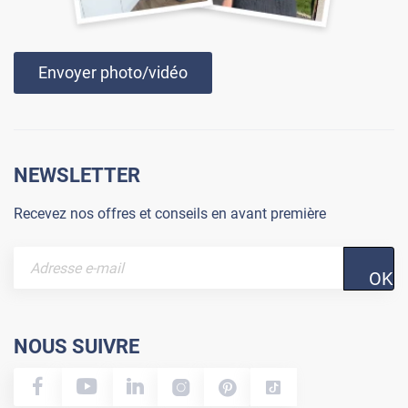
Envoyer photo/vidéo
NEWSLETTER
Recevez nos offres et conseils en avant première
OK
NOUS SUIVRE