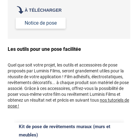
À TÉLÉCHARGER
Notice de pose
Les outils pour une pose facilitée
Quel que soit votre projet, les outils et accessoires de pose
proposés par Luminis Films, seront grandement utiles pour la
réussite de votre application ! Film adhésifs, électrostatiques,
revêtements décoratifs... à chaque produit son matériel de pose
associé. Grâce à ces accessoires, offrez-vous la possibilité de
poser vous-même votre film ou revêtement Luminis Films et
obtenez un résultat net et précis en suivant tous
nos tutoriels de
pose !
Kit de pose de revêtements muraux (murs et
meubles)