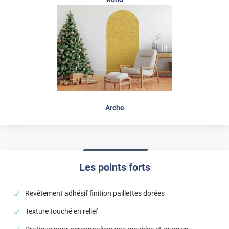
Arche
Les points forts
Revêtement adhésif finition paillettes dorées
Texture touché en relief