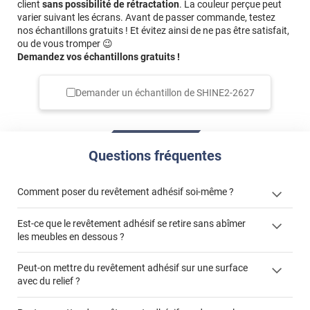
client
sans possibilité de rétractation
. La couleur perçue peut
varier suivant les écrans. Avant de passer commande, testez
nos échantillons gratuits ! Et évitez ainsi de ne pas être satisfait,
ou de vous tromper 😉
Demandez vos échantillons gratuits !
Demander un échantillon de
SHINE2-2627
Questions fréquentes
Comment poser du revêtement adhésif soi-même ?
Est-ce que le revêtement adhésif se retire sans abîmer
« Comment poser un revêtement adhésif ? »
les meubles en dessous ?
Peut-on mettre du revêtement adhésif sur une surface
avec du relief ?