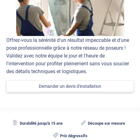
Offrez-vous la sérénité d'un résultat impeccable et d'une
pose professionnelle grâce à notre réseau de poseurs !
Validez avec notre équipe le jour et l'heure de
l'intervention pour profiter pleinement sans vous soucier
des détails techniques et logistiques.
Demander un devis d'installation
Durabilité jusqu'à 15 ans
Découpe sur mesure
Prix dégressifs