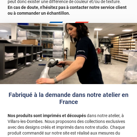
peut donc exister une différence de couleur et/ou de texture.
En cas de doute, n’hésitez pas à contacter notre service client
ou à commander un échantillon.
Fabriqué à la demande dans notre atelier en
France
Nos produits sont imprimés et découpés
dans notre atelier, à
Villars-les-Dombes. Nous proposons des collections exclusives
avec des designs créés et imprimés dans notre studio. Chaque
produit commandé sur notre site est réalisé aux mesures du