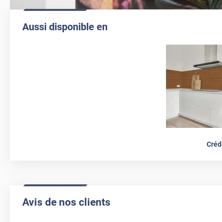
Aussi disponible en
Créd
Avis de nos clients