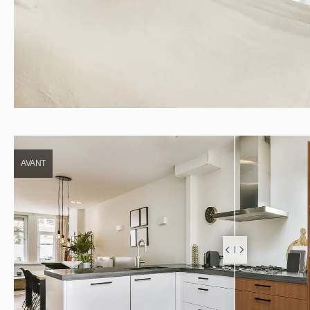
AVANT