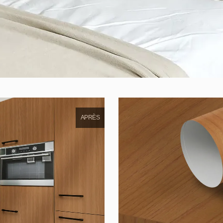
APRÈS