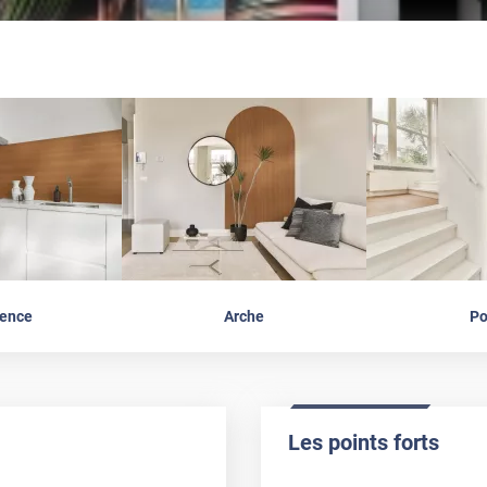
ence
Arche
Po
Les points forts