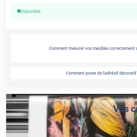
Disponible
Comment mesurer vos meubles correctement a
Comment poser de l'adhésif décoratif 
Vos c