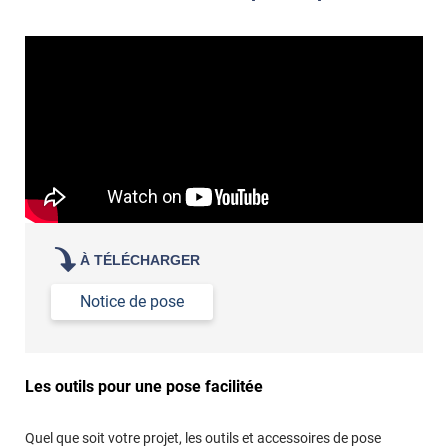
À TÉLÉCHARGER
Notice de pose
Les outils pour une pose facilitée
Quel que soit votre projet, les outils et accessoires de pose