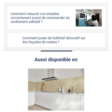
Comment mesurer vos meubles
correctement avant de commander du
revêtement adhésif ?
Comment poser de l'adhésif décoratif sur
des façades de cuisine ?
Aussi disponible en