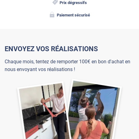
Prix dégressifs
Paiement sécurisé
ENVOYEZ VOS RÉALISATIONS
Chaque mois, tentez de remporter 100€ en bon d'achat en
nous envoyant vos réalisations !