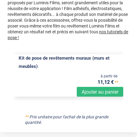
proposés par Luminis Films, seront grandement utiles pour la
réussite de votre application ! Film adhésifs, électrostatiques,
revêtements décoratifs... à chaque produit son matériel de pose
associé. Grâce à ces accessoires, offrez-vous la possibilité de
poser vous-même votre film ou revêtement Luminis Films et
obtenez un résultat net et précis en suivant tous
nos tutoriels de
pose !
Kit de pose de revêtements muraux (murs et
meubles)
à partir de
11
,12
€
**
Ajouter au panier
**
Prix unitaire pour l'achat de la plus grande
quantité.