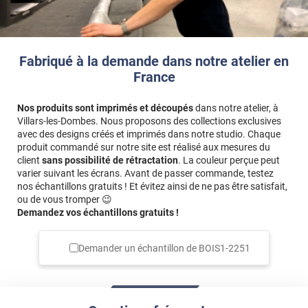
Fabriqué à la demande dans notre atelier en
France
Nos produits sont imprimés et découpés
dans notre atelier, à
Villars-les-Dombes. Nous proposons des collections exclusives
avec des designs créés et imprimés dans notre studio. Chaque
produit commandé sur notre site est réalisé aux mesures du
client
sans possibilité de rétractation
. La couleur perçue peut
varier suivant les écrans. Avant de passer commande, testez
nos échantillons gratuits ! Et évitez ainsi de ne pas être satisfait,
ou de vous tromper 😉
Demandez vos échantillons gratuits !
Demander un échantillon de
BOIS1-2251