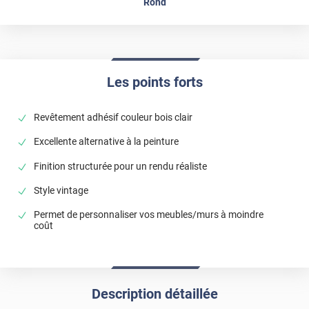
Rond
Les points forts
Revêtement adhésif couleur bois clair
Excellente alternative à la peinture
Finition structurée pour un rendu réaliste
Style vintage
Permet de personnaliser vos meubles/murs à moindre
coût
Description détaillée