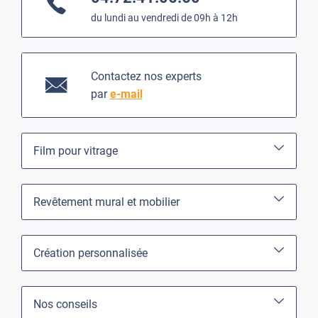
du lundi au vendredi de 09h à 12h
Contactez nos experts
par
e-mail
Film pour vitrage
Revêtement mural et mobilier
Création personnalisée
Nos conseils