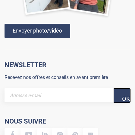
Envoyer photo/vidéo
NEWSLETTER
Recevez nos offres et conseils en avant première
OK
NOUS SUIVRE