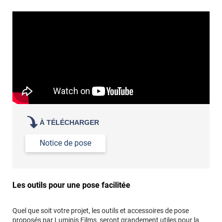
À TÉLÉCHARGER
Notice de pose
Les outils pour une pose facilitée
Quel que soit votre projet, les outils et accessoires de pose
proposés par Luminis Films, seront grandement utiles pour la