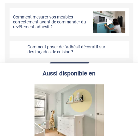
Comment mesurer vos meubles
correctement avant de commander du
revêtement adhésif ?
Comment poser de l'adhésif décoratif sur
des façades de cuisine ?
Aussi disponible en