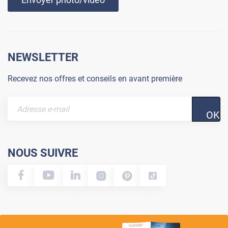
NEWSLETTER
Recevez nos offres et conseils en avant première
OK
NOUS SUIVRE