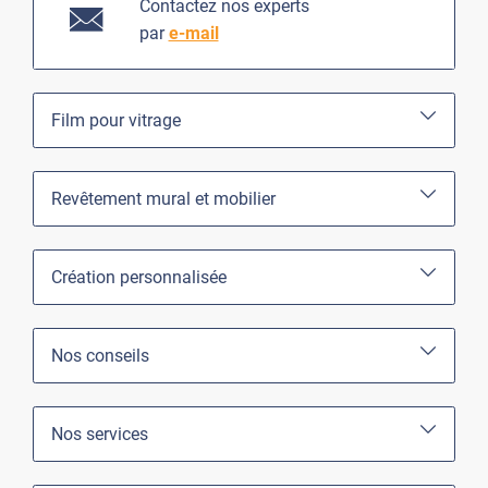
Contactez nos experts
par
e-mail
Film pour vitrage
Revêtement mural et mobilier
Création personnalisée
Nos conseils
Nos services