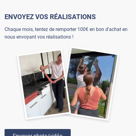
ENVOYEZ VOS RÉALISATIONS
Chaque mois, tentez de remporter 100€ en bon d'achat en
nous envoyant vos réalisations !
Envoyer photo/vidéo