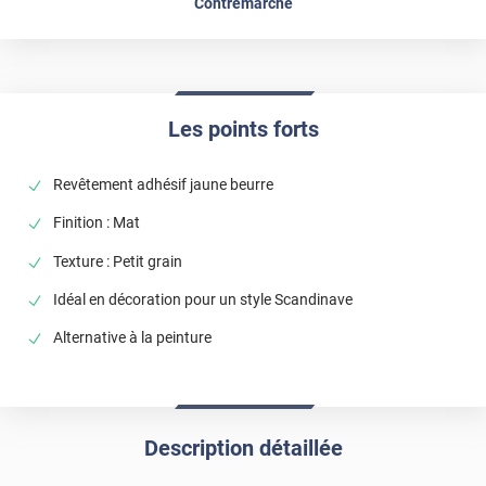
Contremarche
Les points forts
Revêtement adhésif jaune beurre
Finition : Mat
Texture : Petit grain
Idéal en décoration pour un style Scandinave
Alternative à la peinture
Description détaillée