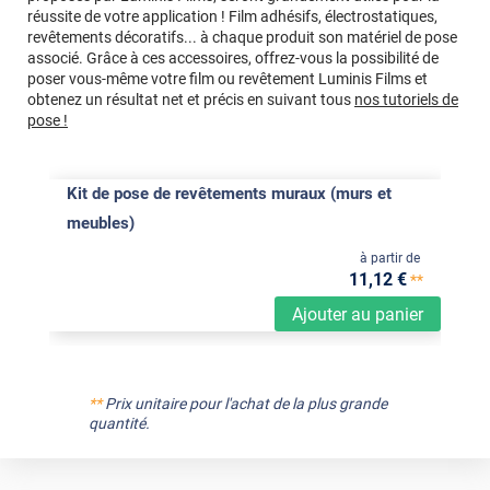
réussite de votre application ! Film adhésifs, électrostatiques,
revêtements décoratifs... à chaque produit son matériel de pose
associé. Grâce à ces accessoires, offrez-vous la possibilité de
poser vous-même votre film ou revêtement Luminis Films et
obtenez un résultat net et précis en suivant tous
nos tutoriels de
pose !
Kit de pose de revêtements muraux (murs et
meubles)
à partir de
11
,12
€
**
Ajouter au panier
**
Prix unitaire pour l'achat de la plus grande
quantité.