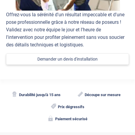
Offrez-vous la sérénité d'un résultat impeccable et d'une
pose professionnelle grâce à notre réseau de poseurs !
Validez avec notre équipe le jour et l'heure de
l'intervention pour profiter pleinement sans vous soucier
des détails techniques et logistiques.
Demander un devis d'installation
Durabilité jusqu'à 15 ans
Découpe sur mesure
Prix dégressifs
Paiement sécurisé