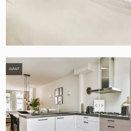
AVANT