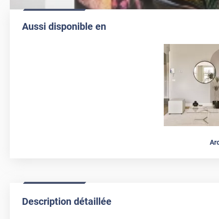
Aussi disponible en
Ar
Description détaillée