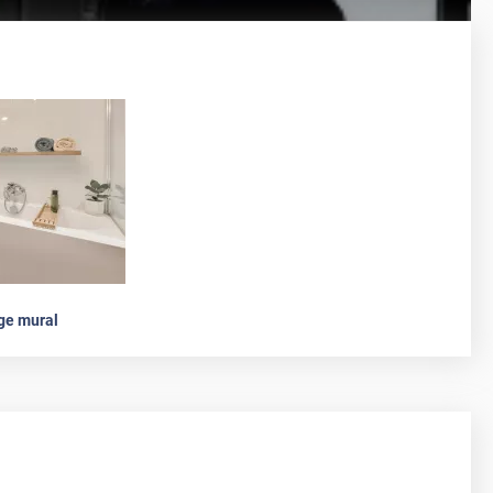
ge mural