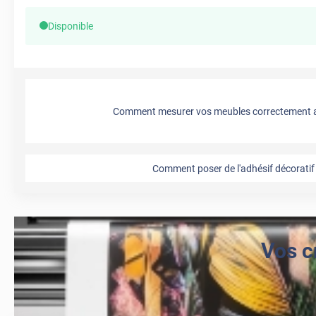
Disponible
Comment mesurer vos meubles correctement a
Comment poser de l'adhésif décoratif 
Vos c