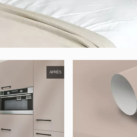
APRÈS