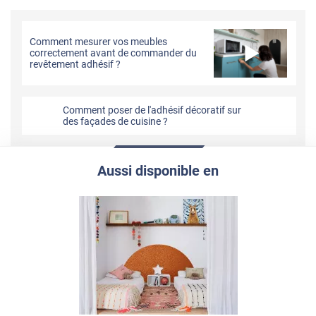
Comment mesurer vos meubles
correctement avant de commander du
revêtement adhésif ?
Comment poser de l'adhésif décoratif sur
des façades de cuisine ?
Aussi disponible en