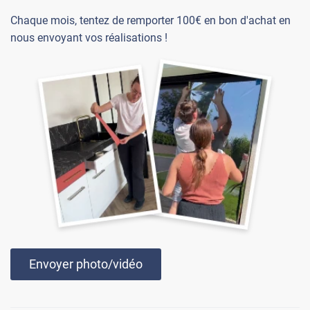
Chaque mois, tentez de remporter 100€ en bon d'achat en
nous envoyant vos réalisations !
Envoyer photo/vidéo