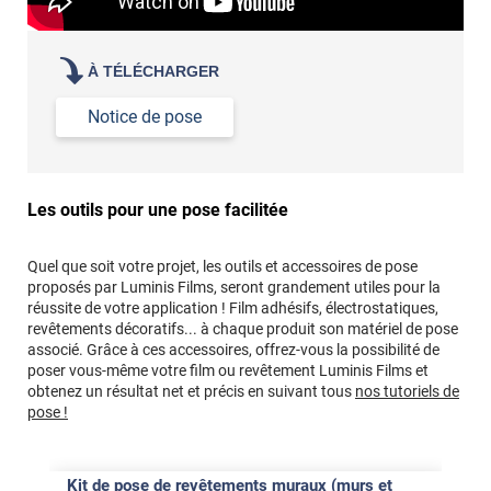
À TÉLÉCHARGER
Notice de pose
Les outils pour une pose facilitée
Quel que soit votre projet, les outils et accessoires de pose
proposés par Luminis Films, seront grandement utiles pour la
réussite de votre application ! Film adhésifs, électrostatiques,
revêtements décoratifs... à chaque produit son matériel de pose
associé. Grâce à ces accessoires, offrez-vous la possibilité de
poser vous-même votre film ou revêtement Luminis Films et
obtenez un résultat net et précis en suivant tous
nos tutoriels de
pose !
Kit de pose de revêtements muraux (murs et