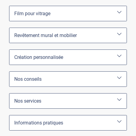
Film pour vitrage
Revêtement mural et mobilier
Création personnalisée
Nos conseils
Nos services
Informations pratiques