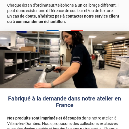
Chaque écran d’ordinateur/téléphone a un calibrage différent, il
peut donc exister une différence de couleur et/ou de texture.
En cas de doute, n’hésitez pas à contacter notre service client
ou à commander un échantillon.
Fabriqué à la demande dans notre atelier en
France
Nos produits sont imprimés et découpés
dans notre atelier, à
Villars-les-Dombes. Nous proposons des collections exclusives