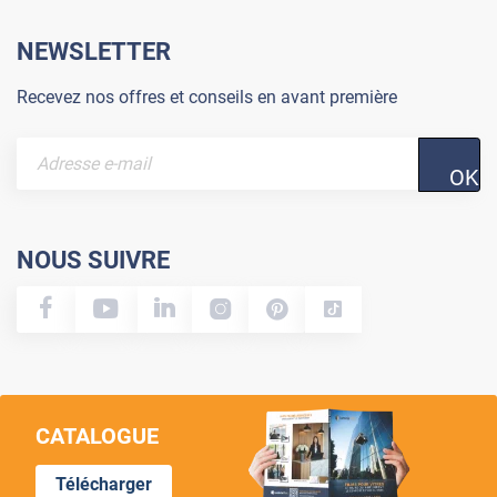
NEWSLETTER
Recevez nos offres et conseils en avant première
OK
NOUS SUIVRE
CATALOGUE
Télécharger