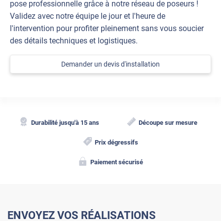
pose professionnelle grâce à notre réseau de poseurs !
Validez avec notre équipe le jour et l'heure de
l'intervention pour profiter pleinement sans vous soucier
des détails techniques et logistiques.
Demander un devis d'installation
Durabilité jusqu'à 15 ans
Découpe sur mesure
Prix dégressifs
Paiement sécurisé
ENVOYEZ VOS RÉALISATIONS