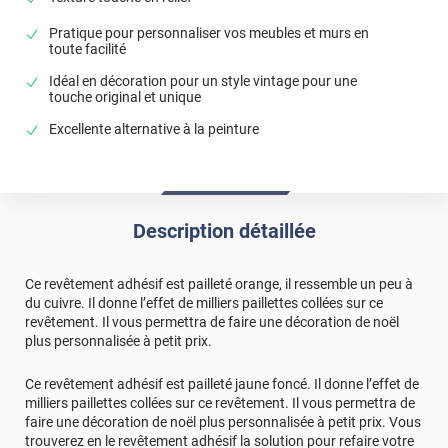
Pratique pour personnaliser vos meubles et murs en
toute facilité
Idéal en décoration pour un style vintage pour une
touche original et unique
Excellente alternative à la peinture
Description détaillée
Ce revêtement adhésif est pailleté orange, il ressemble un peu à
du cuivre. Il donne l’effet de milliers paillettes collées sur ce
revêtement. Il vous permettra de faire une décoration de noël
plus personnalisée à petit prix.
Ce revêtement adhésif est pailleté jaune foncé. Il donne l’effet de
milliers paillettes collées sur ce revêtement. Il vous permettra de
faire une décoration de noël plus personnalisée à petit prix. Vous
trouverez en le revêtement adhésif la solution pour refaire votre