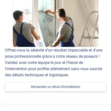
Offrez-vous la sérénité d'un résultat impeccable et d'une
pose professionnelle grâce à notre réseau de poseurs !
Validez avec notre équipe le jour et l'heure de
l'intervention pour profiter pleinement sans vous soucier
des détails techniques et logistiques.
Demander un devis d'installation