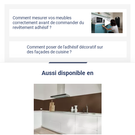
Comment mesurer vos meubles
correctement avant de commander du
revêtement adhésif ?
Comment poser de l'adhésif décoratif sur
des façades de cuisine ?
Aussi disponible en