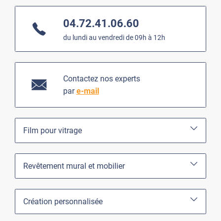
04.72.41.06.60
du lundi au vendredi de 09h à 12h
Contactez nos experts
par
e-mail
Film pour vitrage
Revêtement mural et mobilier
Création personnalisée