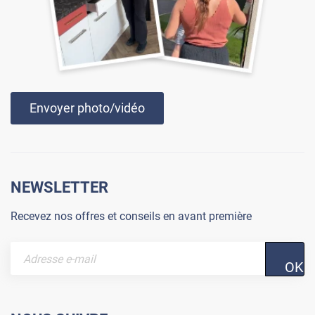
Envoyer photo/vidéo
NEWSLETTER
Recevez nos offres et conseils en avant première
OK