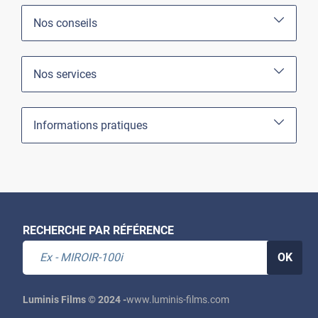
Nos conseils
Nos services
Informations pratiques
RECHERCHE PAR RÉFÉRENCE
OK
Luminis Films © 2024 -
www.luminis-films.com