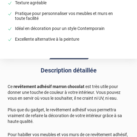
Texture agréable
Pratique pour personnaliser vos meubles et murs en
toute facilité
Idéal en décoration pour un style Contemporain
Excellente alternative à la peinture
Description détaillée
Ce
revêtement adhésif marron chocolat
est très utile pour
donner une touche de couleur à votre intérieur. Vous pouvez
vous en servir où vous le souhaiter, il ne craint ni UV, ni eau.
Plus que du gadget, le revêtement adhésif vous permettra
vraiment de refaire la décoration de votre intérieur grâce à sa
haute qualité.
Pour habiller vos meubles et vos murs de ce revêtement adhésif,