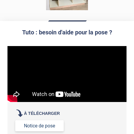
Tuto : besoin d'aide pour la pose ?
À TÉLÉCHARGER
Notice de pose