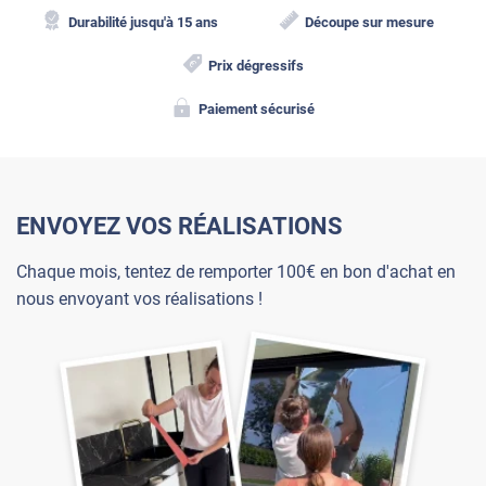
Durabilité jusqu'à 15 ans
Découpe sur mesure
Prix dégressifs
Paiement sécurisé
ENVOYEZ VOS RÉALISATIONS
Chaque mois, tentez de remporter 100€ en bon d'achat en
nous envoyant vos réalisations !