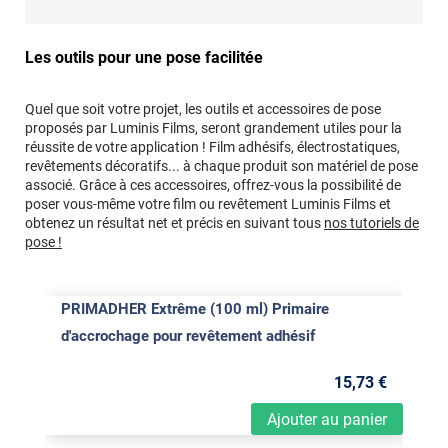
Les outils pour une pose facilitée
Quel que soit votre projet, les outils et accessoires de pose
proposés par Luminis Films, seront grandement utiles pour la
réussite de votre application ! Film adhésifs, électrostatiques,
revêtements décoratifs... à chaque produit son matériel de pose
associé. Grâce à ces accessoires, offrez-vous la possibilité de
poser vous-même votre film ou revêtement Luminis Films et
obtenez un résultat net et précis en suivant tous
nos tutoriels de
pose !
PRIMADHER Extrême (100 ml) Primaire
d'accrochage pour revêtement adhésif
15
,73
€
Ajouter au panier