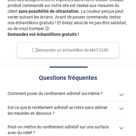
produit commandé sur notre site est réalisé aux mesures du
client
sans possibilité de rétractation
. La couleur perçue peut
varier suivant les écrans. Avant de passer commande, testez
nos échantillons gratuits ! Et évitez ainsi de ne pas être satisfait,
ou de vous tromper 😉
Demandez vos échantillons gratuits !
Demander un échantillon de
MAT-2340
Questions fréquentes
Comment poser du revêtement adhésif soi-même ?
Est-ce que le revêtement adhésif se retire sans abîmer
« Comment poser un revêtement adhésif ? »
les meubles en dessous ?
Peut-on mettre du revêtement adhésif sur une surface
avec du relief ?